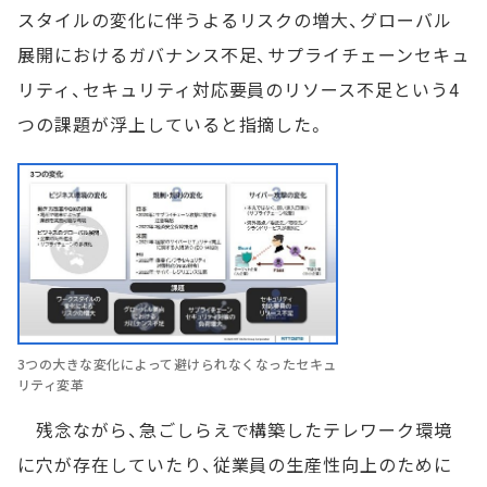
スタイルの変化に伴うよるリスクの増大、グローバル
展開におけるガバナンス不足、サプライチェーンセキュ
リティ、セキュリティ対応要員のリソース不足という4
つの課題が浮上していると指摘した。
3つの大きな変化によって避けられなくなったセキュ
リティ変革
残念ながら、急ごしらえで構築したテレワーク環境
に穴が存在していたり、従業員の生産性向上のために