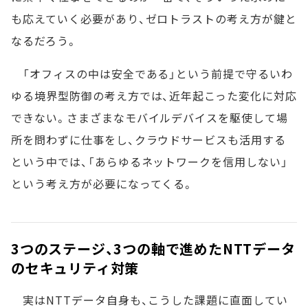
も応えていく必要があり、ゼロトラストの考え方が鍵と
なるだろう。
「オフィスの中は安全である」という前提で守るいわ
ゆる境界型防御の考え方では、近年起こった変化に対応
できない。さまざまなモバイルデバイスを駆使して場
所を問わずに仕事をし、クラウドサービスも活用する
という中では、「あらゆるネットワークを信用しない」
という考え方が必要になってくる。
3つのステージ、3つの軸で進めたNTTデータ
のセキュリティ対策
実はNTTデータ自身も、こうした課題に直面してい