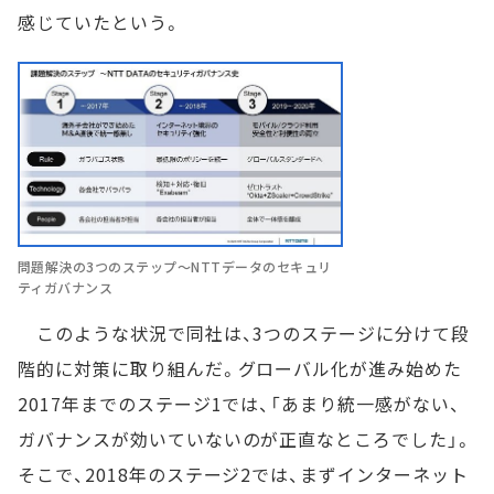
感じていたという。
問題解決の3つのステップ～NTTデータのセキュリ
ティガバナンス
このような状況で同社は、3つのステージに分けて段
階的に対策に取り組んだ。グローバル化が進み始めた
2017年までのステージ1では、「あまり統一感がない、
ガバナンスが効いていないのが正直なところでした」。
そこで、2018年のステージ2では、まずインターネット