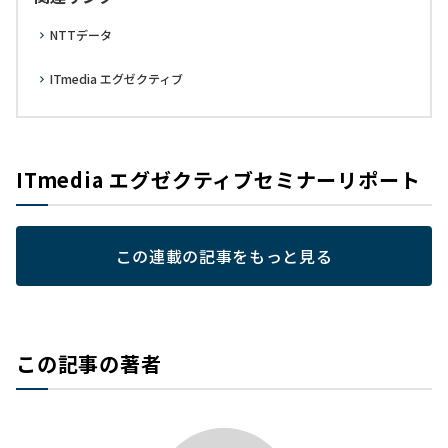
NTTデータ
ITmedia エグゼクティブ
ITmedia エグゼクティブセミナーリポート
この連載の記事をもっと見る
この記事の著者