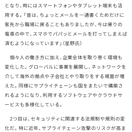
となり、時にはスマートフォンやタブレット端末も活
用する。「昔は、ちょっとメールを一通書くためだけに
客先から職場に戻ることもありましたが、今は帰りの
電車の中で、スマホでパパッとメールを打ってしまえば
済むようになっています」（星野氏）
個々人の働き方に加え、企業全体を取り巻く環境も
変化した。グローバルに事業を展開し、ネットワークを
介して海外の拠点や子会社とやり取りをする場面が増
えた。同様にサプライチェーンも国をまたいで構築さ
れるようになり、利用するソフトウェアやクラウドサ
ービスも多様化している。
2つ目は、セキュリティに関連する法規制や規則の変
化だ。特に近年、サプライチェーン攻撃のリスクが高ま