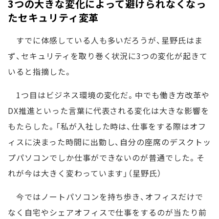
3つの大きな変化によって避けられなくなっ
たセキュリティ変革
すでに体感している人も多いだろうが、星野氏はま
ず、セキュリティを取り巻く状況に3つの変化が起きて
いると指摘した。
1つ目はビジネス環境の変化だ。中でも働き方改革や
DX推進といった言葉に代表される変化は大きな影響を
もたらした。「私が入社した時は、仕事をする際はオフ
ィスに決まった時間に出勤し、自分の座席のデスクトッ
プパソコンでしか仕事ができないのが普通でした。そ
れが今は大きく変わっています」（星野氏）
今ではノートパソコンを持ち歩き、オフィスだけで
なく自宅やシェアオフィスで仕事をするのが当たり前