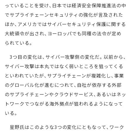
っていることを受け、日本では経済安全保障推進法の中
でサプライチェーンセキュリティの強化が言及された
ほか、アメリカではサイバーセキュリティ保護に関する
大統領令が出され、ヨーロッパでも同種の法令が定め
られている。
3つ目の変化は、サイバー攻撃側の変化だ。以前から、
サイバー攻撃は本丸ではなく弱いところを狙ってくる
といわれていたが、サプライチェーンが複雑化し、事業
のグローバル化が進むにつれて、自社が依存する外部
のサプライチェーンやクラウドサービス、あるいはネッ
トワークでつながる海外拠点が狙われるようになって
いる。
星野氏はこのような3つの変化にともなって、ワーク