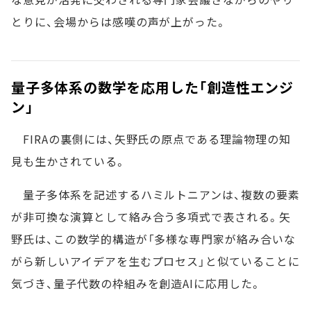
とりに、会場からは感嘆の声が上がった。
量子多体系の数学を応用した「創造性エンジ
ン」
FIRAの裏側には、矢野氏の原点である理論物理の知
見も生かされている。
量子多体系を記述するハミルトニアンは、複数の要素
が非可換な演算として絡み合う多項式で表される。矢
野氏は、この数学的構造が「多様な専門家が絡み合いな
がら新しいアイデアを生むプロセス」と似ていることに
気づき、量子代数の枠組みを創造AIに応用した。