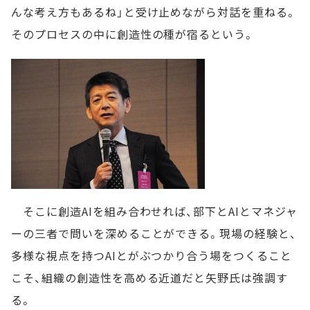
んな考え方もあるね」と受け止めながら対話を重ねる。
そのプロセスの中に創造性の種が宿るという。
そこに創造AIを組み合わせれば、部下とAIとマネジャ
ーの三者で問いを深めることができる。現場の経験と、
多様な視点を持つAIとがぶつかり合う場をつくること
こそ、組織の創造性を高める近道だと矢野氏は強調す
る。