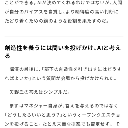
ことができる。AIが決めてくれるわけではないが、人間
が自分のバイアスを自覚し、より納得度の高い判断に
たどり着くための鏡のような役割を果たすのだ。
創造性を養うには問いを投げかけ、AIと考え
る
講演の最後に、「部下の創造性を引き出すにはどうす
ればよいか」という質問が会場から投げかけられた。
矢野氏の答えはシンプルだ。
まずはマネジャー自身が、答えを与えるのではなく
「どうしたらいいと思う？」というオープンクエスチョ
ンを投げること。たとえ未熟な提案でも否定せず、「そ