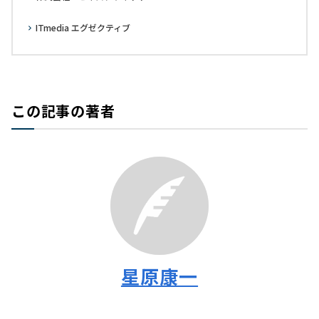
ITmedia エグゼクティブ
この記事の著者
星原康一