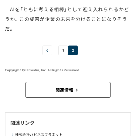
AIを「ともに考える相棒」として迎え入れられるかど
うか。この成否が企業の未来を分けることになりそう
だ。
1
2
Copyright © ITmedia, Inc. All Rights Reserved.
関連情報
関連リンク
株式会社ハピネスプラネット