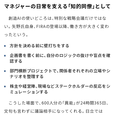
マネジャーの日常を支える「知的同僚」として
創造AIの使いどころは、特別な戦略会議だけではな
い。矢野氏自身、FIRAの登場以降、働き方が大きく変わ
ったという。
方針を決める前に壁打ちをする
企画書を書く前に、自分のロジックの抜けや盲点を確
認する
部門横断プロジェクトで、関係者それぞれの立場やシ
ナリオを整理する
株主や経営陣、現場などステークホルダーの反応をシ
ミュレーションする
こうした場面で、600人分の「異能」が24時間365日、
文句も言わずに議論相手になってくれる。日立では