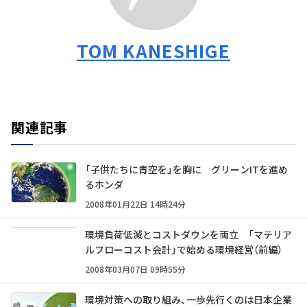
TOM KANESHIGE
関連記事
「子供たちに青空を」を胸に グリーンITを進め
るホンダ
2008年01月22日 14時24分
環境負荷低減とコストダウンを両立 「マテリア
ルフローコスト会計」で始める環境経営（前編）
2008年03月07日 09時55分
環境対策への取り組み、一歩先行くのは日本企業