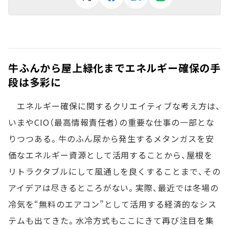
牛ふんから屋上緑化までエネルギー確保の手
段は多彩に
エネルギー確保に関するクリエイティブな考え方は、
いまやCIO（最高情報責任者）の重要な仕事の一部とな
りつつある。牛のふん尿から発生するメタンガスを安
価なエネルギー資源として活用することから、屋根を
リトラクタブルにして風通しを良くすることまで、その
アイデアは尽きるところがない。実際、最近では冬場の
冷気を“無料のエアコン”として活用する経済的なシス
テムも出てきた。水冷方式もここにきて再び注目を集