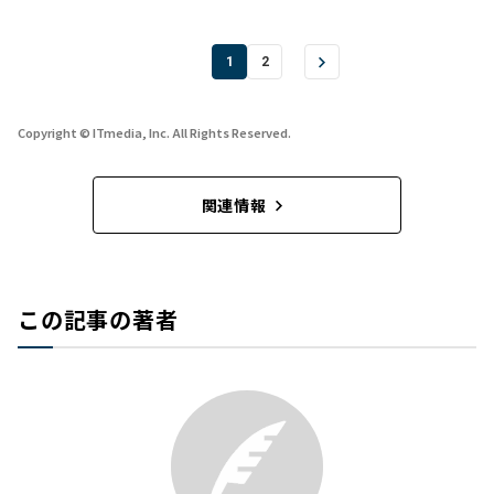
1
2
Copyright © ITmedia, Inc. All Rights Reserved.
関連情報
この記事の著者