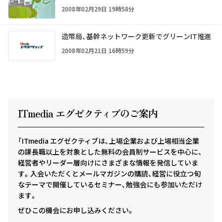
2008年02月29日 19時58分
造幣局、基幹ネットワーク更新でグリーンIT推進
2008年02月21日 16時59分
ITmedia エグゼクテ
ィ
ブのご案内
「ITmedia エグゼクティブは、上場企業および上場相当企業
の課長職以上を対象とした無料の会員制サービスを中心に、
経営者やリーダー層向けにさまざまな情報を発信していま
す。入会いただくとメールマガジンの購読、経営に役立つ旬
なテーマで開催しているセミナー、勉強会にも参加いただけ
ます。
ぜひこの機会にお申し込みください。