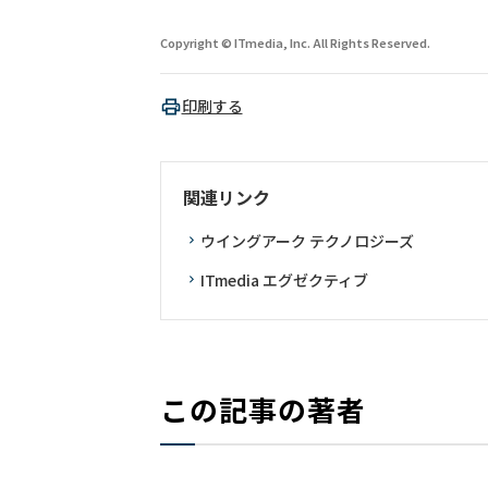
Copyright © ITmedia, Inc. All Rights Reserved.
印刷する
関連リンク
ウイングアーク テクノロジーズ
ITmedia エグゼクティブ
この記事の著者