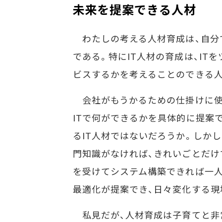
未来を提案できる人材
わたしの考える人材育成は、自分
である。特にIT人材の育成は、I
ビスするかを考えることのできる
会社がもうかるための仕掛けに使
ITで何ができるかを具体的に提案
るIT人材ではないだろうか。しか
門知識がなければ、きれいごとだけ
を受けてシステム構築できれば一人
最適化が提案でき、日々変化する現
私見だが、人材育成は子育てと非常