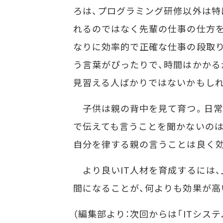
ろは、プログラミング研修以外は特
れるのではなく先輩の仕事の仕方を
なりに効率的で正確な仕事の段取り
う言葉がぴったりで、時間はかかる
見習える人ばかりではないかもしれ
子供は親の背中を見て育つ。日常
で伝えても言うことを聞かないのは
自分を律する親の言うことは良く
より良いIT人材を育成するには
間になることが、何よりも効果が高
（編集部より：次回からは「ITシス