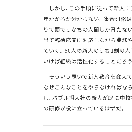
しかし、この手順に従って新人に
年かかるか分からない。集合研修は
りで頭でっかちの人間しか育たない
出て臨機応変に対応しながら業務
ていく。50人の新人のうち1割の
いけば組織は活性化することだろう
そういう思いで新人教育を変えて
なぜこんなことをやらなければな
し、バブル期入社の新人が既に中核
の研修が役に立っているはずだ。