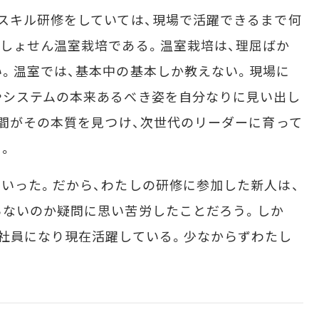
スキル研修をしていては、現場で活躍できるまで何
しょせん温室栽培である。温室栽培は、理屈ばか
。温室では、基本中の基本しか教えない。現場に
やシステムの本来あるべき姿を自分なりに見い出し
人間がその本質を見つけ、次世代のリーダーに育って
。
いった。だから、わたしの研修に参加した新人は、
らないのか疑問に思い苦労したことだろう。しか
社員になり現在活躍している。少なからずわたし