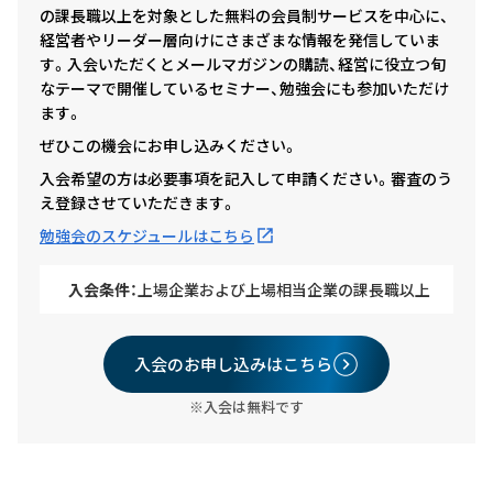
の課長職以上を対象とした無料の会員制サービスを中心に、
経営者やリーダー層向けにさまざまな情報を発信していま
す。入会いただくとメールマガジンの購読、経営に役立つ旬
なテーマで開催しているセミナー、勉強会にも参加いただけ
ます。
ぜひこの機会にお申し込みください。
入会希望の方は必要事項を記入して申請ください。審査のう
え登録させていただきます。
勉強会のスケジュールはこちら
入会条件：
上場企業および上場相当企業の課長職以上
入会のお申し込みはこちら
※入会は無料です