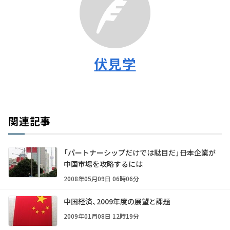
伏見学
関連記事
「パートナーシップだけでは駄目だ」――日本企業が
中国市場を攻略するには
2008年05月09日 06時06分
中国経済、2009年度の展望と課題
2009年01月08日 12時19分