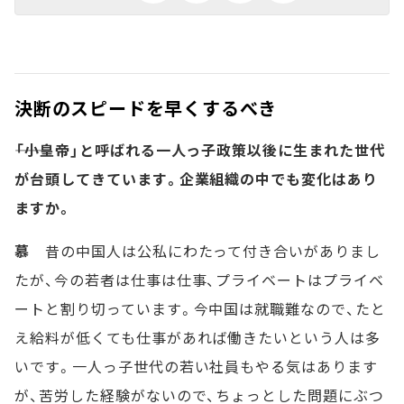
決断のスピードを早くするべき
――「小皇帝」と呼ばれる一人っ子政策以後に生まれた世代
が台頭してきています。企業組織の中でも変化はあり
ますか。
慕
昔の中国人は公私にわたって付き合いがありまし
たが、今の若者は仕事は仕事、プライベートはプライベ
ートと割り切っています。今中国は就職難なので、たと
え給料が低くても仕事があれば働きたいという人は多
いです。一人っ子世代の若い社員もやる気はあります
が、苦労した経験がないので、ちょっとした問題にぶつ