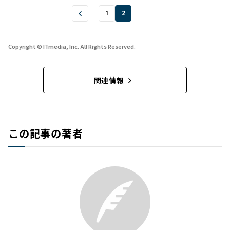
1
2
Copyright © ITmedia, Inc. All Rights Reserved.
関連情報
この記事の著者