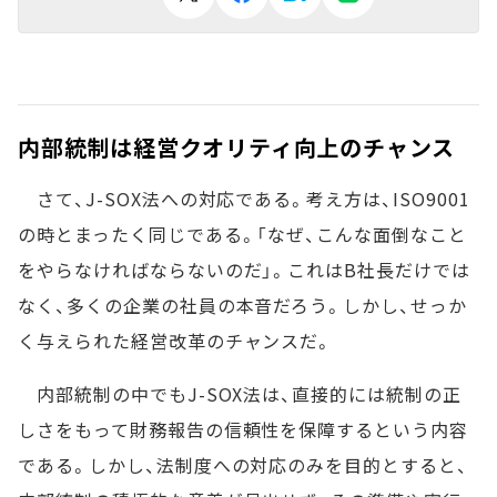
内部統制は経営クオリティ向上のチャンス
さて、J-SOX法への対応である。考え方は、ISO9001
の時とまったく同じである。「なぜ、こんな面倒なこと
をやらなければならないのだ」。これはB社長だけでは
なく、多くの企業の社員の本音だろう。しかし、せっか
く与えられた経営改革のチャンスだ。
内部統制の中でもJ-SOX法は、直接的には統制の正
しさをもって財務報告の信頼性を保障するという内容
である。しかし、法制度への対応のみを目的とすると、