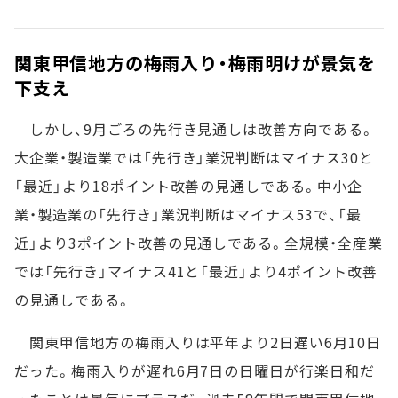
関東甲信地方の梅雨入り・梅雨明けが景気を
下支え
しかし、9月ごろの先行き見通しは改善方向である。
大企業・製造業では「先行き」業況判断はマイナス30と
「最近」より18ポイント改善の見通しである。中小企
業・製造業の「先行き」業況判断はマイナス53で、「最
近」より3ポイント改善の見通しである。全規模・全産業
では「先行き」マイナス41と「最近」より4ポイント改善
の見通しである。
関東甲信地方の梅雨入りは平年より2日遅い6月10日
だった。梅雨入りが遅れ6月7日の日曜日が行楽日和だ