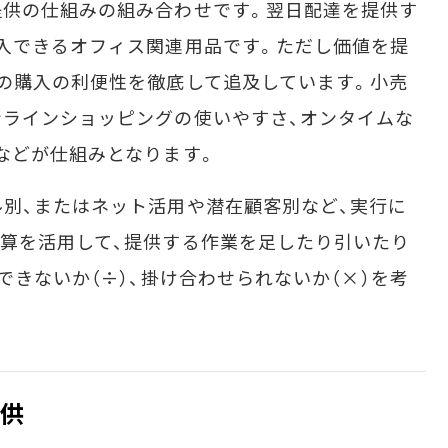
提供の仕組みの組み合わせです。翌日配達を提供す
入できるオフィス関連用品です。ただし価値を提
の購入の利便性を徹底して追及しています。小売
ラインショッピングの使いやすさ、オンタイムな
などが仕組みとなります。
別、またはネット活用や潜在顧客別など、実行に
算を活用して、提供する作業を足したり引いたり
できないか（÷）、掛け合わせられないか（×）を考
提供