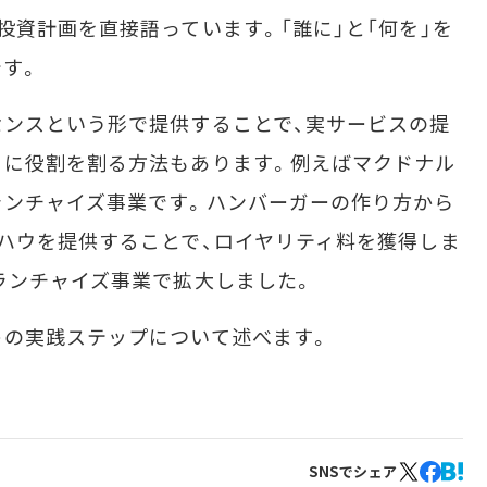
投資計画を直接語っています。「誰に」と「何を」を
す。
ンスという形で提供することで、実サービスの提
うに役割を割る方法もあります。例えばマクドナル
ランチャイズ事業です。ハンバーガーの作り方から
ハウを提供することで、ロイヤリティ料を獲得しま
ランチャイズ事業で拡大しました。
の実践ステップについて述べます。
SNSでシェア