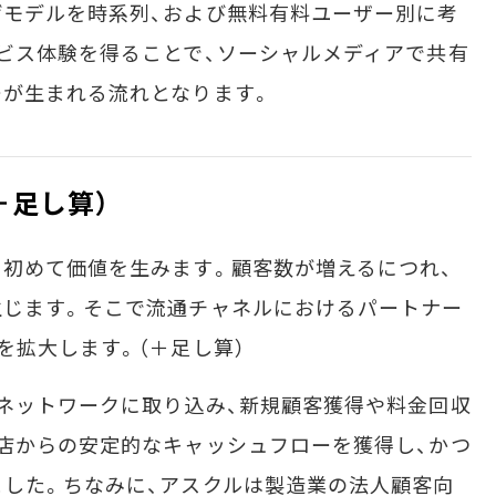
モデルを時系列、および無料有料ユーザー別に考
ビス体験を得ることで、ソーシャルメディアで共有
ーが生まれる流れとなります。
＋足し算）
初めて価値を生みます。顧客数が増えるにつれ、
生じます。そこで流通チャネルにおけるパートナー
を拡大します。（＋足し算）
ネットワークに取り込み、新規顧客獲得や料金回収
店からの安定的なキャッシュフローを獲得し、かつ
した。ちなみに、アスクルは製造業の法人顧客向