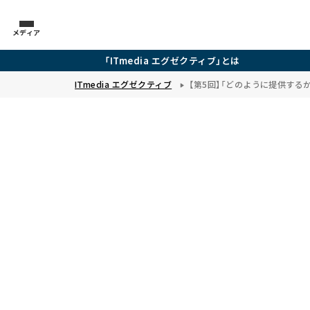
メディア
「ITmedia エグゼクティブ」とは
ITmedia エグゼクティブ
【第5回】「どのように提供する