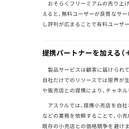
おそらくフリーミアムの売り上げ
えると、無料ユーザーが良質なサー
し評判が広まることで有料ユーザ
提携パートナーを加える（
製品サービスは顧客に届けられて
自社だけでのリソースでは限界が
や販売店との提携により、チャネル
アスクルでは、提携小売店を自社
などの業務を依頼することで、小売
既存の小売店との価格競争を避けま