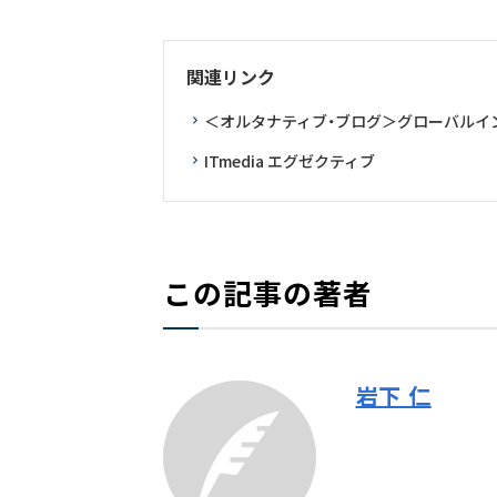
関連リンク
＜オルタナティブ・ブログ＞グローバルイ
ITmedia エグゼクティブ
この記事の著者
岩下 仁