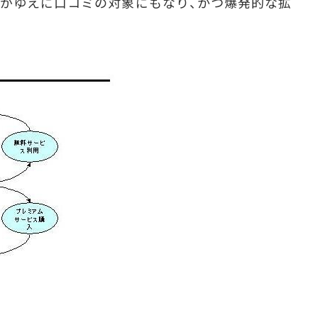
がゆえに口コミの対象にもなり、かつ爆発的な拡