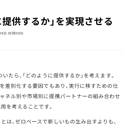
うに提供するか」を実現させる
04日 05時00分
ついたら、「どのように提供するか」を考えます。
業を差別化する要因でもあり、実行に移すための仕
チャネル別や市場別に提携パートナーの組み合わせ
用を考えることです。
とは、ゼロベースで新しいもの生み出すよりも、