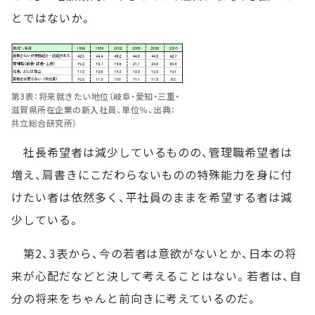
とではないか。
第3表：将来就きたい地位（岐阜・愛知・三重・
滋賀県所在企業の新入社員、単位％、出典：
共立総合研究所）
社長希望者は減少しているものの、管理職希望者は
増え、肩書きにこだわらないものの特殊能力を身に付
けたい者は依然多く、平社員のままを希望する者は減
少している。
第2、3表から、今の若者は意欲がないとか、日本の将
来が心配だなどと決して考えることはない。若者は、自
分の将来をちゃんと前向きに考えているのだ。