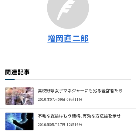
増岡直二郎
関連記事
高校野球女子マネジャーにも劣る経営者たち
2010年07月09日 09時11分
不毛な総論はもう結構、有効な方法論を示せ
2010年05月17日 12時16分