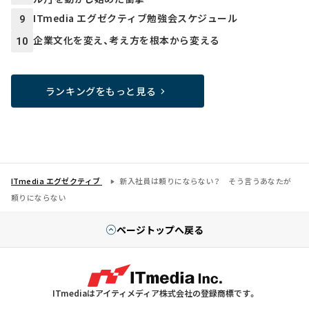
ITmedia エグゼクティブ勉強会スケジュール
9
企業文化を変え、考え方を根本から変える
10
ランキングをもっと見る
ITmedia エグゼクティブ
新入社員は頼りにならない？ そう言うあなたが
頼りにならない
ページトップへ戻る
ITmediaはアイティメディア株式会社の登録商標です。