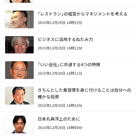
「レストラン」の経営からマネジメントを考える
2010年12月20日 16時15分
ビジネスに活用するねたみ力
2010年12月20日 16時12分
「いい会社」に共通する4つの特徴
2010年12月20日 16時11分
きちんとした食習慣を身に付けることは自分への
確かな投資
2010年12月20日 16時10分
日本丸再浮上のために
2010年12月20日 16時08分