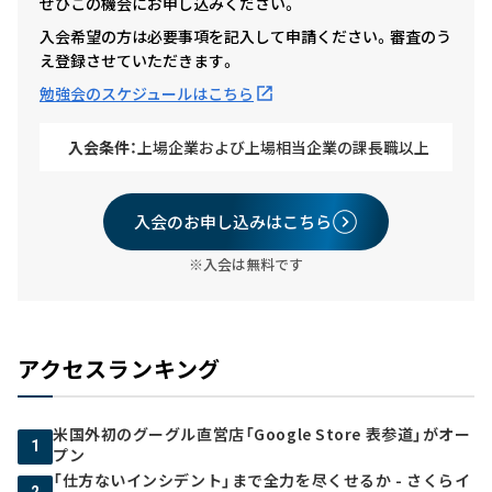
ぜひこの機会にお申し込みください。
入会希望の方は必要事項を記入して申請ください。審査のう
え登録させていただきます。
勉強会のスケジュールはこちら
入会条件：
上場企業および上場相当企業の課長職以上
入会のお申し込みはこちら
※入会は無料です
アクセスランキング
米国外初のグーグル直営店「Google Store 表参道」がオー
1
プン
「仕方ないインシデント」まで全力を尽くせるか - さくらイ