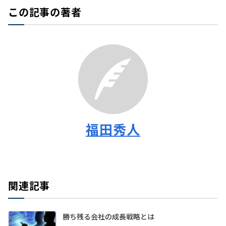
この記事の著者
福田秀人
関連記事
勝ち残る会社の成長戦略とは