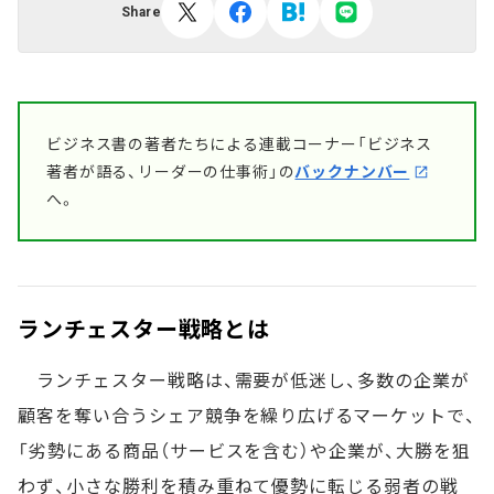
Share
ビジネス書の著者たちによる連載コーナー「ビジネス
著者が語る、リーダーの仕事術」の
バックナンバー
へ。
ランチェスター戦略とは
ランチェスター戦略は、需要が低迷し、多数の企業が
顧客を奪い合うシェア競争を繰り広げるマーケットで、
「劣勢にある商品（サービスを含む）や企業が、大勝を狙
わず、小さな勝利を積み重ねて優勢に転じる弱者の戦