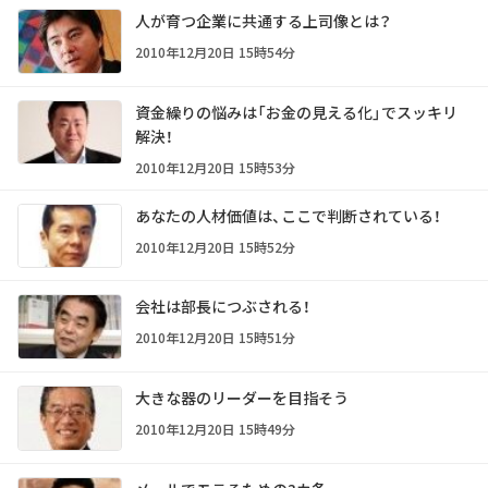
人が育つ企業に共通する上司像とは？
2010年12月20日 15時54分
資金繰りの悩みは「お金の見える化」でスッキリ
解決！
2010年12月20日 15時53分
あなたの人材価値は、ここで判断されている！
2010年12月20日 15時52分
会社は部長につぶされる！
2010年12月20日 15時51分
大きな器のリーダーを目指そう
2010年12月20日 15時49分