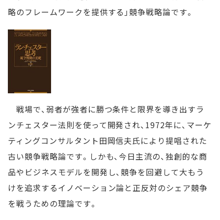
略のフレームワークを提供する」競争戦略論です。
戦場で、弱者が強者に勝つ条件と限界を導き出すラ
ンチェスター法則を使って開発され、1972年に、マーケ
ティングコンサルタント田岡信夫氏により提唱された
古い競争戦略論です。しかも、今日主流の、独創的な商
品やビジネスモデルを開発し、競争を回避して大もう
けを追求するイノベーション論と正反対のシェア競争
を戦うための理論です。