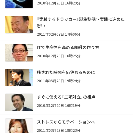
2010年12月20日 16時29分
『実践するドラッカー』誕生秘話～実践に込めた
想い
2011年02月07日 17時06分
ITで生産性を高める組織の作り方
2010年12月20日 16時25分
残された時間を価値あるものに
2011年03月28日 19時24分
すぐに使える「二項対立」の視点
2010年12月20日 16時19分
ストレスからモチベーションへ
2011年03月28日 19時23分