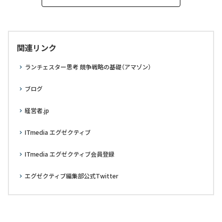
関連リンク
ランチェスター思考 競争戦略の基礎（アマゾン）
ブログ
経営者.jp
ITmedia エグゼクティブ
ITmedia エグゼクティブ会員登録
エグゼクティブ編集部公式Twitter