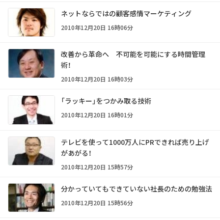
ネットならではの顧客感情マーケティング
2010年12月20日 16時06分
改善から革命へ 不可能を可能にする時間管理
術！
2010年12月20日 16時03分
「ラッキー」をつかみ取る技術
2010年12月20日 16時01分
テレビを使って1000万人にPRできれば売り上げ
があがる！
2010年12月20日 15時57分
分かっていてもできていない社長のための勉強法
2010年12月20日 15時56分