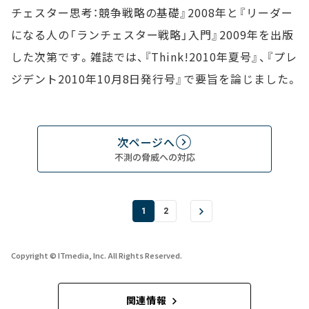
チェスター思考：競争戦略の基礎』2008年と『リーダー
になる人の「ランチェスター戦略」入門』2009年を出版
した次第です。雑誌では、『Think!2010年夏号』、『プレ
ジデント2010年10月8日発行号』で要旨を論じました。
次ページへ
不測の脅威への対応
1
2
Copyright © ITmedia, Inc. All Rights Reserved.
関連情報