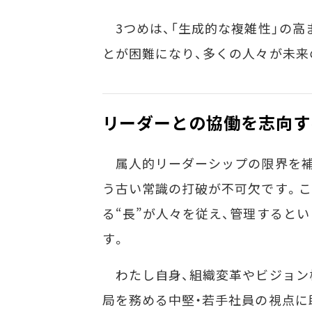
3つめは、「生成的な複雑性」の高
とが困難になり、多くの人々が未来
リーダーとの協働を志向す
属人的リーダーシップの限界を補
う古い常識の打破が不可欠です。こ
る“長”が人々を従え、管理すると
す。
わたし自身、組織変革やビジョン
局を務める中堅・若手社員の視点に