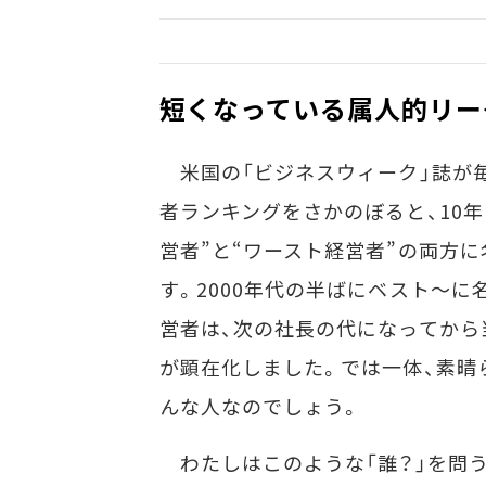
短くなっている属人的リー
米国の「ビジネスウィーク」誌が
者ランキングをさかのぼると、10
営者”と“ワースト経営者”の両方
す。2000年代の半ばにベスト～
営者は、次の社長の代になってから
が顕在化しました。では一体、素晴
んな人なのでしょう。
わたしはこのような「誰？」を問