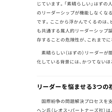
じています。「素晴らしい」はずの
のリーダーシップが機能しなくな
です。ここから浮かんでくるのは、
も共通する属人的リーダーシップ
存することの危険性が、これまでに
素晴らしい（はずの）リーダーが
化している背景には、かつてないほ
リーダーを悩ませる3つの
国際紛争の問題解決プロセスを支
ヘン氏（レオス・パートナーズ社）