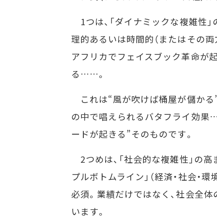
1つは、「ダイナミックな複雑性」
理的あるいは時間的（またはその両
アフリカでフェイスブック革命が起
る……。
これは“風が吹けば桶屋が儲かる
の中で唱えられるバタフライ効果…
ードが起きる”そのものです。
2つめは、「社会的な複雑性」の高
プルボトムライン」（経済・社会・
必須。業績だけではなく、社会全体
います。