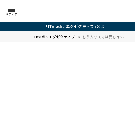
メディア
「ITmedia エグゼクティブ」とは
ITmedia エグゼクティブ
もうカリスマは要らない