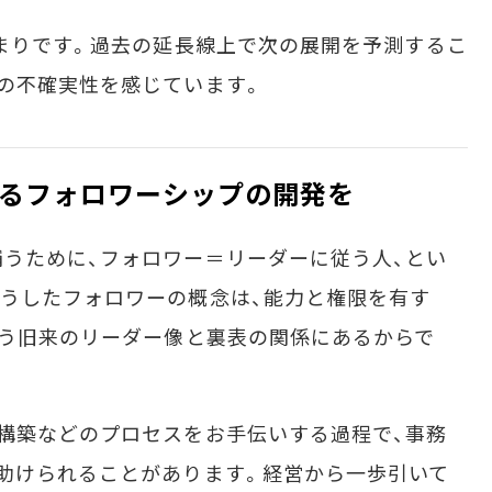
まりです。過去の延長線上で次の展開を予測するこ
の不確実性を感じています。
るフォロワーシップの開発を
うために、フォロワー＝リーダーに従う人、とい
うしたフォロワーの概念は、能力と権限を有す
いう旧来のリーダー像と裏表の関係にあるからで
構築などのプロセスをお手伝いする過程で、事務
助けられることがあります。経営から一歩引いて