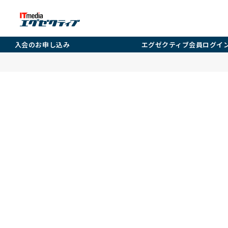
入会のお申し込み
エグゼクティブ会員ログイ