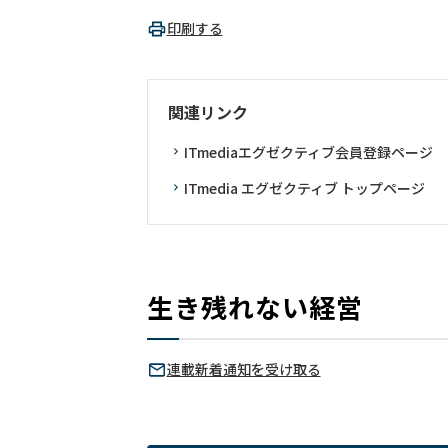
印刷する
関連リンク
ITmediaエグゼクティブ会員登録ページ
ITmedia エグゼクティブ トップページ
生き残れない経営
連載新着通知を受け取る