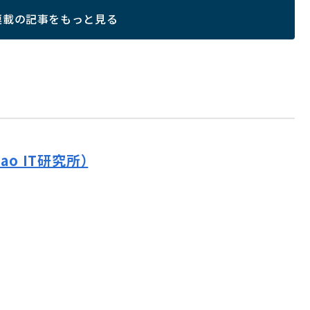
連載の記事をもっと見る
o IT研究所）