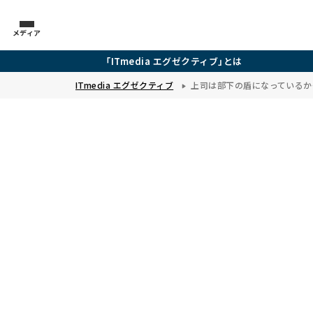
メディア
「ITmedia エグゼクティブ」とは
ITmedia エグゼクティブ
上司は部下の盾になっているか