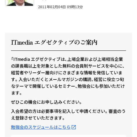
2011年02月04日 09時13分
ITmedia エグゼクテ
ィ
ブのご案内
「ITmedia エグゼクティブは、上場企業および上場相当企業
の課長職以上を対象とした無料の会員制サービスを中心に、
経営者やリーダー層向けにさまざまな情報を発信していま
す。入会いただくとメールマガジンの購読、経営に役立つ旬
なテーマで開催しているセミナー、勉強会にも参加いただけ
ます。
ぜひこの機会にお申し込みください。
入会希望の方は必要事項を記入して申請ください。審査のう
え登録させていただきます。
勉強会のスケジュールはこちら