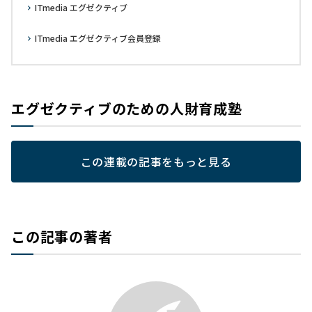
ITmedia エグゼクティブ
ITmedia エグゼクティブ会員登録
エグゼクティブのための人財育成塾
この連載の記事をもっと見る
この記事の著者