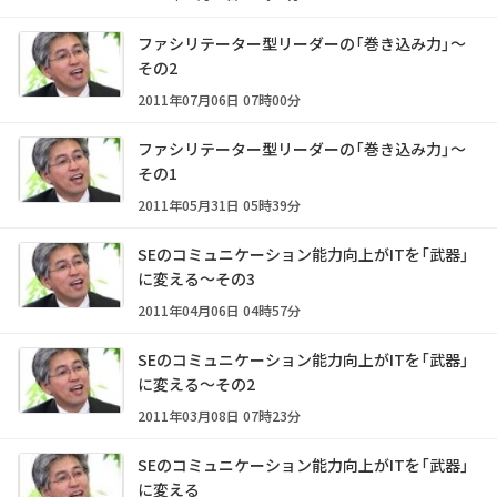
ファシリテーター型リーダーの「巻き込み力」～
その2
2011年07月06日 07時00分
ファシリテーター型リーダーの「巻き込み力」～
その1
2011年05月31日 05時39分
SEのコミュニケーション能力向上がITを「武器」
に変える～その3
2011年04月06日 04時57分
SEのコミュニケーション能力向上がITを「武器」
に変える～その2
2011年03月08日 07時23分
SEのコミュニケーション能力向上がITを「武器」
に変える