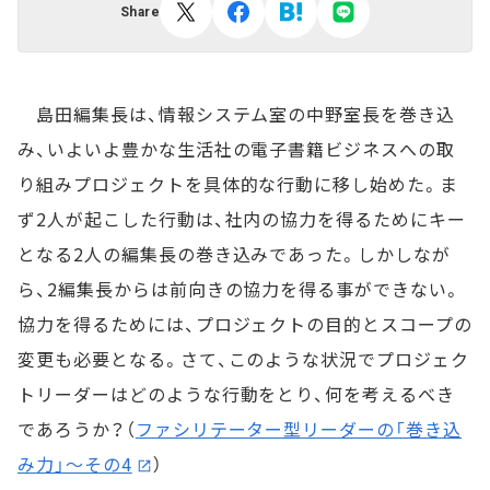
Share
島田編集長は、情報システム室の中野室長を巻き込
み、いよいよ豊かな生活社の電子書籍ビジネスへの取
り組みプロジェクトを具体的な行動に移し始めた。ま
ず2人が起こした行動は、社内の協力を得るためにキー
となる2人の編集長の巻き込みであった。しかしなが
ら、2編集長からは前向きの協力を得る事ができない。
協力を得るためには、プロジェクトの目的とスコープの
変更も必要となる。さて、このような状況でプロジェク
トリーダーはどのような行動をとり、何を考えるべき
であろうか？（
ファシリテーター型リーダーの「巻き込
み力」～その4
）