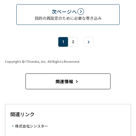
次ページへ
目的の再設定のために必要な巻き込み
1
2
Copyright © ITmedia, Inc. All Rights Reserved.
関連情報
関連リンク
株式会社シンスター