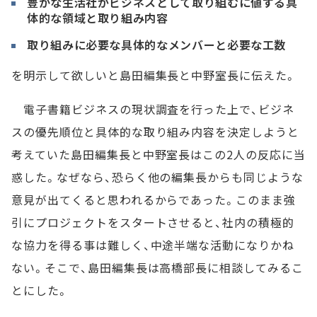
豊かな生活社がビジネスとして取り組むに値する具
体的な領域と取り組み内容
取り組みに必要な具体的なメンバーと必要な工数
を明示して欲しいと島田編集長と中野室長に伝えた。
電子書籍ビジネスの現状調査を行った上で、ビジネ
スの優先順位と具体的な取り組み内容を決定しようと
考えていた島田編集長と中野室長はこの2人の反応に当
惑した。なぜなら、恐らく他の編集長からも同じような
意見が出てくると思われるからであった。このまま強
引にプロジェクトをスタートさせると、社内の積極的
な協力を得る事は難しく、中途半端な活動になりかね
ない。そこで、島田編集長は高橋部長に相談してみるこ
とにした。