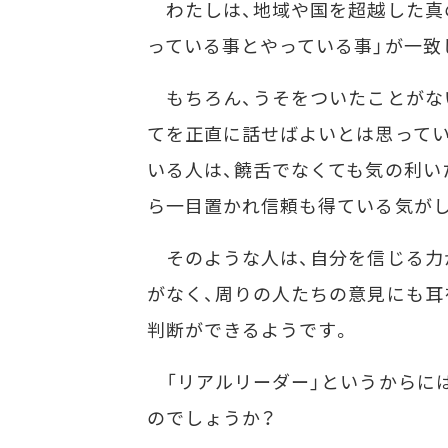
わたしは、地域や国を超越した真
っている事とやっている事」が一致
もちろん、うそをついたことがな
てを正直に話せばよいとは思ってい
いる人は、饒舌でなくても気の利い
ら一目置かれ信頼も得ている気が
そのような人は、自分を信じる力
がなく、周りの人たちの意見にも耳
判断ができるようです。
「リアルリーダー」というからに
のでしょうか？