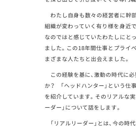
わたし自身も数々の経営者に幹部
組織が変わっていく有り様を身近
なのではと感じていたわたしにとっ
ました。この18年間仕事とプライ
まざまな人たちと
この経験を基に、激動の時代に必
か？ 「ヘッドハンター」という仕
を紹介しています。そのリアルな実
ーダー」について話をします。
「リアルリーダー」とは、今の時代