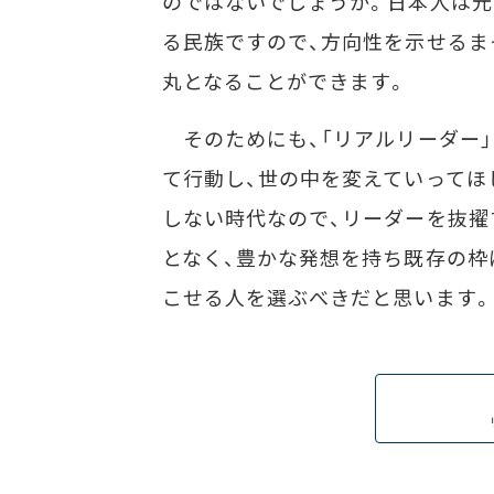
のではないでしょうか。日本人は
る民族ですので、方向性を示せるま
丸となることができます。
そのためにも、「リアルリーダー」
て行動し、世の中を変えていってほ
しない時代なので、リーダーを抜
となく、豊かな発想を持ち既存の枠
こせる人を選ぶべきだと思います。