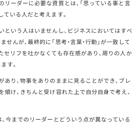
のリーダーに必要な資質とは、「思っている事と言
している人だと考えます。
いという人はいませんし、ビジネスにおいてはすべ
ませんが、最終的に「思考・言葉・行動」が一致して
たセリフを吐かなくても存在感があり、周りの人か
します。
があり、物事をありのままに見ることができ、ブレ
を傾け、きちんと受け容れた上で自分自身で考え、
は、今までのリーダーとどういう点が異なっている