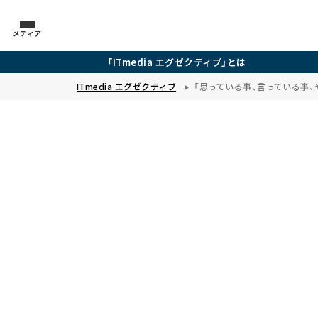
メディア
「ITmedia エグゼクティブ」とは
ITmedia エグゼクティブ
「思っている事、言っている事