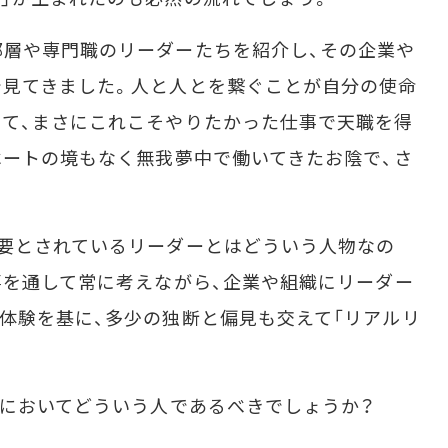
層や専門職のリーダーたちを紹介し、その企業や
で見てきました。人と人とを繋ぐことが自分の使命
て、まさにこれこそやりたかった仕事で天職を得
ベートの境もなく無我夢中で働いてきたお陰で、さ
出会えました。
要とされているリーダーとはどういう人物なの
事を通して常に考えながら、企業や組織にリーダー
体験を基に、多少の独断と偏見も交えて「リアルリ
においてどういう人であるべきでしょうか？