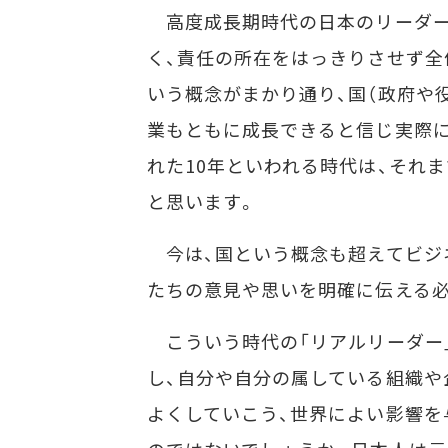
高度成長期時代の日本のリーダー
く、責任の所在をはっきりさせず全
いう概念がまかり通り、国（政府や
業もともに成長できると信じ実際
れた10年といわれる時代は、それ
と思います。
今は、国という概念も超えてビジ
たちの意見や思いを明確に伝える
こういう時代の「リアルリーダー
し、自分や自分の属している組織や
よくしていこう、世界によい影響を