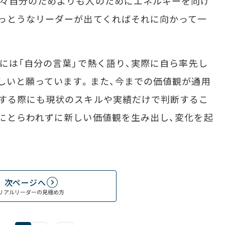
元々自分のためよりも人のためにエネルギーを向け
っとうなリーダーが出てくればそれに向かって一
には「自分の言葉」で熱く語り、実際に自ら率先し
しいと願っています。また、今までの価値観が通用
擢する際にも現状のスキルや実績だけで判断するこ
にとらわれずに新しい価値観を生み出し、変化を起
次ページへ
リアルリーダーの見極め方