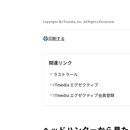
Copyright © ITmedia, Inc. All Rights Reserved.
印刷する
関連リンク
ラストラール
ITmedia エグゼクティブ
ITmedia エグゼクティブ会員登録
ヘッドハンターから見た