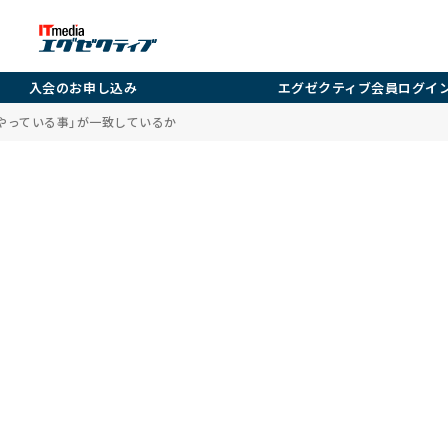
入会のお申し込み
エグゼクティブ会員ログイ
、やっている事」が一致しているか