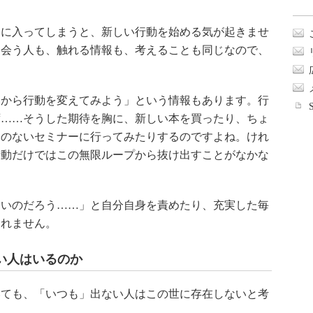
に入ってしまうと、新しい行動を始める気が起きませ
、会う人も、触れる情報も、考えることも同じなので、
。
から行動を変えてみよう」という情報もあります。行
ず……そうした期待を胸に、新しい本を買ったり、ちょ
とのないセミナーに行ってみたりするのですよね。けれ
行動だけではこの無限ループから抜け出すことがなかな
いのだろう……」と自分自身を責めたり、充実した毎
しれません。
い人はいるのか
ても、「いつも」出ない人はこの世に存在しないと考