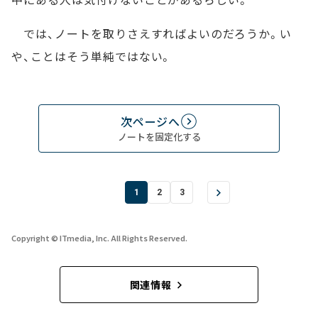
では、ノートを取りさえすればよいのだろうか。い
や、ことはそう単純ではない。
次ページへ
ノートを固定化する
1
2
3
Copyright © ITmedia, Inc. All Rights Reserved.
関連情報