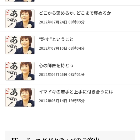
どこから褒めるか、どこまで褒めるか
2012年07月24日 08時03分
“許す”ということ
2012年07月10日 08時04分
心の師匠を持とう
2012年06月26日 08時01分
イマドキの若手と上手に付き合うには
2012年06月14日 19時55分