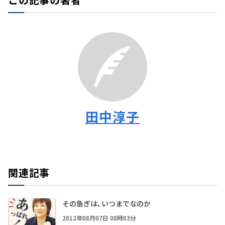
田中淳子
関連記事
その急ぎは、いつまでなのか
2012年08月07日 08時03分