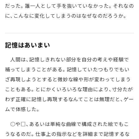
だった。誰一人として手を抜いていなかった。それなの
に、こんなに変化してしまうのはなぜなのだろうか。
記憶はあいまい
人間は、記憶しきれない部分を自分の考えや経験で
補ってしまうことがある。記憶していたつもりでもい
ざ再現しようとすると微妙な線や形が変わってしまう
こともある。とにかくいろいろな理由により、寸分たが
わず正確に記憶し再現するなんてことは無理だと、ゲー
ムで体感した。
○や□、あるいは単純な曲線で構成された絵でもこ
うなるのだ。仕事上の指示などを詳細まで記憶するな