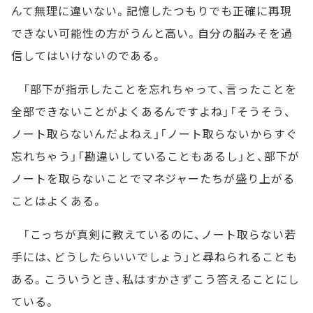
んて無理に違いない。記憶したつもりでも正確に再現
できない可能性の方がうんと高い。自分の脳みそを過
信してはいけないのである。
「部下が指示したことを忘れちゃって、言ったことを
全部できないことがよくあるんですよね」「そうそう、
ノート取らないんだよねえ」「ノート取らないからすぐ
忘れちゃう」「勘違いしていることもあるし」と、部下が
ノートを取らないことでマネジャーたちが盛り上がる
ことはよくある。
「こっちが真剣に教えているのに、ノート取らない若
手には、どうしたらいいでしょう」と尋ねられることも
ある。こういうとき、私はすかさずこう答えることにし
ている。