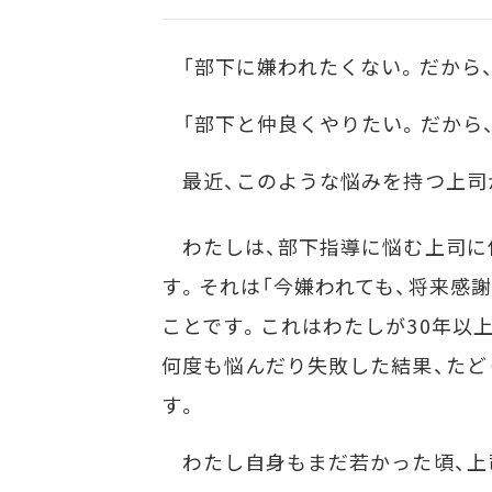
「部下に嫌われたくない。だから、
「部下と仲良くやりたい。だから、
最近、このような悩みを持つ上司
わたしは、部下指導に悩む上司に
す。それは「今嫌われても、将来感
ことです。これはわたしが30年以上
何度も悩んだり失敗した結果、たど
す。
わたし自身もまだ若かった頃、上