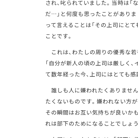
され、叱られていました。当時は「
だ…」と何度も思ったことがありま
って言えることは「その上司にとて
ことです。
これは、わたしの周りの優秀な若
「自分が新人の頃の上司は厳しく、
て数年経った今、上司にはとても感
誰しも人に嫌われたくありません
たくないものです。嫌われない方が
その瞬間はお互い気持ちが良いかも
れは部下のためになることでしょう