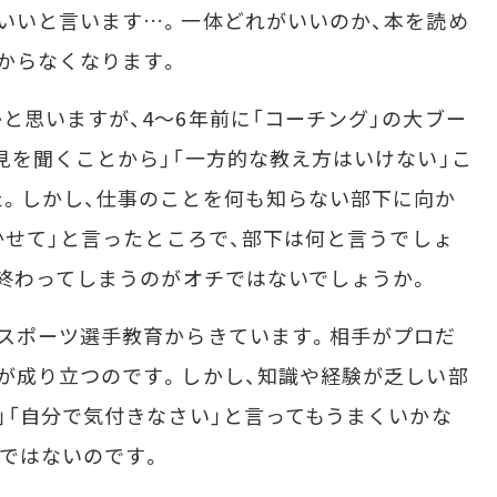
いいと言います…。一体どれがいいのか、本を読め
からなくなります。
思いますが、4～6年前に「コーチング」の大ブー
見を聞くことから」「一方的な教え方はいけない」こ
。しかし、仕事のことを何も知らない部下に向か
聞かせて」と言ったところで、部下は何と言うでしょ
で終わってしまうのがオチではないでしょうか。
スポーツ選手教育からきています。相手がプロだ
が成り立つのです。しかし、知識や経験が乏しい部
」「自分で気付きなさい」と言ってもうまくいかな
ではないのです。