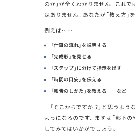
のか」が全くわかりません。これで
はありません。あなたが「教え方」
例えば……
「仕事の流れ」を説明する
「完成形」を見せる
「ステップ」に分けて指示を出す
「時間の目安」を伝える
「報告のしかた」を教える …など
「そこからですか!?」と思うよう
ようになるのです。まずは「部下の
してみてはいかがでしょう。