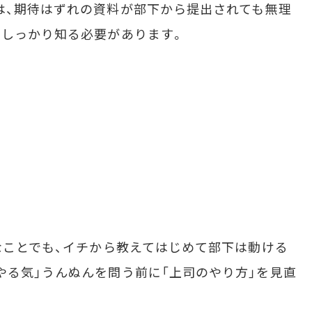
は、期待はずれの資料が部下から提出されても無理
をしっかり知る必要があります。
なことでも、イチから教えてはじめて部下は動ける
やる気」うんぬんを問う前に「上司のやり方」を見直