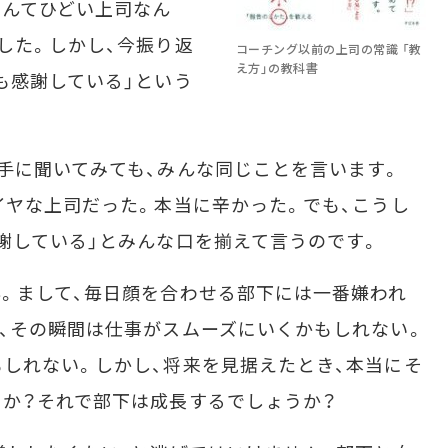
なんてひどい上司なん
した。しかし、今振り返
コーチング以前の上司の常識 「教
え方」の教科書
も感謝している」という
手に聞いてみても、みんな同じことを言います。
イヤな上司だった。本当に辛かった。でも、こうし
謝している」とみんな口を揃えて言うのです。
。まして、毎日顔を合わせる部下には一番嫌われ
、その瞬間は仕事がスムーズにいくかもしれない。
しれない。しかし、将来を見据えたとき、本当にそ
か？それで部下は成長するでしょうか？