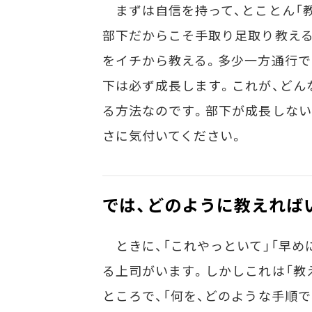
まずは自信を持って、とことん「教
部下だからこそ手取り足取り教える
をイチから教える。多少一方通行で
下は必ず成長します。これが、どん
る方法なのです。部下が成長しない
さに気付いてください。
では、どのように教えれば
ときに、「これやっといて」「早め
る上司がいます。しかしこれは「教
ところで、「何を、どのような手順