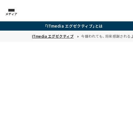
メディア
「ITmedia エグゼクティブ」とは
ITmedia エグゼクティブ
今嫌われても、将来感謝される