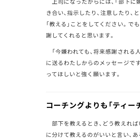
上司になったからには、「部下に嫌
き合い、指示したり、注意したり、
「教える」ことをしてください。でも
謝してくれると思います。
「今嫌われても、将来感謝される人
に送るわたしからのメッセージです
ってほしいと強く願います。
コーチングよりも「ティー
部下を教えるとき、どう教えれば
に分けて教えるのがいいと言い、あ