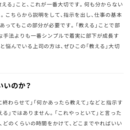
える」こと、これが一番大切です。何も分からない
。こちらから説明をして、指示を出し、仕事の基本
あってもこの部分が必要です。「教える」ことで部
な手法よりも一番シンプルで着実に部下が成長す
と悩んでいる上司の方は、ぜひこの「教える」大切
いいのか？
に終わらせて」「何かあったら教えて」などと指示す
える」ではありません。「これやっといて」と言った
で、どのくらいの時間をかけて、どこまでやればいい