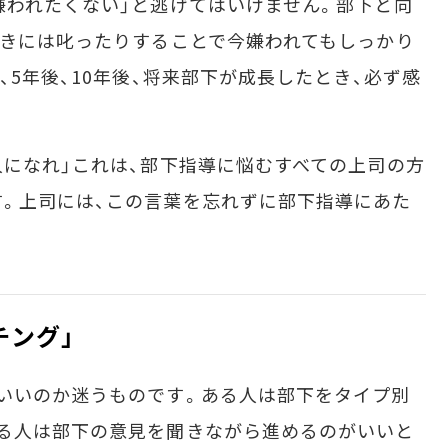
われたくない」と逃げてはいけません。部下と向
ときには叱ったりすることで今嫌われてもしっかり
、5年後、10年後、将来部下が成長したとき、必ず感
になれ」これは、部下指導に悩むすべての上司の方
。上司には、この言葉を忘れずに部下指導にあた
チング」
いいのか迷うものです。ある人は部下をタイプ別
る人は部下の意見を聞きながら進めるのがいいと