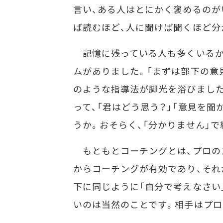
言い、ある人はとにかく褒めるのが
ば読むほど、人に聞けば聞くほど分
記憶に残っている人も多くいるかと
ムがありました。「まずは部下の意
のような指導法が脚光を浴びました
って、「君はどう思う？」「意見を
うか。おそらく、「分かりません」
もともとコーチングとは、プロの
からコーチングが有効であり、それ
下に同じように「自分で考えなさい
いのは当然のことです。相手はプロ