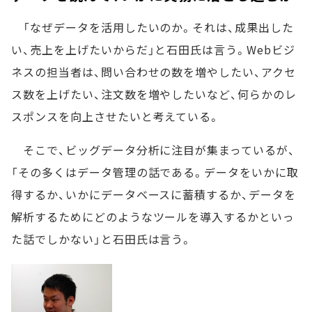
「なぜデータを活用したいのか。それは、成果出した
い、売上を上げたいからだ」と石田氏は言う。Webビジ
ネスの担当者は、問い合わせの数を増やしたい、アクセ
ス数を上げたい、注文数を増やしたいなど、何らかのレ
スポンスを向上させたいと考えている。
そこで、ビッグデータ分析に注目が集まっているが、
「その多くはデータ管理の話である。データをいかに取
得するか、いかにデータベースに蓄積するか、データを
解析するためにどのようなツールを導入するかといっ
た話でしかない」と石田氏は言う。