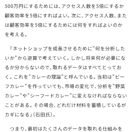
500万円にするためには、アクセス人数を5倍にするか
顧客効率を5倍にすればよい。次に、アクセス人数、また
は顧客効率を5倍にするためには何をすればよいのか
を考える。
「ネットショップを成長させるために"何を分析した
いか"から逆算で考えていく。しかし将来何が必要にな
るか分からないので、取れるデータはすべてとってお
く。これを"カレーの理論"と呼んでいる。当初は"ビー
フカレー"を作っていても、市場の変化で、分析を"野菜
カレー"や"シーフードカレー"に変えなければならない
ことがある。その場合、どれだけ材料を蓄積しているが
カギになる」（石田氏）。
つまり、最初はたくさんのデータを取れる仕組みを