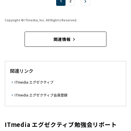
1
2
Copyright © ITmedia, Inc. All Rights Reserved.
関連情報
関連リンク
ITmedia エグゼクティブ
ITmedia エグゼクティブ会員登録
ITmedia エグゼクティブ勉強会リポート