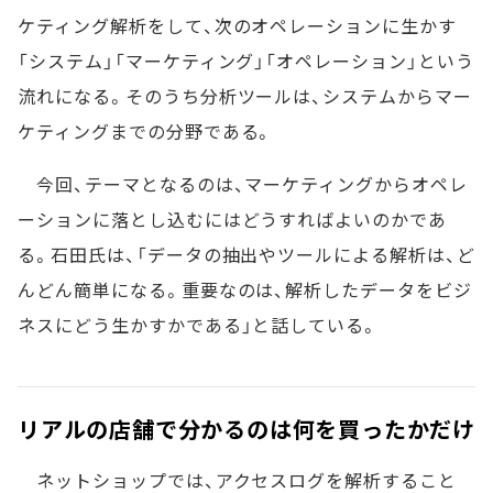
ケティング解析をして、次のオペレーションに生かす
「システム」「マーケティング」「オペレーション」という
流れになる。そのうち分析ツールは、システムからマー
ケティングまでの分野である。
今回、テーマとなるのは、マーケティングからオペレ
ーションに落とし込むにはどうすればよいのかであ
る。石田氏は、「データの抽出やツールによる解析は、ど
んどん簡単になる。重要なのは、解析したデータをビジ
ネスにどう生かすかである」と話している。
リアルの店舗で分かるのは何を買ったかだけ
ネットショップでは、アクセスログを解析すること