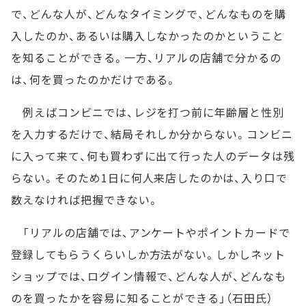
で、どんな人が、どんなタイミングで、どんなものを購
入したのか、あるいは購入しなかったのかということ
を知ることができる。一方、リアルの店舗で分かるの
は、何を買ったのかだけである。
例えばコンビニでは、レジを打つ前に年齢層と性別
を入力するだけで、結局それしか分からない。コンビニ
に入って来て、何も買わずに出て行った人のデータは残
らない。そのため1日に何人来店したのかは、入り口で
数えなければ把握できない。
「リアルの店舗では、アンケートやポイントカードで
登録してもらうくらいしか方法がない。しかしネット
ショップでは、ログイン情報で、どんな人が、どんなも
のを買ったかを容易に知ることができる」（石田氏）