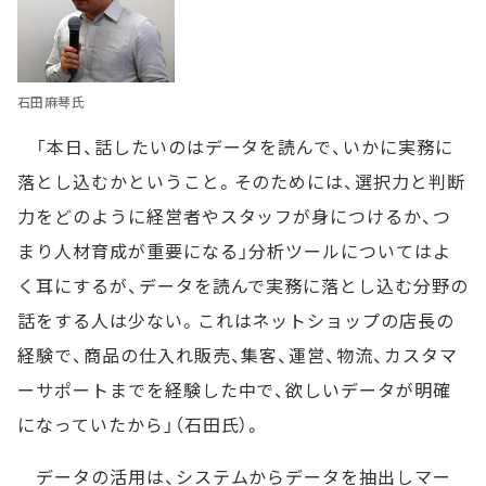
石田麻琴氏
「本日、話したいのはデータを読んで、いかに実務に
落とし込むかということ。そのためには、選択力と判断
力をどのように経営者やスタッフが身につけるか、つ
まり人材育成が重要になる」分析ツールについてはよ
く耳にするが、データを読んで実務に落とし込む分野の
話をする人は少ない。これはネットショップの店長の
経験で、商品の仕入れ販売、集客、運営、物流、カスタマ
ーサポートまでを経験した中で、欲しいデータが明確
になっていたから」（石田氏）。
データの活用は、システムからデータを抽出しマー