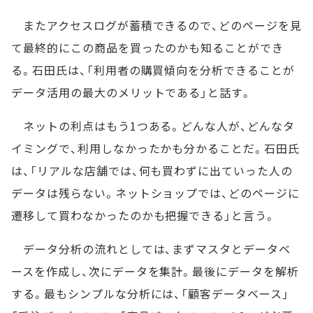
またアクセスログが蓄積できるので、どのページを見
て最終的にこの商品を買ったのかも知ることができ
る。石田氏は、「利用者の購買傾向を分析できることが
データ活用の最大のメリットである」と話す。
ネットの利点はもう1つある。どんな人が、どんなタ
イミングで、利用しなかったかも分かることだ。石田氏
は、「リアルな店舗では、何も買わずに出ていった人の
データは残らない。ネットショップでは、どのページに
遷移して買わなかったのかも把握できる」と言う。
データ分析の流れとしては、まずマスタとデータベ
ースを作成し、次にデータを集計。最後にデータを解析
する。最もシンプルな分析には、「顧客データベース」