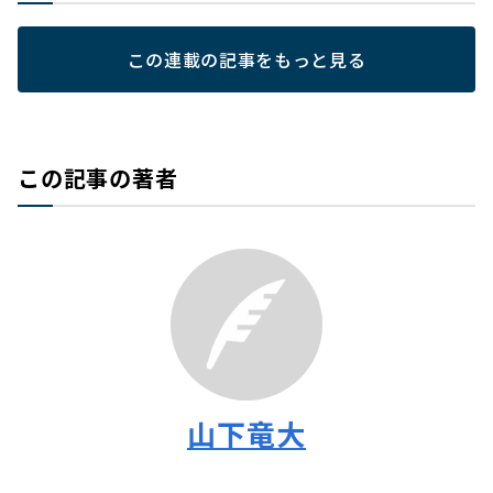
この連載の記事をもっと見る
この記事の著者
山下竜大