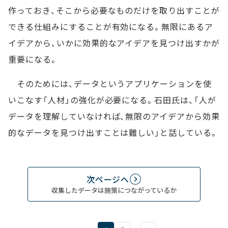
作っておき、そこから必要なものだけを取り出すことが
できる仕組みにすることが有効になる。無限にあるア
イデアから、いかに効果的なアイデアを見つけ出すかが
重要になる。
そのためには、データというアプリケーションを使
いこなす「人材」の強化が必要になる。石田氏は、「人が
データを理解していなければ、無限のアイデアから効果
的なデータを見つけ出すことは難しい」と話している。
次ページへ
収集したデータは施策につながっているか