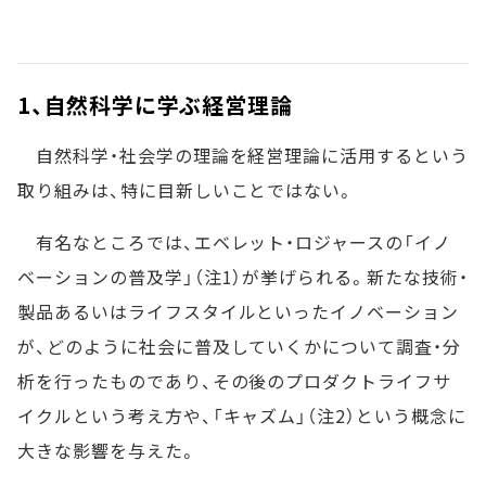
1、自然科学に学ぶ経営理論
自然科学・社会学の理論を経営理論に活用するという
取り組みは、特に目新しいことではない。
有名なところでは、エベレット・ロジャースの「イノ
ベーションの普及学」（注1）が挙げられる。新たな技術・
製品あるいはライフスタイルといったイノベーション
が、どのように社会に普及していくかについて調査・分
析を行ったものであり、その後のプロダクトライフサ
イクルという考え方や、「キャズム」（注2）という概念に
大きな影響を与えた。