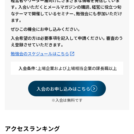
経営者やリーダー層向けにさまざまな情報を発信していま
す。入会いただくとメールマガジンの購読、経営に役立つ旬
なテーマで開催しているセミナー、勉強会にも参加いただけ
ます。
ぜひこの機会にお申し込みください。
入会希望の方は必要事項を記入して申請ください。審査のう
え登録させていただきます。
勉強会のスケジュールはこちら
入会条件：
上場企業および上場相当企業の課長職以上
入会のお申し込みはこちら
※入会は無料です
アクセスランキング