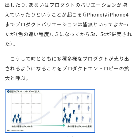
出したり、あるいはプロダクトのバリエーションが増
えていったりということが起こる（iPhoneはiPhone4
までプロダクトバリエーションは皆無といってよかっ
たが（色の違い程度）、5 になってから5s、 5cが併売され
た）。
こうして時とともに多種多様なプロダクトが売り出
されるようになることをプロダクトエントロピーの拡
大と呼ぶ。