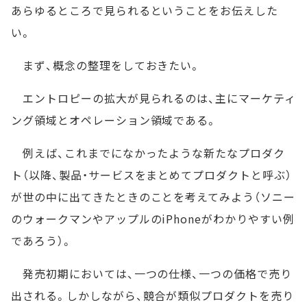
あらゆるところで見られるということをお伝えした
い。
まず、概念の整理をしておきたい。
エントロピーの拡大が見られるのは、主にマーケティ
ング領域とオペレーション領域である。
例えば、これまでになかったような新たなプロダク
ト（以降、製品・サービスをまとめてプロダクトと呼ぶ）
が世の中に出てきたときのことを考えてみよう（ソニー
のウォークマンやアップルのiPhoneがわかりやすい例
であろう）。
発売初期においては、一つの仕様、一つの価格で売り
出される。しかしながら、競合が類似プロダクトを売り