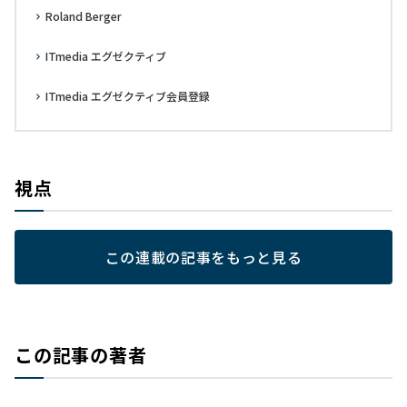
Roland Berger
ITmedia エグゼクティブ
ITmedia エグゼクティブ会員登録
視点
この連載の記事をもっと見る
この記事の著者