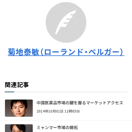
菊地泰敏（ローランド・ベルガー）
関連記事
中国医薬品市場の鍵を握るマーケットアクセス
2014年10月01日 11時05分
ミャンマー市場の開拓