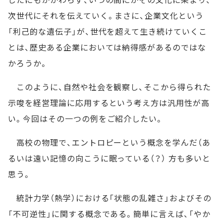
次世代にそれを伝えていく。まさに、企業文化という
「利己的な遺伝子」が、世代を超えて生き続けていくこ
とは、歴史ある企業においては納得感があるのではな
かろうか。
このように、自然や社会を観察し、そこから得られた
示唆を経営理論に応用するという考え方は汎用性が高
い。今回はその一つの例をご紹介したい。
高校の物理で、エントロピーという概念を学んだ（あ
るいは遠い記憶の向こうに眠っている（？） 方も多いと
思う。
統計力学（熱学）における「状態の乱雑さ」およびその
「不可逆性」に関する概念である。簡単に言えば、「やか