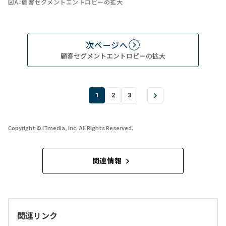
図A：顧客セグメントエントロピーの拡大
次ページへ
顧客セグメントエントロピーの拡大
1
2
3
Copyright © ITmedia, Inc. All Rights Reserved.
関連情報
関連リンク