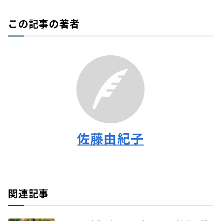
この記事の著者
佐藤由紀子
関連記事