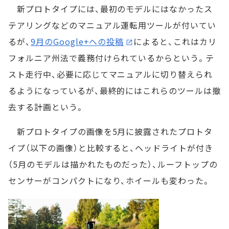
新プロトタイプには、最初のモデルにはなかったス
テアリングなどのマニュアル運転用ツールが付いてい
るが、
9月のGoogle+への投稿
によると、これはカリ
フォルニア州法で義務付けられているからという。テ
スト走行中、必要に応じてマニュアルに切り替えられ
るようになっているが、最終的にはこれらのツールは撤
去する計画という。
新プロトタイプの画像を5月に披露されたプロトタ
イプ（以下の画像）と比較すると、ヘッドライトが付き
（5月のモデルは描かれたものだった）、ルーフトップの
センサーがコンパクトになり、ホイールも変わった。