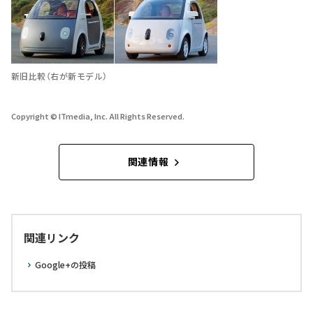
新旧比較（右が新モデル）
Copyright © ITmedia, Inc. All Rights Reserved.
関連情報
関連リンク
Google+の投稿