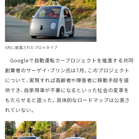
5月に披露されたプロトタイプ
Googleで自動運転カープロジェクトを推進する共同
創業者のサーゲイ・ブリン氏は7月、このプロジェクト
について、実現すれば高齢者や障害者に移動手段を提
供でき、自家用車が不要になるといった社会の変革を
もたらせると語った。具体的なロードマップは公表さ
れていない。