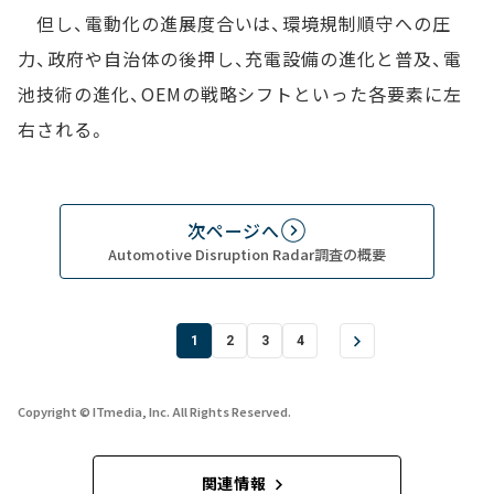
但し、電動化の進展度合いは、環境規制順守への圧
力、政府や自治体の後押し、充電設備の進化と普及、電
池技術の進化、OEMの戦略シフトといった各要素に左
右される。
次ページへ
Automotive Disruption Radar調査の概要
1
2
3
4
Copyright © ITmedia, Inc. All Rights Reserved.
関連情報