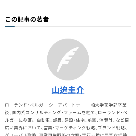
この記事の著者
山邉圭介
ローランド・ベルガー シニアパートナー 一橋大学商学部卒業
後、国内系コンサルティング・ファームを経て、ローランド・ベ
ルガーに参画。 自動車、部品、建設・住宅、航空、消費財、など幅
広い業界において、営業・マーケティング戦略、ブランド戦略、
グローバル戦略、事業再生戦略の立案・実行支援に豊富な経験