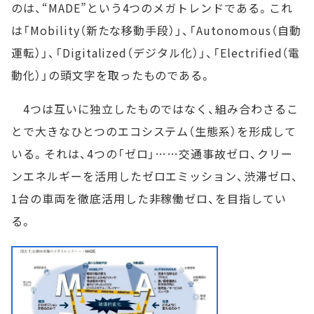
のは、“MADE”という4つのメガトレンドである。これ
は「Mobility（新たな移動手段）」、「Autonomous（自動
運転）」、「Digitalized（デジタル化）」、「Electrified（電
動化）」の頭文字を取ったものである。
4つは互いに独立したものではなく、組み合わさるこ
とで大きなひとつのエコシステム（生態系）を形成して
いる。それは、4つの「ゼロ」……交通事故ゼロ、クリー
ンエネルギーを活用したゼロエミッション、渋滞ゼロ、
1台の車両を徹底活用した非稼働ゼロ、を目指してい
る。