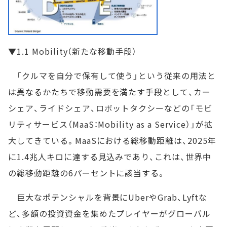
▼1.1 Mobility（新たな移動手段）
「クルマを自分で保有して使う」という従来の用法と
は異なるかたちで移動需要を満たす手段として、カー
シェア、ライドシェア、ロボットタクシーなどの「モビ
リティサービス（MaaS：Mobility as a Service）」が拡
大してきている。MaaSにおける総移動距離は、2025年
に1.4兆人キロに達する見込みであり、これは、世界中
の総移動距離の6パーセントに該当する。
巨大なポテンシャルを背景にUberやGrab、Lyftな
ど、多額の投資資金を集めたプレイヤーがグローバル