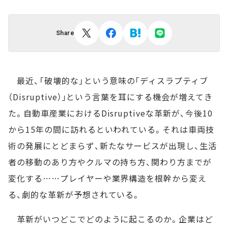
Share
最近、「破壊的な」という意味の｢ディスラプティブ
（Disruptive）｣という言葉を耳にする機会が増えてき
た。自動車産業におけるDisruptiveな革新が、今後10
から15年の間に訪れるといわれている。それは車両技
術の発展にとどまらず、新たなサービスが出現し、生活
者の移動のあり方やクルマの持ち方、関わり方までが
変化する……プレイヤーや業界構造を根幹から変え
る、劇的な革新が予想されている。
革新がいつどこでどのように起こるのか。企業はど