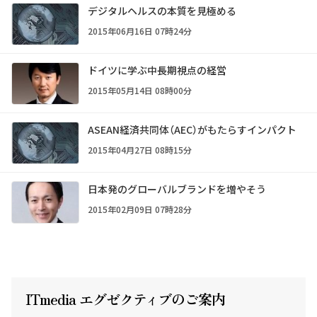
デジタルヘルスの本質を見極める
2015年06月16日 07時24分
ドイツに学ぶ中長期視点の経営
2015年05月14日 08時00分
ASEAN経済共同体（AEC）がもたらすインパクト
2015年04月27日 08時15分
日本発のグローバルブランドを増やそう
2015年02月09日 07時28分
ITmedia エグゼクテ
ィ
ブのご案内