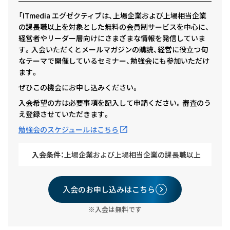
「ITmedia エグゼクティブは、上場企業および上場相当企業
の課長職以上を対象とした無料の会員制サービスを中心に、
経営者やリーダー層向けにさまざまな情報を発信していま
す。入会いただくとメールマガジンの購読、経営に役立つ旬
なテーマで開催しているセミナー、勉強会にも参加いただけ
ます。
ぜひこの機会にお申し込みください。
入会希望の方は必要事項を記入して申請ください。審査のう
え登録させていただきます。
勉強会のスケジュールはこちら
入会条件：
上場企業および上場相当企業の課長職以上
入会のお申し込みはこちら
※入会は無料です