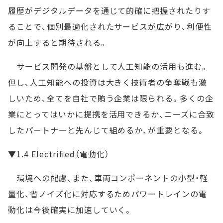
履歴がデジタルデータを通じて的確に把握されたりす
ることで、個別最適化されたサービスが広がり、利便性
が向上すると期待される。
サービス開発の基盤として人工知能の活用も進む。
但し、人工知能への投資は大きく技術者の争奪戦も激
しいため、全てを自社で賄う企業は限られる。多くの企
業にとってはいかに提携を活用できるか、ニーズに合致
したパートナーと先んじて組めるか、が重要となる。
▼1.4 Electrified（電動化）
環境への配慮、また、車両コンポーネントの小型・軽
量化、省ノイズ化に対応するためパワートレインの電
動化は今後確実に加速していく。