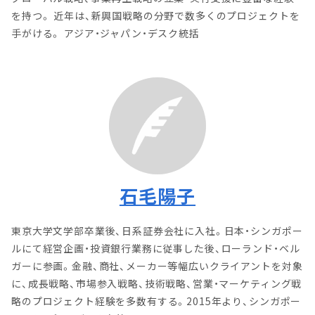
を持つ。 近年は、新興国戦略の分野で数多くのプロジェクトを
手がける。 アジア・ジャパン・デスク統括
石毛陽子
東京大学文学部卒業後、日系証券会社に入社。日本・シンガポー
ルにて経営企画・投資銀行業務に従事した後、ローランド・ベル
ガーに参画。金融、商社、メーカー等幅広いクライアントを対象
に、成長戦略、市場参入戦略、技術戦略、営業・マーケティング戦
略のプロジェクト経験を多数有する。2015年より、シンガポー