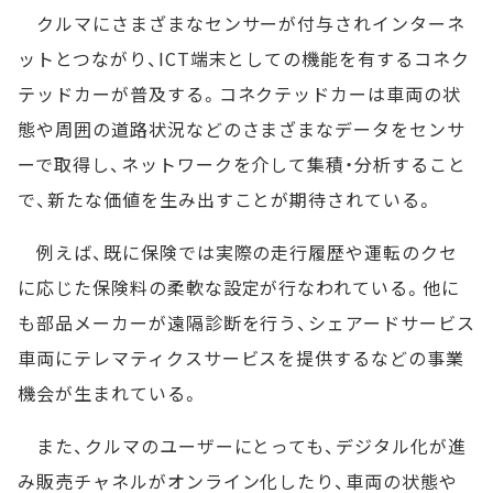
クルマにさまざまなセンサーが付与されインターネ
ットとつながり、ICT端末としての機能を有するコネク
テッドカーが普及する。コネクテッドカーは車両の状
態や周囲の道路状況などのさまざまなデータをセンサ
ーで取得し、ネットワークを介して集積・分析すること
で、新たな価値を生み出すことが期待されている。
例えば、既に保険では実際の走行履歴や運転のクセ
に応じた保険料の柔軟な設定が行なわれている。他に
も部品メーカーが遠隔診断を行う、シェアードサービス
車両にテレマティクスサービスを提供するなどの事業
機会が生まれている。
また、クルマのユーザーにとっても、デジタル化が進
み販売チャネルがオンライン化したり、車両の状態や