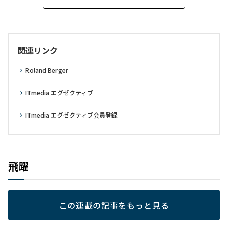
関連リンク
Roland Berger
ITmedia エグゼクティブ
ITmedia エグゼクティブ会員登録
飛躍
この連載の記事をもっと見る