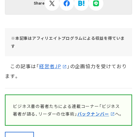
Share
※本記事はアフィリエイトプログラムによる収益を得ていま
す
この記事は「
経営者JP
」の企画協力を受けており
ます。
ビジネス書の著者たちによる連載コーナー「ビジネス
著者が語る、リーダーの仕事術」
バックナンバー
へ。