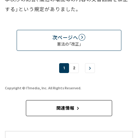
する」という規定がありました。
次ページへ
憲法の「改正」
1
2
Copyright © ITmedia, Inc. All Rights Reserved.
関連情報