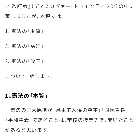
い 改訂版』（ディスカヴァー・トゥエンティワン）の中に
著しましたが、本稿では、
1、憲法の「本質」
2、憲法の「論理」
3、憲法の「改正」
について、話します。
1、憲法の「本質」
憲法の三大原則が「基本的人権の尊重」「国民主権」
「平和主義」であることは、学校の授業等で、聞いたこと
があると思います。