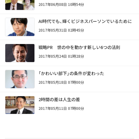
2017年06月08日 10時54分
AI時代でも、輝くビジネスパーソンでいるために
2017年05月31日 02時45分
戦略PR 世の中を動かす新しい6つの法則
2017年05月24日 01時28分
「かわいい部下」の条件が変わった
2017年05月18日 07時00分
2時間の差は人生の差
2017年05月11日 07時00分