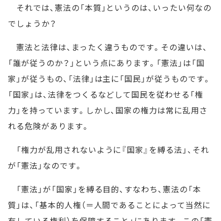
それでは、憲法の「本質」というのは、いったい何なの
でしょうか？
憲法と法律は、まったく違うものです。その違いは、
「誰が従うのか？」という点にあります。「憲法」は「国
家」が従うもの、「法律」は主に「国民」が従うものです。
「国家」は、法律をつくるなどして国民を従わせる「権
力」を持っています。しかし、国家の権力は常に乱用さ
れる危険があります。
「権力が乱用されないように『国家』を縛る法」、それ
が「憲法」なのです。
「憲法」が「国家」を縛る目的、すなわち、憲法の「本
質」は、「基本的人権（＝人間であることによって当然に
有している権利）を保障すること」にあります。この「憲