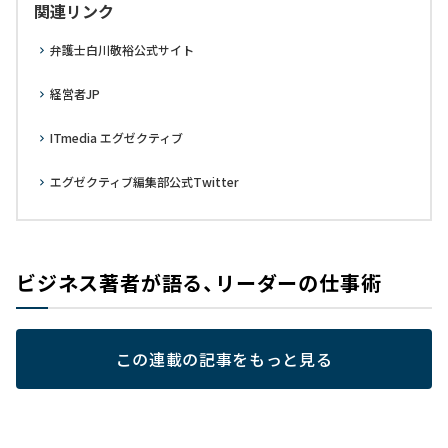
関連リンク
弁護士白川敬裕公式サイト
経営者JP
ITmedia エグゼクティブ
エグゼクティブ編集部公式Twitter
ビジネス著者が語る、リーダーの仕事術
この連載の記事をもっと見る