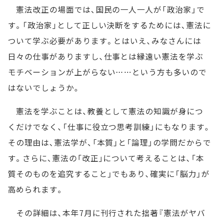
憲法改正の場面では、国民の一人一人が「政治家」で
す。「政治家」として正しい決断をするためには、憲法に
ついて学ぶ必要があります。とはいえ、みなさんには
日々の仕事がありますし、仕事とは縁遠い憲法を学ぶ
モチベーションが上がらない……という方も多いので
はないでしょうか。
憲法を学ぶことは、教養として憲法の知識が身につ
くだけでなく、「仕事に役立つ思考訓練」にもなります。
その理由は、憲法学が、「本質」と「論理」の学問だからで
す。さらに、憲法の「改正」について考えることは、「本
質そのものを追究すること」でもあり、確実に「脳力」が
高められます。
その詳細は、本年7月に刊行された拙著『憲法がヤバ