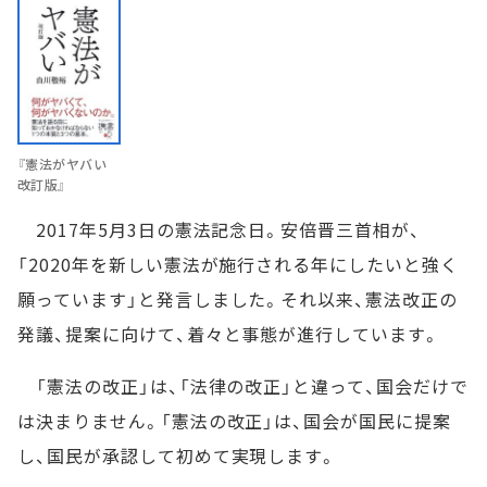
『憲法がヤバい
改訂版』
2017年5月3日の憲法記念日。安倍晋三首相が、
「2020年を新しい憲法が施行される年にしたいと強く
願っています」と発言しました。それ以来、憲法改正の
発議、提案に向けて、着々と事態が進行しています。
「憲法の改正」は、「法律の改正」と違って、国会だけで
は決まりません。「憲法の改正」は、国会が国民に提案
し、国民が承認して初めて実現します。