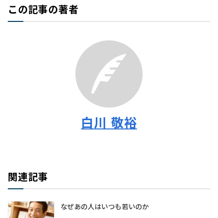
この記事の著者
白川 敬裕
関連記事
なぜあの人はいつも若いのか