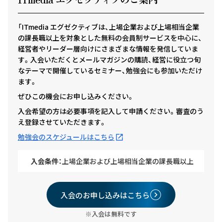
「ITmedia エグゼクティブは、上場企業および上場相当企業
の課長職以上を対象とした無料の会員制サービスを中心に、
経営者やリーダー層向けにさまざまな情報を発信していま
す。入会いただくとメールマガジンの購読、経営に役立つ旬
なテーマで開催しているセミナー、勉強会にも参加いただけ
ます。
ぜひこの機会にお申し込みください。
入会希望の方は必要事項を記入して申請ください。審査のう
え登録させていただきます。
勉強会のスケジュールはこちら
入会条件：
上場企業および上場相当企業の課長職以上
入会のお申し込みはこちら
※入会は無料です