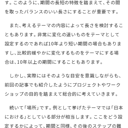
す。このように、期間の長短の特徴を踏まえて、その間
を取ったバランスのいい長さにすることが重要です。
また、考えるテーマの内容によって長さを検討するこ
ともあります。非常に変化の速いものをテーマとして
設定するのであれば10年より短い期間の場合もありま
すし、比較的緩やかに変化するものをテーマにする場
合は、10年以上の期間にすることもあります。
しかし、実際にはそのような目安を意識しながらも、
前回の記事でも紹介したようにプロジェクトやワーク
ショップの目的を踏まえて総合的に考えていきます。
続いて「場所」です。例として挙げたテーマでは「日本
における」としている部分が相当します。ここをどう設
定するかによって、期間と同様、その後のステップの難