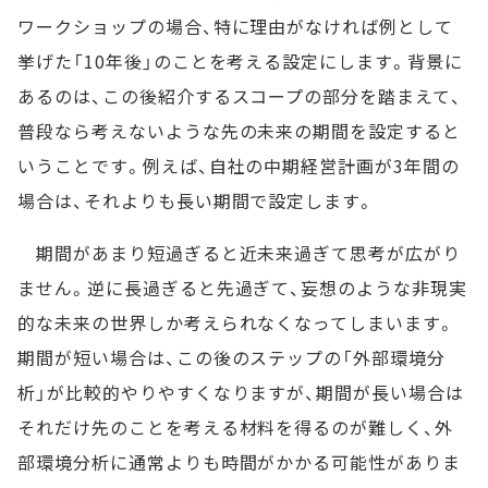
ワークショップの場合、特に理由がなければ例として
挙げた「10年後」のことを考える設定にします。背景に
あるのは、この後紹介するスコープの部分を踏まえて、
普段なら考えないような先の未来の期間を設定すると
いうことです。例えば、自社の中期経営計画が3年間の
場合は、それよりも長い期間で設定します。
期間があまり短過ぎると近未来過ぎて思考が広がり
ません。逆に長過ぎると先過ぎて、妄想のような非現実
的な未来の世界しか考えられなくなってしまいます。
期間が短い場合は、この後のステップの「外部環境分
析」が比較的やりやすくなりますが、期間が長い場合は
それだけ先のことを考える材料を得るのが難しく、外
部環境分析に通常よりも時間がかかる可能性がありま