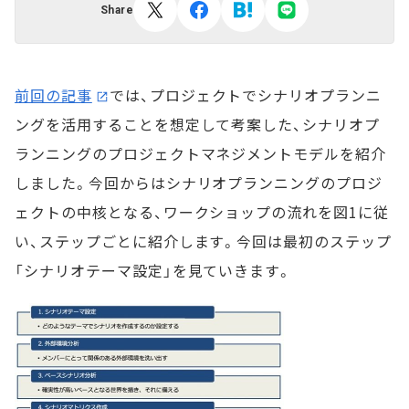
Share
前回の記事
では、プロジェクトでシナリオプランニ
ングを活用することを想定して考案した、シナリオプ
ランニングのプロジェクトマネジメントモデルを紹介
しました。今回からはシナリオプランニングのプロジ
ェクトの中核となる、ワークショップの流れを図1に従
い、ステップごとに紹介します。今回は最初のステップ
「シナリオテーマ設定」を見ていきます。