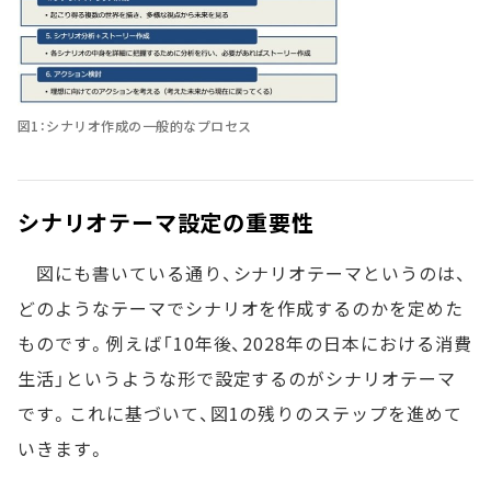
図1：シナリオ作成の一般的なプロセス
シナリオテーマ設定の重要性
図にも書いている通り、シナリオテーマというのは、
どのようなテーマでシナリオを作成するのかを定めた
ものです。例えば「10年後、2028年の日本における消費
生活」というような形で設定するのがシナリオテーマ
です。これに基づいて、図1の残りのステップを進めて
いきます。