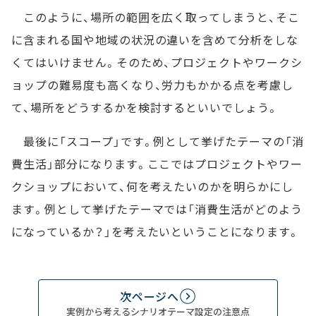
このように、場所の範囲を広く取ってしまうと、そこ
に含まれる国や地域の状況の違いを含めて分析をしな
くてはいけません。そのため、プロジェクトやワークシ
ョップの難易度も高くなり、労力もかかる点を考慮し
て、場所をどうするかを検討するといいでしょう。
最後に「スコープ」です。例として挙げたテーマの「消
費生活」部分になります。ここではプロジェクトやワー
クショップにおいて、何を考えたいのかを明らかにし
ます。例として挙げたテーマでは「消費生活がどのよう
になっているか？」を考えたいということになります。
次ページへ
実例から考えるシナリオテーマ設定の注意点