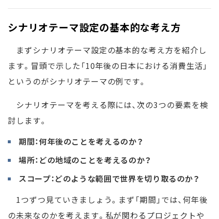
シナリオテーマ設定の基本的な考え方
まずシナリオテーマ設定の基本的な考え方を紹介し
ます。冒頭で示した「10年後の日本における消費生活」
というのがシナリオテーマの例です。
シナリオテーマを考える際には、次の3つの要素を検
討します。
期間：何年後のことを考えるのか？
場所：どの地域のことを考えるのか？
スコープ：どのような範囲で世界を切り取るのか？
1つずつ見ていきましょう。まず「期間」では、何年後
の未来なのかを考えます。私が関わるプロジェクトや