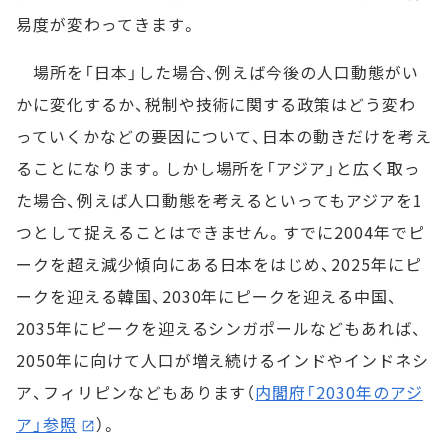
易度が変わってきます。
場所を「日本」した場合、例えば今後の人口動態がい
かに変化するか、税制や技術に関する政策はどう変わ
っていくかなどの要因について、日本の動きだけを考え
ることになります。しかし場所を「アジア」と広く取っ
た場合、例えば人口動態を考えるといってもアジアを1
つとして捉えることはできません。すでに2004年でピ
ークを超え減少傾向にある日本をはじめ、2025年にピ
ークを迎える韓国、2030年にピークを迎える中国、
2035年にピークを迎えるシンガポールなどもあれば、
2050年に向けて人口が増え続けるインドやインドネシ
ア、フィリピンなどもあります（
内閣府「2030年のアジ
ア」参照
）。