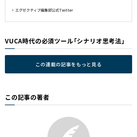
エグゼクティブ編集部公式Twitter
VUCA時代の必須ツール「シナリオ思考法」
この連載の記事をもっと見る
この記事の著者