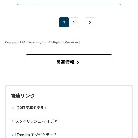
1
2
Copyright © ITmedia, Inc. All Rights Reserved.
関連情報
関連リンク
『90日変革モデル』
スタイリッシュ・アイデア
ITmedia エグゼクティブ