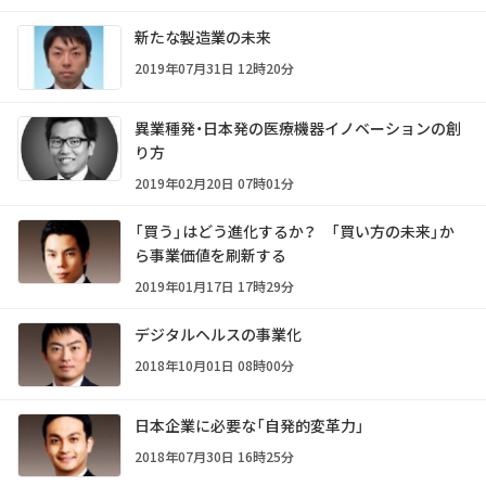
新たな製造業の未来
2019年07月31日 12時20分
異業種発・日本発の医療機器イノベーションの創
り方
2019年02月20日 07時01分
「買う」はどう進化するか？ 「買い方の未来」か
ら事業価値を刷新する
2019年01月17日 17時29分
デジタルヘルスの事業化
2018年10月01日 08時00分
日本企業に必要な「自発的変革力」
2018年07月30日 16時25分