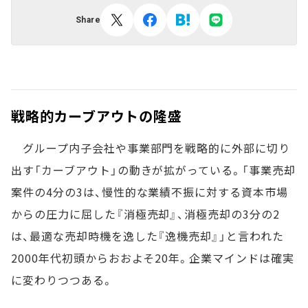
Share
戦略的カーブアウトの隆盛
グループ内子会社や事業部門を戦略的に外部に切り
出す「カーブアウト」の動きが拡がっている。「事業売却
案件の4分の3は、慢性的な業績不振に対する資本市場
からの圧力に屈した『消極売却』、消極売却の3分の2
は、最適な売却時機を逸した『逸機売却』」と言われた
2000年代初頭からおおよそ20年。企業マインドは確実
に変わりつつある。