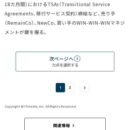
18カ月間）におけるTSAs（Transitional Service
Agreements、移行サービス契約）締結など、売り手
（RemainCo）、NewCo、買い手のWIN-WIN-WINマネジ
メントが鍵を握る。
次ページへ
力点を選択する
1
2
Copyright © ITmedia, Inc. All Rights Reserved.
関連情報