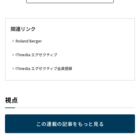
関連リンク
Roland Berger
ITmedia エグゼクティブ
ITmedia エグゼクティブ会員登録
視点
この連載の記事をもっと見る