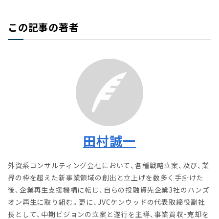
この記事の著者
田村誠一
外資系コンサルティング会社において、各種戦略立案、及び、業
界の枠を超えた新事業領域の創出と立上げを数多く手掛けた
後、企業再生支援機構に転じ、自らの投融資先企業3社のハンズ
オン再生に取り組む。更に、JVCケンウッドの代表取締役副社
長として、中期ビジョンの立案と遂行を主導、事業買収・売却を