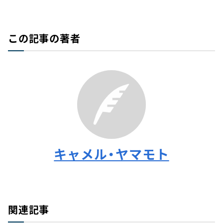
この記事の著者
キャメル・ヤマモト
関連記事