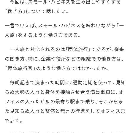
今回は、スモール・ハピネスを生み出しやすくする
「働き方」について話したい。
一言でいえば、スモール・ハピネスを味わいながら「一
人旅」をするような働き方である。
一人旅と対比されるのは「団体旅行」であるが、従来
の働き方、特に、企業や役所などの組織での働き方は、
「団体旅行客」のような働き方ではなかったか。
毎朝起きて決まった時間に、通勤定期を使って、見知
らぬ大勢の人々と身体を接触させ合う満員電車に、オ
フィスの入ったビルの最寄り駅まで乗り、そこからま
た見知らぬ人々と整然と無言の行進をしてオフィスま
で歩く。