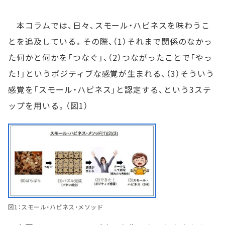
本コラムでは、日々、スモール・ハピネスを味わうこ
とを追及している。その際、（1）それまで関係のなかっ
た何かと何かを「つなぐ」、（2）つながったことで「やっ
た！」というポジティブな感覚が生まれる、（3）そういう
感覚を「スモール・ハピネス」と認定する、という3ステ
ップを用いる。（図1）
図1：スモール・ハピネス・メソッド