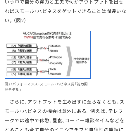
いう中で自分の努力と工夫で何かアウトプットを出せ
ればスモール・ハピネスをゲットできることは間違いな
い。（図2）
図2：パフォーマンス・スモール・ハピネス用「能力開
発モデル」
さらに、アウトプットを生み出すに至らなくとも、ス
モール・ハピネスの機会は意外にある。例えば、テレワ
ークでは途中で休憩、昼食、コーヒー雑談タイムなどを
とることも全て自分のイニシアチブと自律性の発揮に