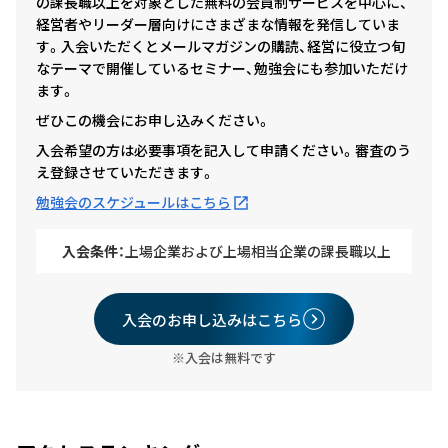
の課長職以上を対象とした無料の会員制サービスを中心に、
経営者やリーダー層向けにさまざまな情報を発信していま
す。入会いただくとメールマガジンの購読、経営に役立つ旬
なテーマで開催しているセミナー、勉強会にも参加いただけ
ます。
ぜひこの機会にお申し込みください。
入会希望の方は必要事項を記入して申請ください。審査のう
え登録させていただきます。
勉強会のスケジュールはこちら
入会条件：
上場企業および上場相当企業の課長職以上
入会のお申し込みはこちら
※入会は無料です