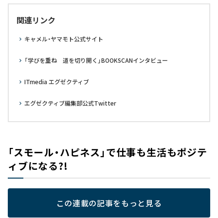
関連リンク
キャメル・ヤマモト公式サイト
「学びを重ね 道を切り開く」BOOKSCANインタビュー
ITmedia エグゼクティブ
エグゼクティブ編集部公式Twitter
「スモール・ハピネス」で仕事も生活もポジテ
ィブになる?!
この連載の記事をもっと見る