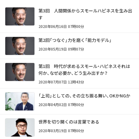
第3回 人間関係からスモールハピネスを生み出
す
2020年06月16日 07時00分
第2回「つなぐ」力を磨く「能力モデル」
2020年05月19日 09時07分
第1回 時代が求めるスモール・ハピネス――それは
何か、なぜ必要か、どう生み出すか？
2020年07月07日 12時43分
「上司」としての、その立ち振る舞い、OKかNGか
2020年04月02日 07時00分
世界を切り開くのは言葉である
2020年03月19日 07時00分