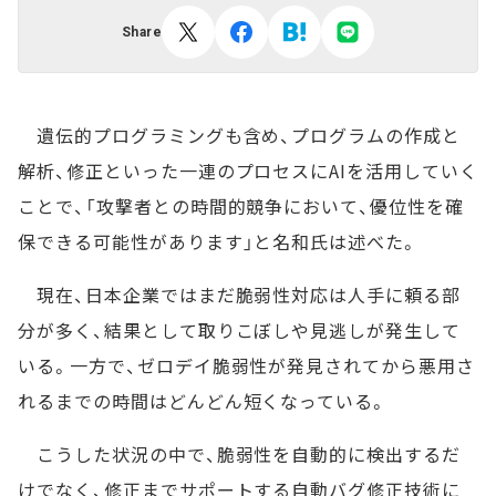
Share
遺伝的プログラミングも含め、プログラムの作成と
解析、修正といった一連のプロセスにAIを活用していく
ことで、「攻撃者との時間的競争において、優位性を確
保できる可能性があります」と名和氏は述べた。
現在、日本企業ではまだ脆弱性対応は人手に頼る部
分が多く、結果として取りこぼしや見逃しが発生して
いる。一方で、ゼロデイ脆弱性が発見されてから悪用さ
れるまでの時間はどんどん短くなっている。
こうした状況の中で、脆弱性を自動的に検出するだ
けでなく、修正までサポートする自動バグ修正技術に