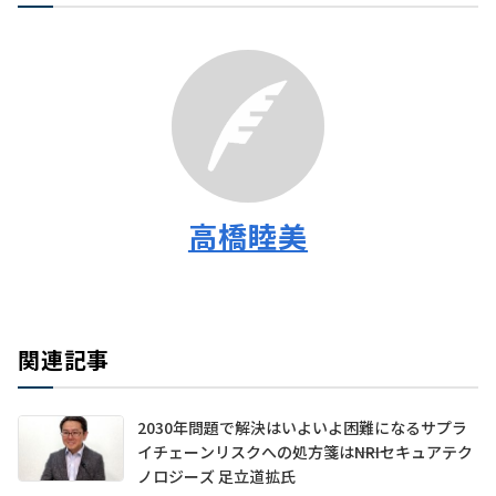
高橋睦美
関連記事
2030年問題で解決はいよいよ困難になるサプラ
イチェーンリスクへの処方箋は――NRIセキュアテク
ノロジーズ 足立道拡氏