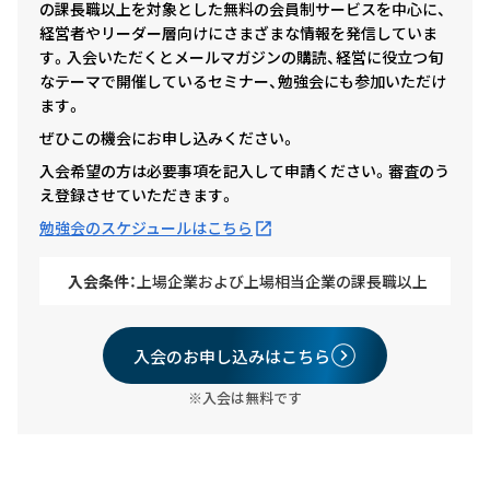
の課長職以上を対象とした無料の会員制サービスを中心に、
経営者やリーダー層向けにさまざまな情報を発信していま
す。入会いただくとメールマガジンの購読、経営に役立つ旬
なテーマで開催しているセミナー、勉強会にも参加いただけ
ます。
ぜひこの機会にお申し込みください。
入会希望の方は必要事項を記入して申請ください。審査のう
え登録させていただきます。
勉強会のスケジュールはこちら
入会条件：
上場企業および上場相当企業の課長職以上
入会のお申し込みはこちら
※入会は無料です