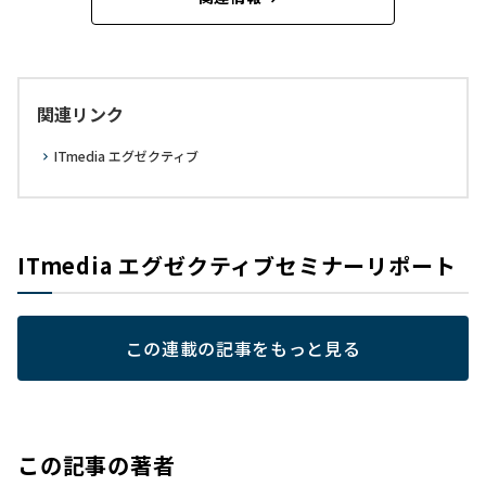
関連リンク
ITmedia エグゼクティブ
ITmedia エグゼクティブセミナーリポート
この連載の記事をもっと見る
この記事の著者