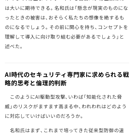
は大いに期待できる。名和氏は「懸念が現実のものにな
ったときの被害は、おそらく私たちの想像を絶するも
のになるでしょう。その前に関心を持ち、コンセプトを
理解して導入に向け取り組む必要があるでしょう」と
述べた。
AI時代のセキュリティ専門家に求められる戦
略的思考と倫理的判断
このようにAI駆動型攻撃、いわば「知能化された脅
威」のリスクがますます高まる中、われわれはどのよう
に対応していけばいいのだろうか。
名和氏はまず、これまで培ってきた従来型防御の速