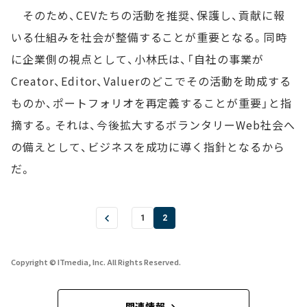
そのため、CEVたちの活動を推奨、保護し、貢献に報
いる仕組みを社会が整備することが重要となる。同時
に企業側の視点として、小林氏は、「自社の事業が
Creator、Editor、Valuerのどこでその活動を助成する
ものか、ポートフォリオを再定義することが重要」と指
摘する。それは、今後拡大するボランタリーWeb社会へ
の備えとして、ビジネスを成功に導く指針となるから
だ。
1
2
Copyright © ITmedia, Inc. All Rights Reserved.
関連情報