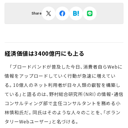
Share
経済価値は3400億円にも上る
「ブロードバンドが普及した今日、消費者自らWebに
情報をアップロードしていく行動が急速に増えてい
る。10億人のネット利用者が日々人類の叡智を構築し
ている」と語るのは、野村総合研究所（NRI）の情報・通信
コンサルティング部で主任コンサルタントを務める小
林慎和氏だ。同氏はそのような人々のことを、「ボラン
タリーWebユーザー」と名づける。