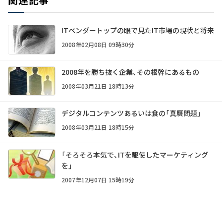
ITベンダートップの眼で見たIT市場の現状と将来
2008年02月08日 09時30分
2008年を勝ち抜く企業、その根幹にあるもの
2008年03月21日 18時13分
デジタルコンテンツあるいは食の「真贋問題」
2008年03月21日 18時15分
「そろそろ本気で、ITを駆使したマーケティング
を」
2007年12月07日 15時19分