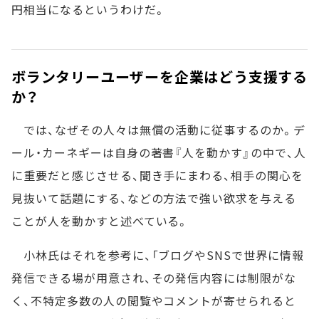
円相当になるというわけだ。
ボランタリーユーザーを企業はどう支援する
か？
では、なぜその人々は無償の活動に従事するのか。デ
ール・カーネギーは自身の著書『人を動かす』の中で、人
に重要だと感じさせる、聞き手にまわる、相手の関心を
見抜いて話題にする、などの方法で強い欲求を与える
ことが人を動かすと述べている。
小林氏はそれを参考に、「ブログやSNSで世界に情報
発信できる場が用意され、その発信内容には制限がな
く、不特定多数の人の閲覧やコメントが寄せられると