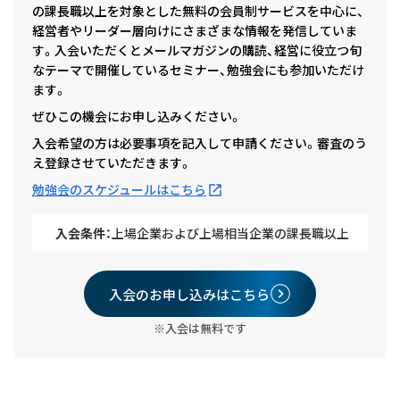
の課長職以上を対象とした無料の会員制サービスを中心に、
経営者やリーダー層向けにさまざまな情報を発信していま
す。入会いただくとメールマガジンの購読、経営に役立つ旬
なテーマで開催しているセミナー、勉強会にも参加いただけ
ます。
ぜひこの機会にお申し込みください。
入会希望の方は必要事項を記入して申請ください。審査のう
え登録させていただきます。
勉強会のスケジュールはこちら
入会条件：
上場企業および上場相当企業の課長職以上
入会のお申し込みはこちら
※入会は無料です