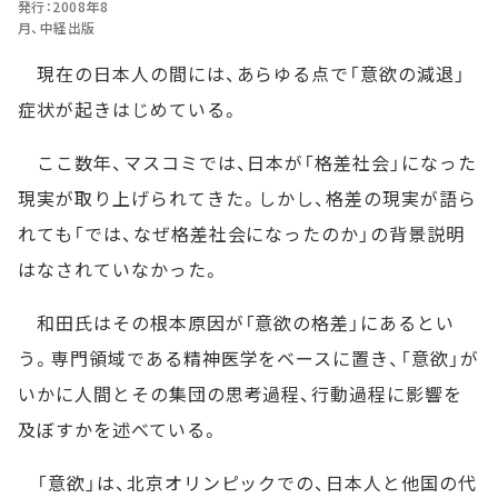
発行：2008年8
月、中経出版
現在の日本人の間には、あらゆる点で「意欲の減退」
症状が起きはじめている。
ここ数年、マスコミでは、日本が「格差社会」になった
現実が取り上げられてきた。しかし、格差の現実が語ら
れても「では、なぜ格差社会になったのか」の背景説明
はなされていなかった。
和田氏はその根本原因が「意欲の格差」にあるとい
う。専門領域である精神医学をベースに置き、「意欲」が
いかに人間とその集団の思考過程、行動過程に影響を
及ぼすかを述べている。
「意欲」は、北京オリンピックでの、日本人と他国の代