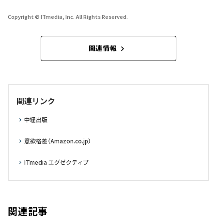
Copyright © ITmedia, Inc. All Rights Reserved.
関連情報
関連リンク
中経出版
意欲格差（Amazon.co.jp）
ITmedia エグゼクティブ
関連記事