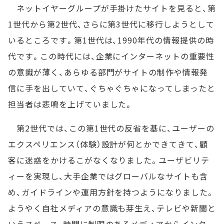
ネットイヤーグループが手掛けたサイトを見ると、第
1世代から第2世代、さらに第3世代に移行しようとして
いるところです。第1世代は、1990年代の情報提供の時
代です。この時代には、企業にインターネットの重要性
の意識が薄く、あらゆる部門がサイトの制作や情報発
信に手を出していて、ぐちゃぐちゃになってしまったと
担当者は悲鳴を上げていました。
第2世代では、この第1世代の反省を基に、ユーザーの
エクスペリエンス（体験）設計が何とかできてきて、顧
客に迷惑をかけるこがなくなりました。ユーザビリテ
ィーを実現し、大手企業ではグローバルなサイトも含
め、ガイドラインや運用方針を持つようになりました。
ようやく自社メディアの意識も芽生え、テレビや新聞と