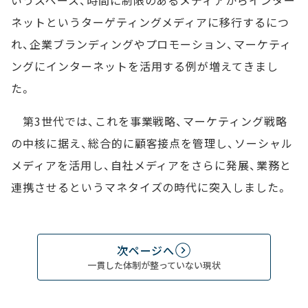
いうスペース、時間に制限のあるメディアからインター
ネットというターゲティングメディアに移行するにつ
れ、企業ブランディングやプロモーション、マーケティ
ングにインターネットを活用する例が増えてきまし
た。
第3世代では、これを事業戦略、マーケティング戦略
の中核に据え、総合的に顧客接点を管理し、ソーシャル
メディアを活用し、自社メディアをさらに発展、業務と
連携させるというマネタイズの時代に突入しました。
次ページへ
一貫した体制が整っていない現状