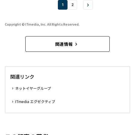
1
2
Copyright © ITmedia, Inc. All Rights Reserved.
関連情報
関連リンク
ネットイヤーグループ
ITmedia エグゼクティブ