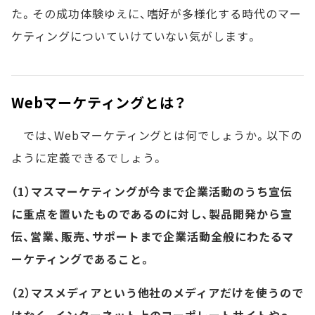
た。その成功体験ゆえに、嗜好が多様化する時代のマー
ケティングについていけていない気がします。
Webマーケティングとは？
では、Webマーケティングとは何でしょうか。以下の
ように定義できるでしょう。
（1）マスマーケティングが今まで企業活動のうち宣伝
に重点を置いたものであるのに対し、製品開発から宣
伝、営業、販売、サポートまで企業活動全般にわたるマ
ーケティングであること。
（2）マスメディアという他社のメディアだけを使うので