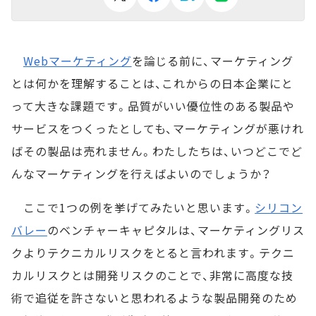
Webマーケティング
を論じる前に、マーケティング
とは何かを理解することは、これからの日本企業にと
って大きな課題です。品質がいい優位性のある製品や
サービスをつくったとしても、マーケティングが悪けれ
ばその製品は売れません。わたしたちは、いつどこでど
んなマーケティングを行えばよいのでしょうか？
ここで1つの例を挙げてみたいと思います。
シリコン
バレー
のベンチャーキャピタルは、マーケティングリス
クよりテクニカルリスクをとると言われます。テクニ
カルリスクとは開発リスクのことで、非常に高度な技
術で追従を許さないと思われるような製品開発のため