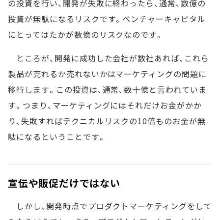
の投資を行い、開発が失敗に終わったら、通常、数億の
投資が無駄になるリスクです。ベンチャーキャピタル
にとってはたかが数億のリスクなのです。
ところが、開発に成功した会社が数社あれば、これら
製品が売れるか売れないかはマーケティングの問題に
移行します。この投資は、通常、数十億と言われていま
す。つまり、マーケティングにはそれだけお金がかか
り、失敗すればテクニカルリスクの10倍ものお金が無
駄になるということです。
宣伝や販促だけではない
しかし、開発時点でプロダクトマーケティングをして