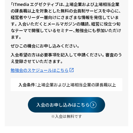
「ITmedia エグゼクティブは、上場企業および上場相当企業
の課長職以上を対象とした無料の会員制サービスを中心に、
経営者やリーダー層向けにさまざまな情報を発信していま
す。入会いただくとメールマガジンの購読、経営に役立つ旬
なテーマで開催しているセミナー、勉強会にも参加いただけ
ます。
ぜひこの機会にお申し込みください。
入会希望の方は必要事項を記入して申請ください。審査のう
え登録させていただきます。
勉強会のスケジュールはこちら
入会条件：
上場企業および上場相当企業の課長職以上
入会のお申し込みはこちら
※入会は無料です