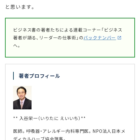
と思います。
ビジネス書の著者たちによる連載コーナー「ビジネス
著者が語る、リーダーの仕事術」の
バックナンバー
へ。
著者プロフィール
** 入谷栄一（いりたに えいいち）**
医師。呼吸器・アレルギー内科専門医。NPO法人日本メ
ディカルハーブ協会理事。