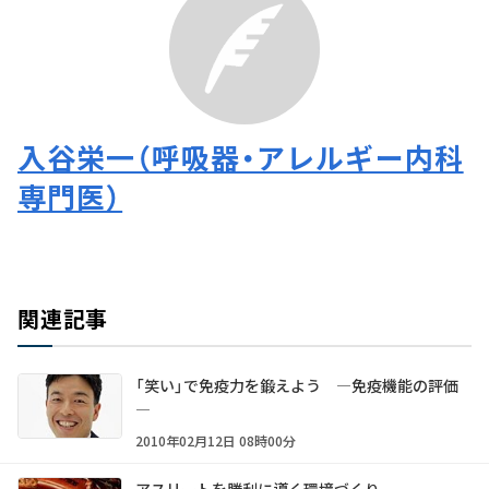
入谷栄一（呼吸器・アレルギー内科
専門医）
関連記事
「笑い」で免疫力を鍛えよう ―免疫機能の評価
―
2010年02月12日 08時00分