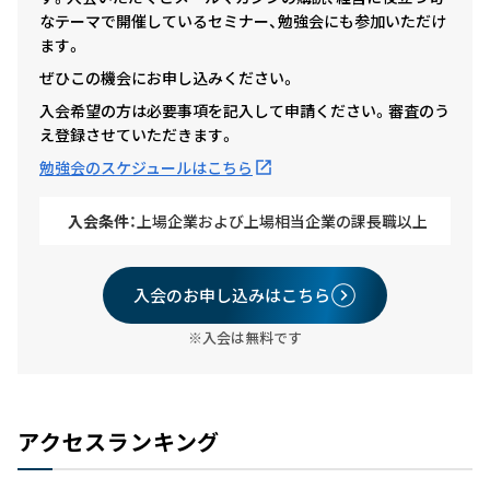
なテーマで開催しているセミナー、勉強会にも参加いただけ
ます。
ぜひこの機会にお申し込みください。
入会希望の方は必要事項を記入して申請ください。審査のう
え登録させていただきます。
勉強会のスケジュールはこちら
入会条件：
上場企業および上場相当企業の課長職以上
入会のお申し込みはこちら
※入会は無料です
アクセスランキング