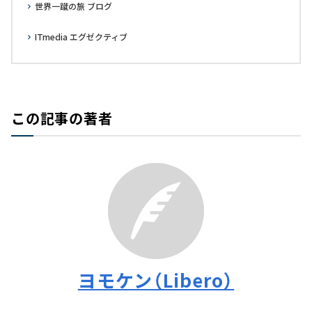
世界一蹴の旅 ブログ
ITmedia エグゼクティブ
この記事の著者
ヨモケン（Libero）