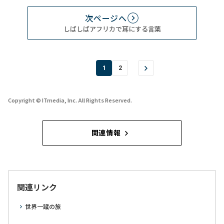
次ページへ
しばしばアフリカで耳にする言葉
1
2
Copyright © ITmedia, Inc. All Rights Reserved.
関連情報
関連リンク
世界一蹴の旅