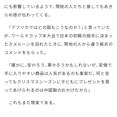
にも影響しているようで、現地の人たちと接してもあき
らめ感が伝わってくる。
「アフリカではどの国もこうなのか？」と思っていた
が、ワールドカップ本大会で日本の初戦の相手に決まっ
たカメルーンを訪れたときに、現地の人から違う視点の
コメントをもらった。
「確かに、安かろう、悪かろうかもしれないが、安価で
手に入りやすい商品は人気があるのも事実だ。何と言
ってもクリスマスシーズンに子どもにプレゼントを買
ってあげられるのは中国製のおかげだから」
これもまた現実である。