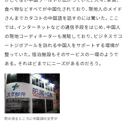
食べ物などすべてが中国化されており、現地人のメイド
さんまでカタコトの中国語を話すのには驚いた。ここ
では、インターネットなどの通信手段をはじめ、中国人
の現地コーディネーターも常駐しており、ビジネスでコ
ートジボアールを訪れる中国人をサポートする環境が
整っていた。宿泊施設もそのサービスの一環のようで
ある。それほどまでにニーズがあるのだろう。
町の至るところに中国語の文字が