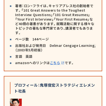
著者：ロン・フライは、キャリアプレス社の創始者で
す。「101 Great Answers to the Toughest
Interview Questions」「101 Great Resumes」
「Your First Interview」「Your First Resume」な
ど40冊の著書があります。就職活動に関する様々な
トピックの著名な専門家であり、講演者でもありま
す。
ページ数 144ページ
出版社および発売日 Delmar Cengage Learning;
（2003年5月初版）
言語 英語
amazonへのリンクは
こちら
です。
プロフィール：鬼塚俊宏ストラテジィエレメン
ト社長