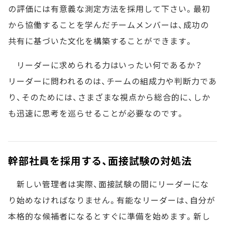
の評価には有意義な測定方法を採用して下さい。最初
から協働することを学んだチームメンバーは、成功の
共有に基づいた文化を構築することができます。
リーダーに求められる力はいったい何であるか？
リーダーに問われるのは、チームの組成力や判断力であ
り、そのためには、さまざまな視点から総合的に、しか
も迅速に思考を巡らせることが必要なのです。
幹部社員を採用する、面接試験の対処法
新しい管理者は実際、面接試験の間にリーダーにな
り始めなければなりません。有能なリーダーは、自分が
本格的な候補者になるとすぐに準備を始めます。新し