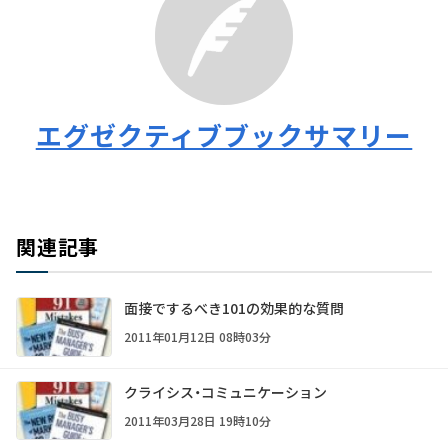
エグゼクティブブックサマリー
関連記事
面接でするべき101の効果的な質問
2011年01月12日 08時03分
クライシス・コミュニケーション
2011年03月28日 19時10分