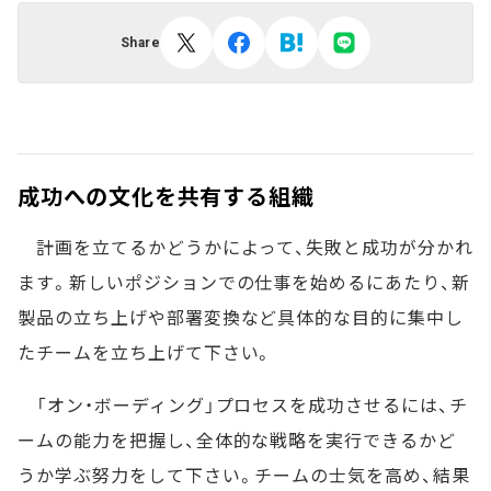
Share
成功への文化を共有する組織
計画を立てるかどうかによって、失敗と成功が分かれ
ます。新しいポジションでの仕事を始めるにあたり、新
製品の立ち上げや部署変換など具体的な目的に集中し
たチームを立ち上げて下さい。
「オン・ボーディング」プロセスを成功させるには、チ
ームの能力を把握し、全体的な戦略を実行できるかど
うか学ぶ努力をして下さい。チームの士気を高め、結果