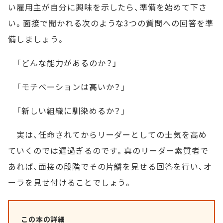
い雇用主が自分に興味を示したら、準備を始めて下さ
い。面接で聞かれる次のような3つの質問への回答を準
備しましょう。
「どんな能力があるのか？」
「モチベーションは高いか？」
「新しい組織に馴染めるか？」
実は、任命されてからリーダーとしての士気を高め
ていくのでは遅過ぎるのです。真のリーダー素質者で
あれば、面接の段階でその片鱗を見せる回答を行い、オ
ーラを見せ付けることでしょう。
この本の詳細