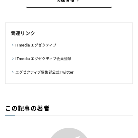
関連リンク
ITmedia エグゼクティブ
ITmedia エグゼクティブ会員登録
エグゼクティブ編集部公式Twitter
この記事の著者