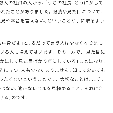
数人の社員の人から、「うちの社長、どうにかして
われたことがありました。服装や見た目について、
意見や本音を言えない、ということが手に取るよう
中身だよ」と、表だって言う人は少なくなりまし
いる人も増えてはいます。その一方で、「見た目に
そかにして見た目ばかり気にしている」ことになり、
先に立つ、人も少なくありません。知っておいても
ったくないということです。大切なことは、まず、
じない、適正なレベルを見極めること。それに合
げる」のです。