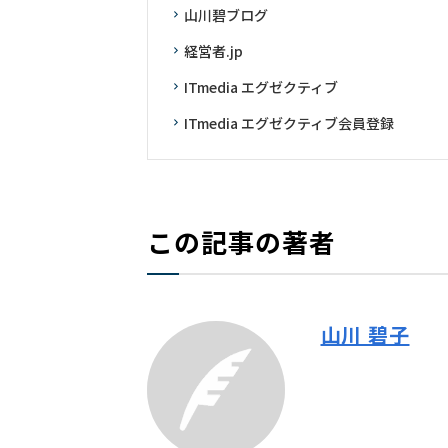
山川碧ブログ
経営者.jp
ITmedia エグゼクティブ
ITmedia エグゼクティブ会員登録
この記事の著者
山川 碧子