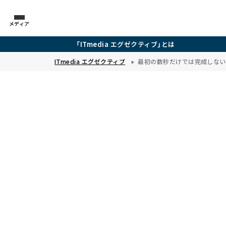
メディア
「ITmedia エグゼクティブ」とは
ITmedia エグゼクティブ
最初の数秒だけでは完成しない