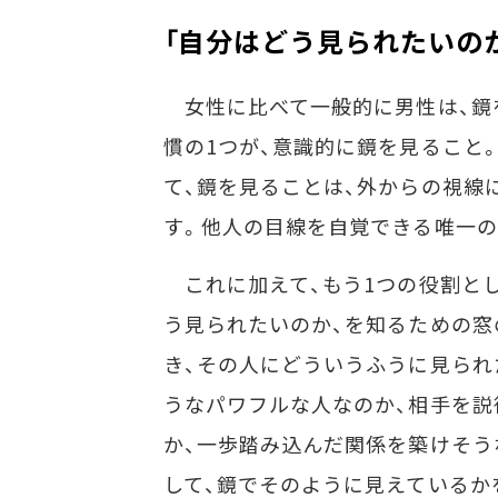
「自分はどう見られたいの
女性に比べて一般的に男性は、鏡
慣の1つが、意識的に鏡を見ること
て、鏡を見ることは、外からの視線
す。他人の目線を自覚できる唯一の
これに加えて、もう1つの役割とし
う見られたいのか、を知るための窓
き、その人にどういうふうに見られ
うなパワフルな人なのか、相手を
か、一歩踏み込んだ関係を築けそう
して、鏡でそのように見えているか