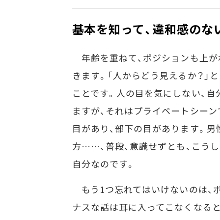
基本を知って、違和感のな
年齢を重ねて、ポジションも上が
きます。「人からどう見えるか？」
ことです。人の目を気にしない、自
ますが、それはプライベートシーン
目があり、部下の目があります。男
方……、普段、意識せずとも、こう
自分なのです。
もう1つ忘れてはいけないのは、
ナスな話は耳に入ってこなくなると