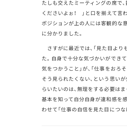
たしも交えたミーティングの席で、
くださいよぉ！ 」と口を揃えて言
ポジションが上の人には客観的な
に分かりました。
さすがに最近では、「見た目よりも
た。自身で十分な気づかいができて
気をつかうこと」が、「仕事をおろ
そう見られたくない、という思いが
らいたいのは、無理をする必要はま
基本を知って自分自身が違和感を感
わせて「仕事の自信を見た目につな