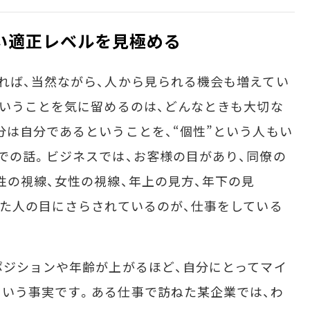
い適正レベルを見極める
れば、当然ながら、人から見られる機会も増えてい
ということを気に留めるのは、どんなときも大切な
分は自分であるということを、“個性”という人もい
での話。ビジネスでは、お客様の目があり、同僚の
性の視線、女性の視線、年上の見方、年下の見
した人の目にさらされているのが、仕事をしている
ポジションや年齢が上がるほど、自分にとってマイ
いう事実です。ある仕事で訪ねた某企業では、わ