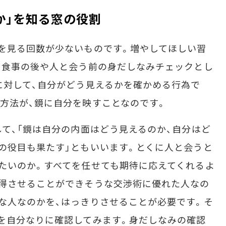
か」を知る窓の役割
を見る回数が少ないものです。増やしてほしい習
。食事の後や人と会う前の身だしなみチェックとし
に対して、自分がどう見えるかを確かめる行為で
方法が、鏡に自分を映すことなのです。
て、「鏡は自分の内面はどう見えるのか、自分はど
の役目も果たす」ともいいます。とくに人と会うと
たいのか。すべてを任せても期待に応えてくれるよ
説得させることができそうな交渉術に優れた人なの
な人なのかを、はっきりさせることが必要です。そ
を自分なりに確認してみます。身だしなみの確認