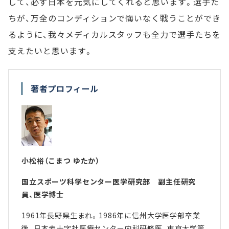
して、必ず日本を元気にしてくれると思います。選手た
ちが、万全のコンディションで悔いなく戦うことができ
るように、我々メディカルスタッフも全力で選手たちを
支えたいと思います。
著者プロフィール
小松裕（こまつ ゆたか）
国立スポーツ科学センター医学研究部 副主任研究
員、医学博士
1961年長野県生まれ。1986年に信州大学医学部卒業
後、日本赤十字社医療センター内科研修医、東京大学第