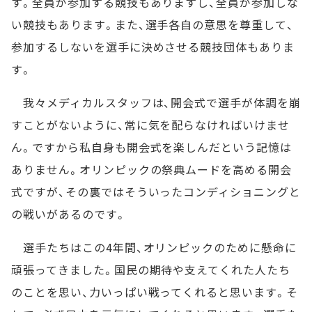
す。全員が参加する競技もありますし、全員が参加しな
い競技もあります。また、選手各自の意思を尊重して、
参加するしないを選手に決めさせる競技団体もありま
す。
我々メディカルスタッフは、開会式で選手が体調を崩
すことがないように、常に気を配らなければいけませ
ん。ですから私自身も開会式を楽しんだという記憶は
ありません。オリンピックの祭典ムードを高める開会
式ですが、その裏ではそういったコンディショニングと
の戦いがあるのです。
選手たちはこの4年間、オリンピックのために懸命に
頑張ってきました。国民の期待や支えてくれた人たち
のことを思い、力いっぱい戦ってくれると思います。そ