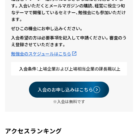
す。入会いただくとメールマガジンの購読、経営に役立つ旬
なテーマで開催しているセミナー、勉強会にも参加いただけ
ます。
ぜひこの機会にお申し込みください。
入会希望の方は必要事項を記入して申請ください。審査のう
え登録させていただきます。
勉強会のスケジュールはこちら
入会条件：
上場企業および上場相当企業の課長職以上
入会のお申し込みはこちら
※入会は無料です
アクセスランキング