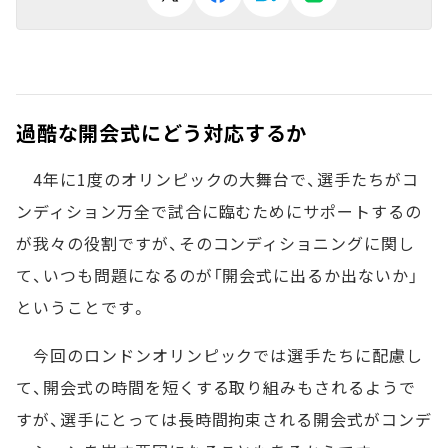
過酷な開会式にどう対応するか
4年に1度のオリンピックの大舞台で、選手たちがコ
ンディション万全で試合に臨むためにサポートするの
が我々の役割ですが、そのコンディショニングに関し
て、いつも問題になるのが「開会式に出るか出ないか」
ということです。
今回のロンドンオリンピックでは選手たちに配慮し
て、開会式の時間を短くする取り組みもされるようで
すが、選手にとっては長時間拘束される開会式がコンデ