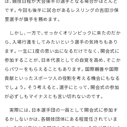
は、競技日程が大会後半の選手となる場合がほとんど
です。今回も後半に試合があるレスリングの吉田沙保
里選手が旗手を務めます。
しかし、一方で、せっかくオリンピックに来たのだか
ら、入場行進をしてみたいという選手の気持ちもあり
ます。一生に1度の思い出になるだけでなく、開会式に
参加することが、日本代表としての自覚を高め、そこか
らパワーをもらえることもあります。国際親善や国際
貢献といったスポーツ人の役割を考える機会にもなる
でしょう。そう考えると、選手にとって、開会式の参加
が必ずしもマイナスとも言い切れないのです。
実際には、日本選手団の一員として開会式に参加す
るかしないかは、各競技団体にある程度任されていま