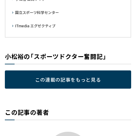
国立スポーツ科学センター
ITmedia エグゼクティブ
小松裕の「スポーツドクター奮闘記」
この連載の記事をもっと見る
この記事の著者