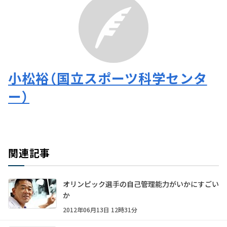
小松裕（国立スポーツ科学センタ
ー）
関連記事
オリンピック選手の自己管理能力がいかにすごい
か
2012年06月13日 12時31分