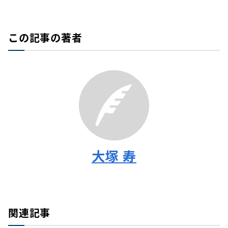
この記事の著者
大塚 寿
関連記事