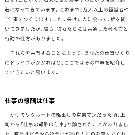
著になってきています。これまで1万人以上の経営者や
「仕事をつくり出す」ことに長けた人に会って、話を聞
いてきましたが、彼ら、彼女たちには共通した考え方と
行動の仕方がありました。
それらを共有することによって、あなたの仕事づくり
にドライブがかかればと、ここではその中味を紹介し
ていきたいと思います。
仕事の報酬は仕事
かつてリクルートの駆出しの営業マンだった頃、上
司から「仕事の報酬は仕事」と諭されたことがありまし
た。原典はどうやら物乞いが釣り人に魚を恵んでくれ