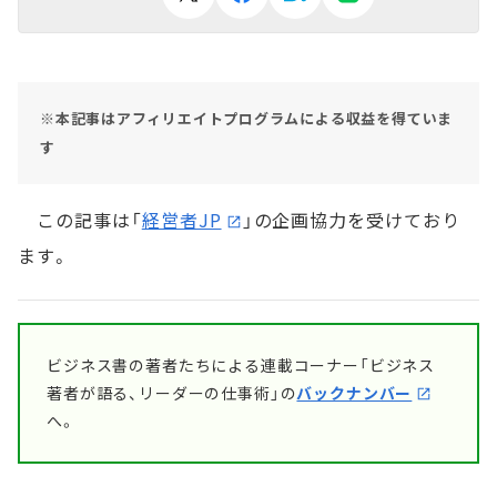
※本記事はアフィリエイトプログラムによる収益を得ていま
す
この記事は「
経営者JP
」の企画協力を受けており
ます。
ビジネス書の著者たちによる連載コーナー「ビジネス
著者が語る、リーダーの仕事術」の
バックナンバー
へ。