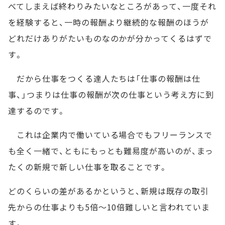
べてしまえば終わりみたいなところがあって、一度それ
を経験すると、一時の報酬より継続的な報酬のほうが
どれだけありがたいものなのかが分かってくるはずで
す。
だから仕事をつくる達人たちは「仕事の報酬は仕
事、」つまりは仕事の報酬が次の仕事という考え方に到
達するのです。
これは企業内で働いている場合でもフリーランスで
も全く一緒で、ともにもっとも難易度が高いのが、まっ
たくの新規で新しい仕事を取ることです。
どのくらいの差があるかというと、新規は既存の取引
先からの仕事よりも5倍～10倍難しいと言われていま
す。