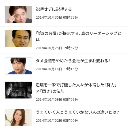
説得せずに説得する
2014年10月30日 08時33分
「第8の習慣」が提示する、真のリーダーシップと
は
2014年10月23日 19時52分
ダメ会議をやめたら会社が生まれ変わる！
2014年10月16日 17時15分
逆境を一瞬で打破した人々が体得した「努力」
×「閃き」の法則
2014年10月09日 08時06分
うまくいく人とうまくいかない人の違いとは？
2014年10月02日 08時00分