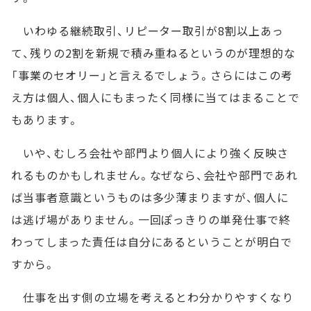
いわゆる継続取引、リピーター取引が8割以上あっ
て、残りの2割を新規で積み重ねるというのが理想的な
「事業のセオリー」と言えるでしょう。さらにはこの考
え方は個人、個人にもまったく同様に当てはまることで
もあります。
いや、むしろ会社や部門より個人により強く反映さ
れるものかもしれません。なぜなら、会社や部門であれ
ば当事者意識というものは多少薄まりますが、個人に
は逃げ場がありません。一回ぽっきりの単発仕事で終
わってしまった責任は自分にあるということが明白で
すから。
仕事を出す側の立場を考えるとわ分かりやすくなり