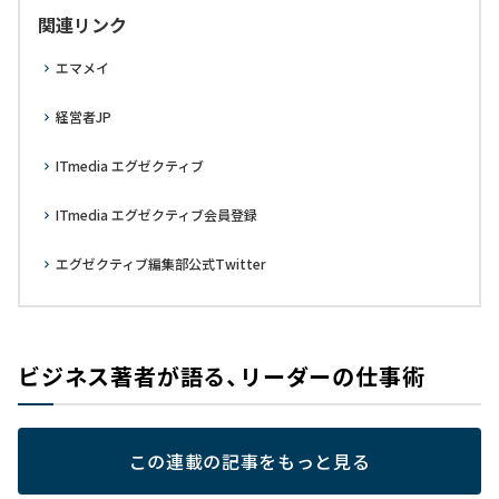
関連リンク
エマメイ
経営者JP
ITmedia エグゼクティブ
ITmedia エグゼクティブ会員登録
エグゼクティブ編集部公式Twitter
ビジネス著者が語る、リーダーの仕事術
この連載の記事をもっと見る