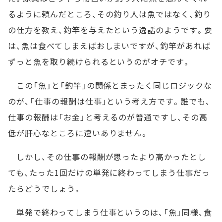
るように頼んだところ、その釣り人は魚ではなく、釣り
の仕方を教え、釣竿を与えたという逸話のようです。要
は、魚は食べてしまえばおしまいですが、釣竿があれば
ずっと魚を取り続けられるというのがオチです。
この「魚」と「釣竿」の関係とまったく同じロジックな
のが、「仕事の報酬は仕事」という考え方です。誰でも、
仕事の報酬は「お金」と考えるのが普通ですし、その高
低が肝心なところに違いありません。
しかし、その仕事の報酬が思ったより高かったとし
ても、たった1回だけの単発に終わってしまう仕事だっ
たらどうでしょう。
単発で終わってしまう仕事というのは、「魚」同様、食