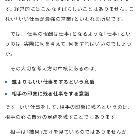
す。経営的にはこんなすばらしいことはありません。こ
れが「いい仕事が最強の営業」といわれる所以です。
では、「仕事の報酬は仕事」となるような「仕事」とい
うのは、実際に何を考えて、何をすればいいのでしょう
か。
その大切な考え方の中核にあるのは、
誰よりもいい仕事をするという意識
相手の印象に残る仕事をする意識
です。いい仕事をして、相手の印象に残るというのは、
相手の心に自分の足跡を残すことでもあります。
相手は「結果」だけを見ているのではありませんか