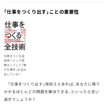
「仕事をつくり出す」ことの重要性
仕事をつくる全
技術～トップ営
業はこうして「稼
げる案件」を生み
出している～
「仕事をつくり出す」技術さえあれば、あなたに降り
かかるほとんどの問題を解決できる、といったら言い
過ぎでしょうか？