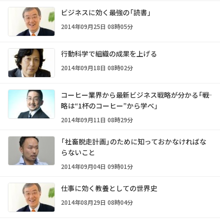
ビジネスに効く最強の「読書」
2014年09月25日 08時05分
行動科学で組織の成果を上げる
2014年09月18日 08時02分
コーヒー業界から最新ビジネス戦略が分かる――「戦
略は“1杯のコーヒー”から学べ」
2014年09月11日 08時29分
「社畜脱走計画」のために知っておかなければな
らないこと
2014年09月04日 09時01分
仕事に効く教養としての世界史
2014年08月29日 08時04分