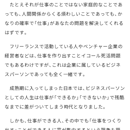
たとえそれが仕事のことではない家庭的なことであ
っても、人間関係からくる煩わしいことであっても、か
なりの確率で「仕事」があなたの問題を解決してくれる
はずです。
フリーランスで活動している人やベンチャー企業の
経営者などは、仕事を作り出すことイコール死活問題
でもあるわけですが、これは企業に属しているビジネ
スパーソンであっても全く一緒です。
成熟期に入ってしまった日本では、ビジネスパーソン
としての人生は仕事が「できるか」「できないか」で残酷
なまでに差がついてしまう時代となりました。
しかも、仕事ができる人、その中でも「仕事をつくり
出す」ことができる人に富が集中するという現象も顕