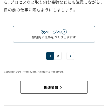
ら、プロセスなど取り組む姿勢などにも注意しながら、
目の前の仕事に臨むようにしましょう。
次ページへ
継続的に仕事をつくり出すには
1
2
Copyright © ITmedia, Inc. All Rights Reserved.
関連情報