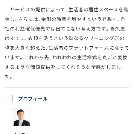
サービスの提供によって、生活者の居住スペースを確
保し、さらには、余暇の時間を増やすという発想も、自
社の利益確保優先では出てこない考え方です。喜久屋
はすでに、衣類を洗うという単なるクリーニング店の
枠を大きく超えた、生活者のプラットフォームになって
います。これから先、われわれの生活様式を丸ごと変換
するような価値提供をしてくれそうな予感がしまし
た。
プロフィール