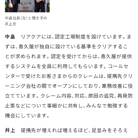
中畠社長（左）と聞き手の
井上氏
中畠
リアクアには、認定工場制度を設けています。ま
ずは、喜久屋が独自に設けている基準をクリアするこ
とが求められます。認定を受けてからは、喜久屋が提供
するシステムを全員に利用してもらいます。コールセ
ンターで受けたお客さまからのクレームは、提携先クリ
ーニング会社の間でオープンにしており、業務改善に役
立てています。クレーム内容、対応、原因の追究、再発防
止策などについて事細かに共有し、みんなで勉強する
機会にしています。
井上
提携先が増えれば増えるほど、足並みをそろえ