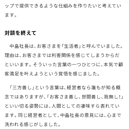
ップで提供できるような仕組みを作りたいと考えてい
ます。
対談を終えて
中畠社長は、お客さまを「生活者」と呼んでいました。
理由は、お客さまでは利害関係を感じてしまうからだ
といいます。そういった言葉の一つひとつに、本気で顧
客満足を叶えようという覚悟を感じました。
「三方善し」という言葉は、経営者なら誰もが知る概
念ではありますが、「お客さま善し、世間善し、我無し！」
といい切る姿勢には、人間としての凄味すら表れてい
ます。同じ経営者として、中畠社長の意見には、心まで
洗われる感じがしました。