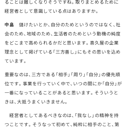
ることは難しくなりそうですね。取りまとめるために
経営者として意識している点はありますか。
中畠
儲けたいとか、自分のためというのではなく、社
会のため、地域のため、生活者のためという動機の純度
をどこまで高められるかだと思います。喜久屋の企業
理念として掲げている「三方善し」にもその思いを込め
ています。
重要なのは、三方である「相手」「周り」「自分」の優先順
位です。事業を行っていく中で、いつの間にか「自分」が
一番になっていることがあると思います。そういうと
きは、大抵うまくいきません。
経営者としてあるべきなのは、「我なし」の精神を持
つことです。そうなって初めて、純粋に相手のこと、第