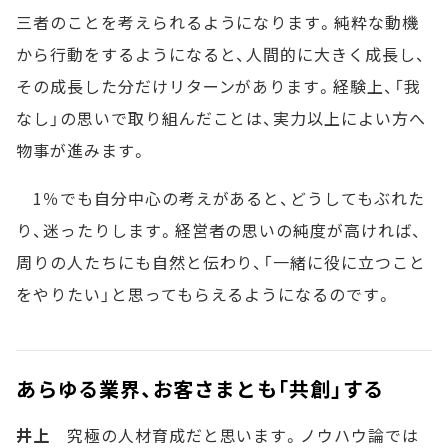
三者のことを考えられるようになります。純粋な動機
から行動をするようになると、人間的に大きく成長し、
その成長した分だけリターンがあります。経験上、「我
なし」の思いで取り組んだことは、実力以上によい方へ
物事が進みます。
1％でも自分中心の考えがあると、どうしてもぶれた
り、迷ったりします。経営者の思いの純度が高ければ、
周りの人たちにも自然と伝わり、「一緒に役に立つこと
をやりたい」と思ってもらえるようになるのです。
あらゆる業界、お客さまとも「共創」する
井上
究極の人材育成だと思います。ノウハウ論では