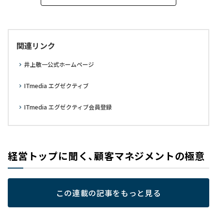
関連リンク
井上敬一公式ホームページ
ITmedia エグゼクティブ
ITmedia エグゼクティブ会員登録
経営トップに聞く、顧客マネジメントの極意
この連載の記事をもっと見る