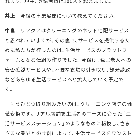
れます。現在、登録者数は100人を越えました。
井上
今後の事業展開について教えてください。
中畠
リアクアはクリーニングのネット宅配サービス
と思われていますが、その裏で、サービスを提供するた
めに私たちが行ったのは、生活サービスのプラットフ
ォームとなる仕組み作りでした。今後は、独居老人への
安否確認サービスや、不要な衣類の引き取り、観光誘致
などあらゆる生活サービスへと拡大していく予定で
す。
もうひとつ取り組みたいのは、クリーニング店舗の価
値変換です。リアル店舗を生活者のニーズに合った「生
活サービスステーション」のようなものに転換し、さま
ざまな業界との共創によって、生活サービスをワンスト