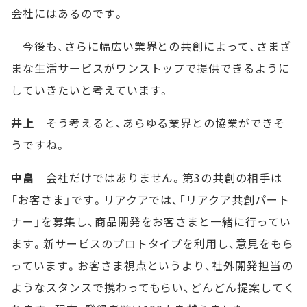
会社にはあるのです。
今後も、さらに幅広い業界との共創によって、さまざ
まな生活サービスがワンストップで提供できるように
していきたいと考えています。
井上
そう考えると、あらゆる業界との協業ができそ
うですね。
中畠
会社だけではありません。第3の共創の相手は
「お客さま」です。リアクアでは、「リアクア共創パート
ナー」を募集し、商品開発をお客さまと一緒に行ってい
ます。新サービスのプロトタイプを利用し、意見をもら
っています。お客さま視点というより、社外開発担当の
ようなスタンスで携わってもらい、どんどん提案してく