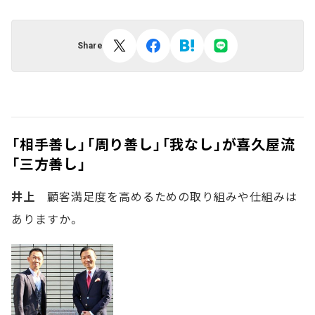
Share
「相手善し」「周り善し」「我なし」が喜久屋流
「三方善し」
井上
顧客満足度を高めるための取り組みや仕組みは
ありますか。