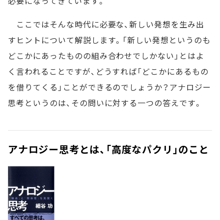
必要になってきています。
ここではそんな時代に必要な、新しい発想を生み出
すヒントについて解説します。「新しい発想というのも
どこかにあったものの組み合わせでしかない」とはよ
く言われることですが、どうすれば「どこかにあるもの
を借りてくる」ことができるのでしょうか？アナロジー
思考というのは、その問いに対する一つの答えです。
アナロジー思考とは、「高度なパクリ」のこと