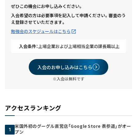
ぜひこの機会にお申し込みください。
入会希望の方は必要事項を記入して申請ください。審査のう
え登録させていただきます。
勉強会のスケジュールはこちら
入会条件：
上場企業および上場相当企業の課長職以上
入会のお申し込みはこちら
※入会は無料です
アクセスランキング
米国外初のグーグル直営店「Google Store 表参道」がオー
1
プン