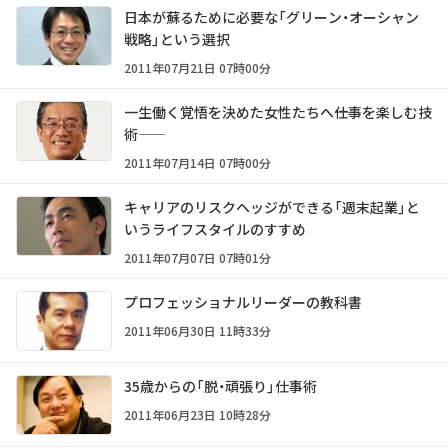
日本が蘇るために必要な「グリーン・オーシャン
戦略」という選択
2011年07月21日 07時00分
一生働く覚悟を決めた女性たちへ――仕事を楽しむ技
術――
2011年07月14日 07時00分
キャリアのリスクヘッジができる「週末起業」と
いうライフスタイルのすすめ
2011年07月07日 07時01分
プロフェッショナルリーダーの教科書
2011年06月30日 11時33分
35歳からの「脱・頑張り」仕事術
2011年06月23日 10時28分