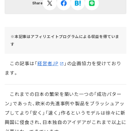
Share
※本記事はアフィリエイトプログラムによる収益を得ていま
す
この記事は「
経営者JP
」の企画協力を受けており
ます。
これまでの日本の繁栄を築いた一つの「成功パター
ン」であった、欧米の先進事例や製品をブラッシュアッ
プしてより「安く」「速く」作るというモデルは徐々に新
興国に侵食され、日本独自のアイデアがこれまで以上に