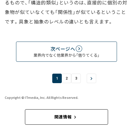
るもので、「構造的類似」というのは、直接的に個別の対
象物が似ていなくても「関係性」が似ているということ
です。具象と抽象のレベルの違いとも言えます。
次ページへ
業界内でなく他業界から「借りてくる」
1
2
3
Copyright © ITmedia, Inc. All Rights Reserved.
関連情報