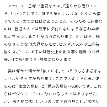
アナロジー思考で重要なのは、「遠くから借りてく
る」ということです。誰でも気付くような「近くから借
りてくる」のでは価値がありません。そのために必要な
のは、普通の人では簡単に気付かないような思わぬ類
似点を見つけることが原点になります。例えば全く縁
のなさそうな他業界からとか、ビジネス以外の伝統芸
能やスポーツ、あるいは歴史上の出来事や趣味の世界
等、何でも「借りる」対象になりえます。
実は何かと何かが「似ている」というのもさまざまな
レベルやタイプがあります。ここで区別する必要があ
るのは「表面的類似」と「構造的類似」の違いです。これ
らはデジタルに２つに分かれるものではありません
が、「表面的類似」というのは文字通り見た目が似てい