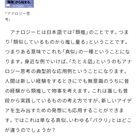
「アナロジー思
考」
アナロジーとは日本語では「類推」のことです。つま
り「類似しているものから推し量る」ということです。
つまりある意味でこれも「真似」の一種ということにな
ります。身近な例でいけば、「たとえ話」というのもアナ
ロジー思考の典型的な応用例ということになります。
人間は新しい経験をするときにでも無意識のうちに昔
の経験から類推して物事を考えます。これは誰しも普
段から実践しているものの考え方ですが、新しいアイデ
アを生み出すための発想にも応用することができま
す。ではこれは単なる真似、いわゆる「パクリ」とはどこ
が違うのでしょうか？