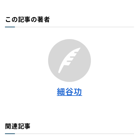
この記事の著者
細谷功
関連記事