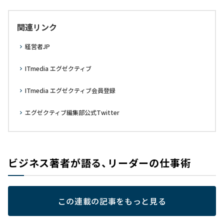
関連リンク
経営者JP
ITmedia エグゼクティブ
ITmedia エグゼクティブ会員登録
エグゼクティブ編集部公式Twitter
ビジネス著者が語る、リーダーの仕事術
この連載の記事をもっと見る