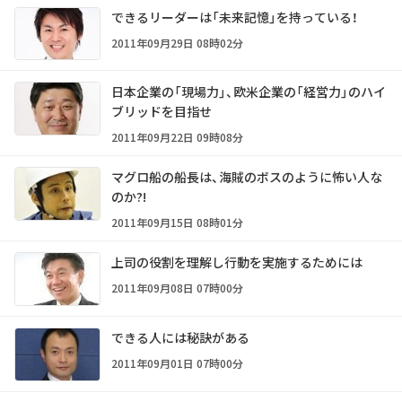
できるリーダーは「未来記憶」を持っている！
2011年09月29日 08時02分
日本企業の「現場力」、欧米企業の「経営力」のハイ
ブリッドを目指せ
2011年09月22日 09時08分
マグロ船の船長は、海賊のボスのように怖い人な
のか?!
2011年09月15日 08時01分
上司の役割を理解し行動を実施するためには
2011年09月08日 07時00分
できる人には秘訣がある
2011年09月01日 07時00分