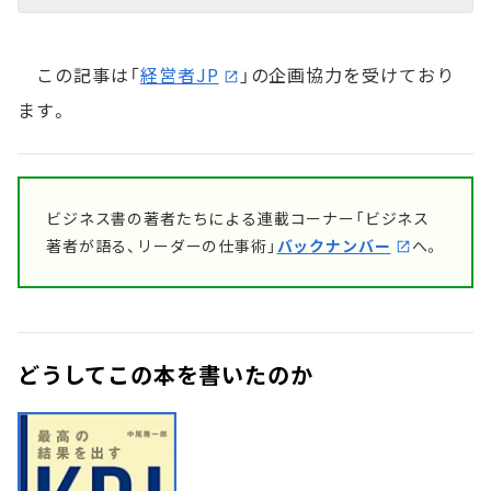
この記事は「
経営者JP
」の企画協力を受けており
ます。
ビジネス書の著者たちによる連載コーナー「ビジネス
著者が語る、リーダーの仕事術」
バックナンバー
へ。
どうしてこの本を書いたのか