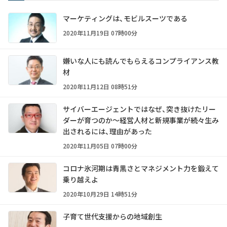
マーケティングは、モビルスーツである
2020年11月19日 07時00分
嫌いな人にも読んでもらえるコンプライアンス教
材
2020年11月12日 08時51分
サイバーエージェントではなぜ、突き抜けたリー
ダーが育つのか～経営人材と新規事業が続々生み
出されるには、理由があった
2020年11月05日 07時00分
コロナ氷河期は青黒さとマネジメント力を鍛えて
乗り越えよ
2020年10月29日 14時51分
子育て世代支援からの地域創生