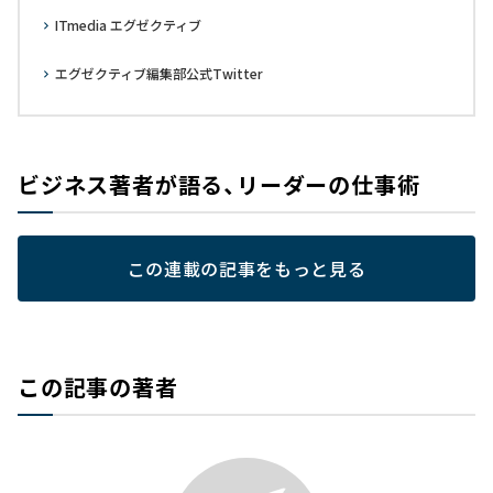
ITmedia エグゼクティブ
エグゼクティブ編集部公式Twitter
ビジネス著者が語る、リーダーの仕事術
この連載の記事をもっと見る
この記事の著者