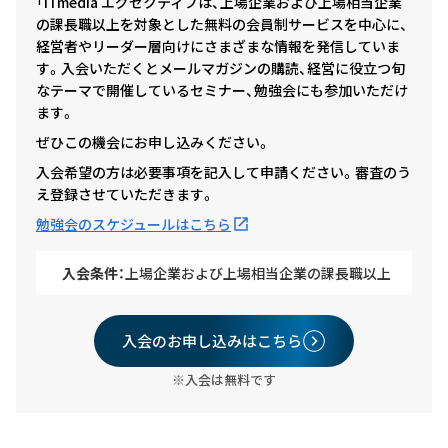
「ITmedia エグゼクティブは、上場企業および上場相当企業
の課長職以上を対象とした無料の会員制サービスを中心に、
経営者やリーダー層向けにさまざまな情報を発信していま
す。入会いただくとメールマガジンの購読、経営に役立つ旬
なテーマで開催しているセミナー、勉強会にも参加いただけ
ます。
ぜひこの機会にお申し込みください。
入会希望の方は必要事項を記入して申請ください。審査のう
え登録させていただきます。
勉強会のスケジュールはこちら
入会条件：
上場企業および上場相当企業の課長職以上
入会のお申し込みはこちら
※入会は無料です