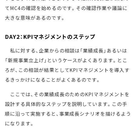
てMC4の確認を始めるのです。その確認作業や議論に
大きな意味があるのです。
DAY2：KPIマネジメントのステップ
私に対する、企業からの相談は「業績成長」あるいは
「新規事業立上げ」というケースがよくあります。とこ
ろが、この相談が結果としてKPIマネジメントを導入す
るきっかけになることがよくあるのです。
ここでは、その業績成長のためのKPIマネジメントを
設計する具体的なステップを説明しています。この手
順に沿って実施すると、事業成長シナリオを描けるよう
になります。