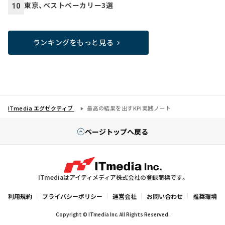
東京、ベストベーカリー3選
10
ランキングをもっと見る
ITmedia エグゼクティブ
最高の結果を出すKPI実践ノート
ページトップへ戻る
ITmediaはアイティメディア株式会社の登録商標です。
利用規約
プライバシーポリシー
運営会社
お問い合わせ
推奨環境
Copyright © ITmedia Inc. All Rights Reserved.