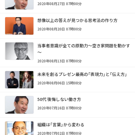
2020年08月27日 07時00分
想像以上の答えが見つかる思考法の作り方
2020年08月20日 07時00分
当事者意識が全ての原動力～空き家問題を動かす
～
2020年08月13日 07時00分
未来を創るプレゼン――最高の「表現力」と「伝え方」
2020年08月06日 15時08分
50代 後悔しない働き方
2020年07月16日 07時00分
組織は「言葉」から変わる
2020年07月02日 07時00分