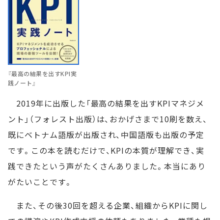
『最高の結果を出すKPI実
践ノート』
2019年に出版した「最高の結果を出すKPIマネジメ
ント」（フォレスト出版）は、おかげさまで10刷を数え、
既にベトナム語版が出版され、中国語版も出版の予定
です。この本を読むだけで、KPIの本質が理解でき、実
践できたという声がたくさんありました。本当にあり
がたいことです。
また、その後30回を超える企業、組織からKPIに関し