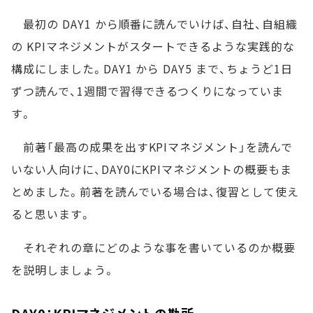
最初の DAY1 から順番に読んでいけば、自社、自組織
の KPIマネジメントがスタートできるような実践的な
構成にしました。DAY1 から DAY5 まで、ちょうど1日
ずつ読んで、1週間で習得できるつくりになっていま
す。
前著「最高の成果を出すKPIマネジメント」を読んで
いない人向けに、DAY0にKPIマネジメントの概要もま
とめました。前著を読んでいる場合は、復習として使え
ると思います。
それぞれの章にどのような事を書いているのか概要
を説明しましょう。
DAY0：KPIマネジメントの勘所