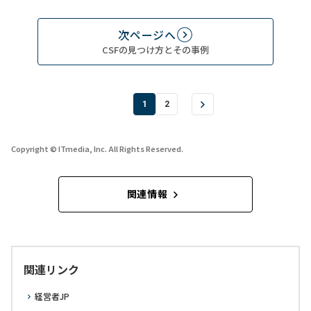
次ページへ
CSFの見つけ方とその事例
1
2
Copyright © ITmedia, Inc. All Rights Reserved.
関連情報
関連リンク
経営者JP