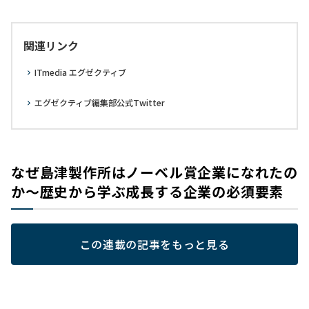
関連リンク
ITmedia エグゼクティブ
エグゼクティブ編集部公式Twitter
なぜ島津製作所はノーベル賞企業になれたの
か～歴史から学ぶ成長する企業の必須要素
この連載の記事をもっと見る