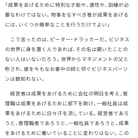
「成果をあげるために特別な才能や、適性や、訓練が必
要なわけではない。物事をなすべき者が成果をあげる
には、いくつか簡単なことを行うだけでよい」
こう言ったのは、ピーター・ドラッカーだ。ビジネス
の世界に身を置く人であれば、その名は聞いたことの
ない人はいないだろう。世界からマネジメントの父と
称され、彼を今もなお書中の師と仰ぐビジネスパーソ
ンは数知れない。
経営者は成果をあげるために会社の明日を考え、管
理職は成果をあげるために部下を助け、一般社員は成
果をあげるために日々汗を流している。経営者であろ
うと、管理職者であろうと、一般社員であろうと、成果
をあげるために働いていることに変わりはない。この