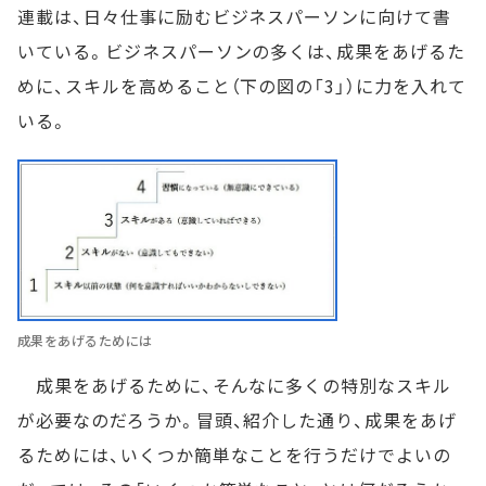
連載は、日々仕事に励むビジネスパーソンに向けて書
いている。ビジネスパーソンの多くは、成果をあげるた
めに、スキルを高めること（下の図の「3」）に力を入れて
いる。
成果をあげるためには
成果をあげるために、そんなに多くの特別なスキル
が必要なのだろうか。冒頭、紹介した通り、成果をあげ
るためには、いくつか簡単なことを行うだけでよいの