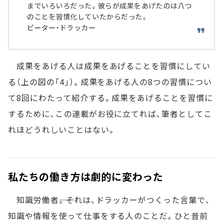
までいろいろだった。彼らが成果をあげたのは八つ
のことを習慣化していたからだった。
ピーター・ドラッカー
成果をあげる人は成果をあげることを習慣にしてい
る（上の図の「4」）。成果をあげる人の8つの習慣につい
て8回にわたって紹介する。成果をあげることを習慣に
するために、この連載がお役に立てれば、筆者としてこ
れほどうれしいことはない。
私たちの働き方は劇的に変わった
知識労働者――。それは、ドラッカーがつくった言葉で、
知識や情報を使って仕事をする人のことだ。ひと昔前