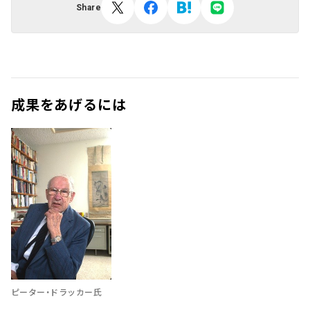
Share
成果をあげるには
ピーター・ドラッカー氏