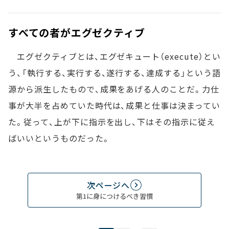
すべての者がエグゼクティブ
エグゼクティブとは、エグゼキュート（execute）とい
う、「執行する、実行する、遂行する、達成する」という語
源から派生したもので、成果をあげる人のことだ。力仕
事が大半を占めていた時代は、成果と仕事は決まってい
た。従って、上が下に指示を出し、下はその指示に従え
ばいいというものだった。
次ページへ
第1に身につけるべき習慣