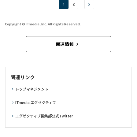
1
2
Copyright © ITmedia, Inc. All Rights Reserved.
関連情報
関連リンク
トップマネジメント
ITmedia エグゼクティブ
エグゼクティブ編集部公式Twitter