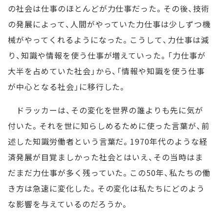
の社会は仕事のほとんどが力仕事だった。その後、技術
の発展によって、人間がやっていた力仕事は少しずつ機
械がやってくれるようになった。こうして、力仕事は減
り、知識や情報を使う仕事が増えていった。「力仕事が
大半を占めていた社会」から、「情報や知識を使う仕事
が中心となる社会」に移行した。
ドラッカーは、その変化を世界の誰よりも先に気が
付いた。それを世に知らしめるために使った言葉が、前
述した知識労働者という言葉だ。1970年代のような経
済発展が目覚ましかった社会とはいえ、その当時はま
だまだ力仕事が多く残っていた。この50年、私たちの働
き方は急速に変化した。その変化は私たちにどのよう
な影響を与えているのだろうか。