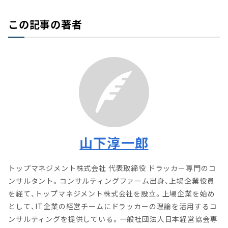
この記事の著者
山下淳一郎
トップマネジメント株式会社 代表取締役 ドラッカー専門のコ
ンサルタント。コンサルティングファーム出身、上場企業役員
を経て、トップマネジメント株式会社を設立。上場企業を始め
として、IT企業の経営チームにドラッカーの理論を活用するコ
ンサルティングを提供している。一般社団法人日本経営協会専