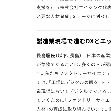
支援を行う株式会社エイシング代表取
必要な人材育成」をテーマに対談し
製造業現場で進むDXとエッ
長島聡氏（以下、長島）
日本の産業
が急務であることは、多くの人が認
す。私たちファクトリーサイエンテ
では、「工場にデジタルの眼を」をテ
造現場においてデジタルでできる
ていくために「ファクトリーサイエ
人材」の育成に取り組んでいます。