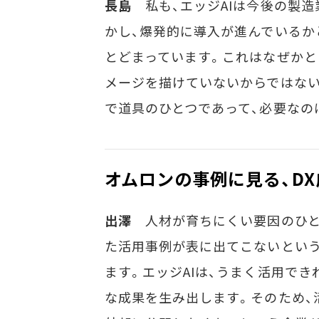
長島
私も、エッジAIは今後の製造
かし、爆発的に導入が進んでいるか
とどまっています。これはなぜかと
メージを描けていないからではない
で道具のひとつであって、必要なの
オムロンの事例に見る、D
出澤
人材が育ちにくい要因のひと
た活用事例が表に出てこないとい
ます。エッジAIは、うまく活用でき
な成果を生み出します。そのため、