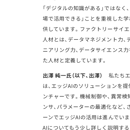
「デジタルの知識がある」ではなく、
場で活用できる」ことを重視した学
供しています。ファクトリーサイエ
人材とは、データマネジメント力、
ニアリング力、データサイエンス力
た人材と定義しています。
出澤 純一氏（以下、出澤）
私たちエ
は、エッジAIのソリューションを提
ンチャーです。機械制御や、異常検
ンサ、パラメーターの最適化など、
ーンでエッジAIの活用は進んでい
AIについてもう少し詳しく説明する