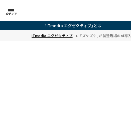
メディア
「ITmedia エグゼクティブ」とは
ITmedia エグゼクティブ
「ズケズケ」が製造現場のAI導