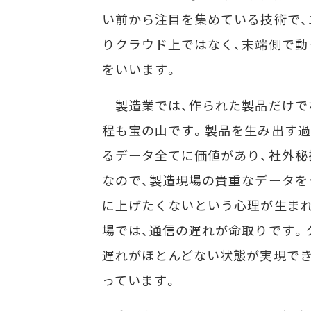
い前から注目を集めている技術で、
りクラウド上ではなく、末端側で動
をいいます。
製造業では、作られた製品だけで
程も宝の山です。製品を生み出す
るデータ全てに価値があり、社外秘
なので、製造現場の貴重なデータを
に上げたくないという心理が生まれ
場では、通信の遅れが命取りです。
遅れがほとんどない状態が実現でき
っています。