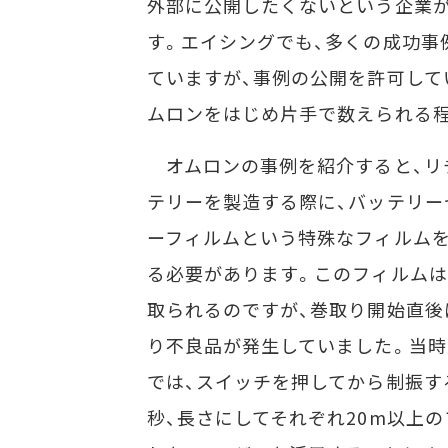
外部に公開したくないという企業
す。エイシングでも、多くの成功事
ていますが、事例の公開を許可して
ムロンをはじめ片手で数えられる
オムロンの事例を紹介すると、リ
テリーを製造する際に、バッテリー
ーフィルムという特殊なフィルム
る必要があります。このフィルム
取られるのですが、巻取り開始直後
り不良品が発生していました。当時
では、スイッチを押してから制振す
秒、長さにしてそれぞれ20m以上