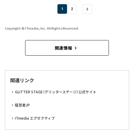
1
2
Copyright © ITmedia, Inc. All Rights Reserved.
関連情報
関連リンク
GLITTER STAGE（グリッターステージ）公式サイト
経営者JP
ITmedia エグゼクティブ