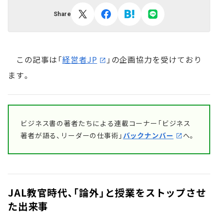
Share
この記事は「
経営者JP
」の企画協力を受けており
ます。
ビジネス書の著者たちによる連載コーナー「ビジネス
著者が語る、リーダーの仕事術」
バックナンバー
へ。
JAL教官時代、「論外」と授業をストップさせ
た出来事