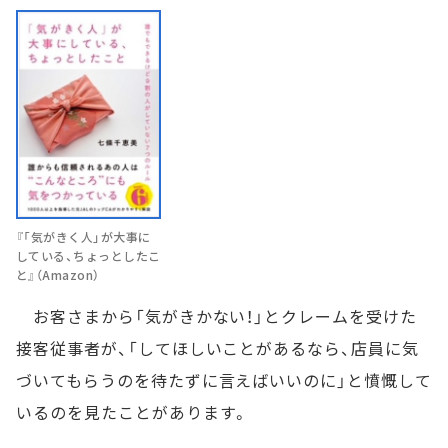
『「気がきく人」が大事に
している、ちょっとしたこ
と』（Amazon）
お客さまから「気がきかない！」とクレームを受けた
接客従事者が、「してほしいことがあるなら、店員に気
づいてもらうのを待たずに言えばいいのに」と憤慨して
いるのを見たことがあります。