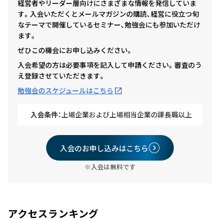
経営者やリーダー層向けにさまざまな情報を発信していま
す。入会いただくとメールマガジンの購読、経営に役立つ旬
なテーマで開催しているセミナー、勉強会にも参加いただけ
ます。
ぜひこの機会にお申し込みください。
入会希望の方は必要事項を記入して申請ください。審査のう
え登録させていただきます。
勉強会のスケジュールはこちら
入会条件：
上場企業および上場相当企業の課長職以上
入会のお申し込みはこちら
※入会は無料です
アクセスランキング