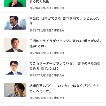
まる聞く技術
2022年11月24日 07時15分
本当に「仕事ができる」部下を育てようと思った
ら
2022年11月17日 09時51分
日頃のイライラがワクワクに変わる“働きがい心
理学”とは？
2022年11月10日 07時15分
できるリーダーはやっている！ 部下のやる気を
高める「対話」とは？
2022年09月29日 07時15分
組織変革は「どこにいくか」ではなく、「どこから
どこへ行くか」
2022年08月18日 07時15分