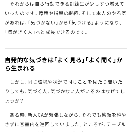
それからは自ら行動できる訓練生が少しずつ増えて
いったのです。環境や指導の継続、そして本人のやる気
があれば、「気づかない」から「気づける」ようになり、
「気がきく人」へと成長できるのです。
自発的な気づきは「よく見る」「よく聞く」か
ら生まれる
しかし、同じ環境や状況で同じことを見たり聞いた
りしても、気づく人、気づかない人がいるのはなぜでし
ょうか？
ある時、新人CAが緊張しながら、それでも笑顔を絶や
さずに客室内を巡回していました。ところが、テーブル