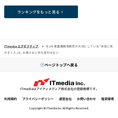
ランキングをもっと見る
ITmedia エグゼクティブ
元JAL客室乗務員教官が大切にしている「本当に気
がきく人」は、お客さまに何も言わせない
ページトップへ戻る
ITmediaはアイティメディア株式会社の登録商標です。
利用規約
プライバシーポリシー
運営会社
お問い合わせ
推奨環境
Copyright © ITmedia Inc. All Rights Reserved.