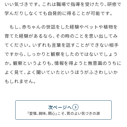
いい気づきです。これは職場で指導を受けたり、研修で
学んだりしなくても自発的に得ることが可能です。
もし、赤ちゃんの世話をした経験やペットや植物を
育てた経験があるなら、その時のことを思い出してみ
てください。いずれも言葉を話すことができない相手
ですから、しっかりと観察をしたのではないでしょう
か。観察というよりも、情報を得ようと無意識のうちに
よく見て、よく聞いていたというほうがふさわしいか
もしれません。
次ページへ
「愛情、興味、関心」こそ、質のよい気づきの源