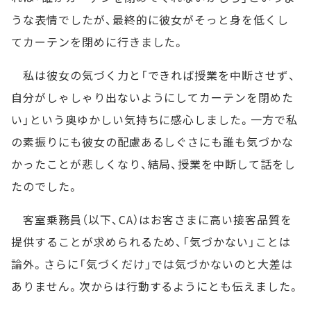
うな表情でしたが、最終的に彼女がそっと身を低くし
てカーテンを閉めに行きました。
私は彼女の気づく力と「できれば授業を中断させず、
自分がしゃしゃり出ないようにしてカーテンを閉めた
い」という奥ゆかしい気持ちに感心しました。一方で私
の素振りにも彼女の配慮あるしぐさにも誰も気づかな
かったことが悲しくなり、結局、授業を中断して話をし
たのでした。
客室乗務員（以下、CA）はお客さまに高い接客品質を
提供することが求められるため、「気づかない」ことは
論外。さらに「気づくだけ」では気づかないのと大差は
ありません。次からは行動するようにとも伝えました。