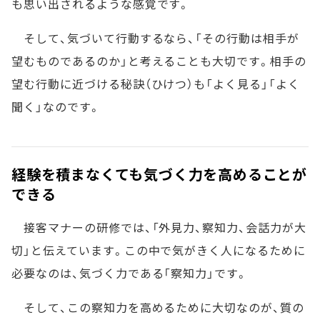
も思い出されるような感覚です。
そして、気づいて行動するなら、「その行動は相手が
望むものであるのか」と考えることも大切です。相手の
望む行動に近づける秘訣（ひけつ）も「よく見る」「よく
聞く」なのです。
経験を積まなくても気づく力を高めることが
できる
接客マナーの研修では、「外見力、察知力、会話力が大
切」と伝えています。この中で気がきく人になるために
必要なのは、気づく力である「察知力」です。
そして、この察知力を高めるために大切なのが、質の