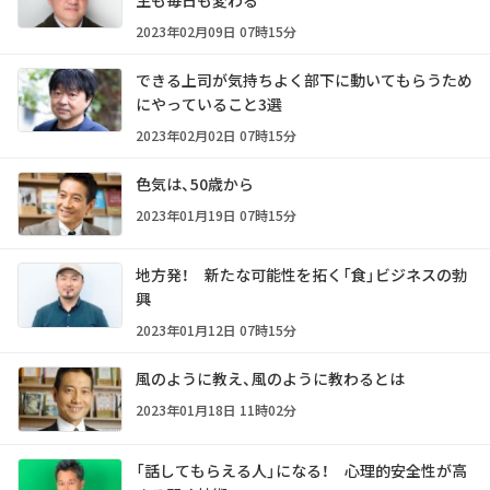
2023年02月09日 07時15分
できる上司が気持ちよく部下に動いてもらうため
にやっていること3選
2023年02月02日 07時15分
色気は、50歳から
2023年01月19日 07時15分
地方発！ 新たな可能性を拓く「食」ビジネスの勃
興
2023年01月12日 07時15分
風のように教え、風のように教わるとは
2023年01月18日 11時02分
「話してもらえる人」になる！ 心理的安全性が高