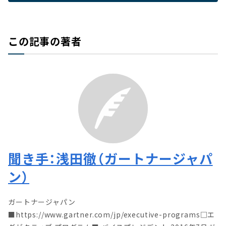
この記事の著者
聞き手：浅田徹（ガートナージャパ
ン）
ガートナージャパン
■https://www.gartner.com/jp/executive-programs□エ