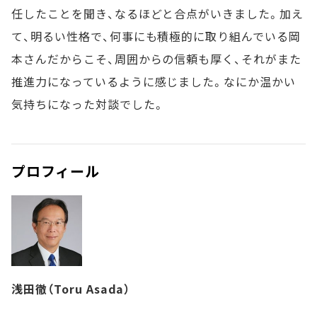
任したことを聞き、なるほどと合点がいきました。加え
て、明るい性格で、何事にも積極的に取り組んでいる岡
本さんだからこそ、周囲からの信頼も厚く、それがまた
推進力になっているように感じました。なにか温かい
気持ちになった対談でした。
プロフィール
浅田徹（Toru Asada）