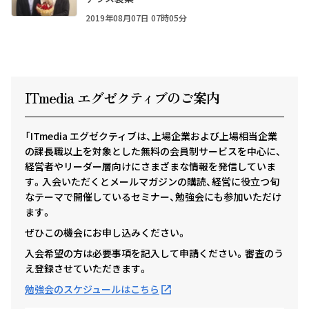
2019年08月07日 07時05分
ITmedia エグゼクテ
ィ
ブのご案内
「ITmedia エグゼクティブは、上場企業および上場相当企業
の課長職以上を対象とした無料の会員制サービスを中心に、
経営者やリーダー層向けにさまざまな情報を発信していま
す。入会いただくとメールマガジンの購読、経営に役立つ旬
なテーマで開催しているセミナー、勉強会にも参加いただけ
ます。
ぜひこの機会にお申し込みください。
入会希望の方は必要事項を記入して申請ください。審査のう
え登録させていただきます。
勉強会のスケジュールはこちら