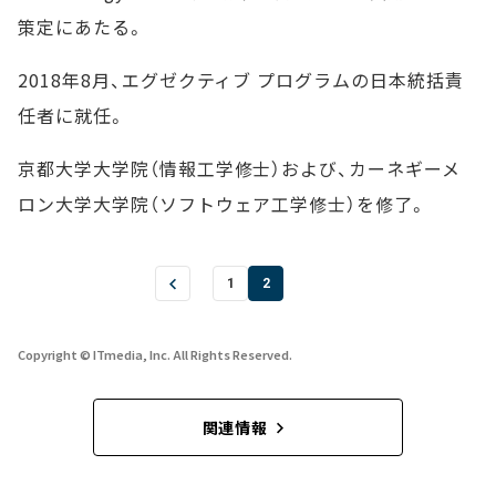
策定にあたる。
2018年8月、エグゼクティブ プログラムの日本統括責
任者に就任。
京都大学大学院（情報工学修士）および、カーネギーメ
ロン大学大学院（ソフトウェア工学修士）を修了。
1
2
Copyright © ITmedia, Inc. All Rights Reserved.
関連情報