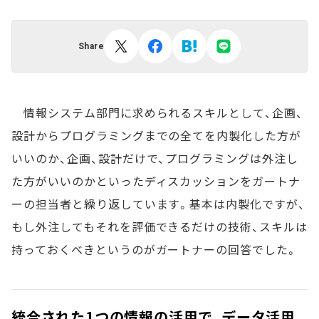
Share
情報システム部門に求められるスキルとして、企画、
設計からプログラミングまでの全てを内製化した方が
いいのか、企画、設計だけで、プログラミングは外注し
た方がいいのかといったディスカッションをガートナ
ーの担当者と繰り返しています。基本は内製化ですが、
もし外注してもそれを評価できるだけの技術、スキルは
持っておくべきというのがガートナーの回答でした。
統合された1つの情報の活用で、データ活用