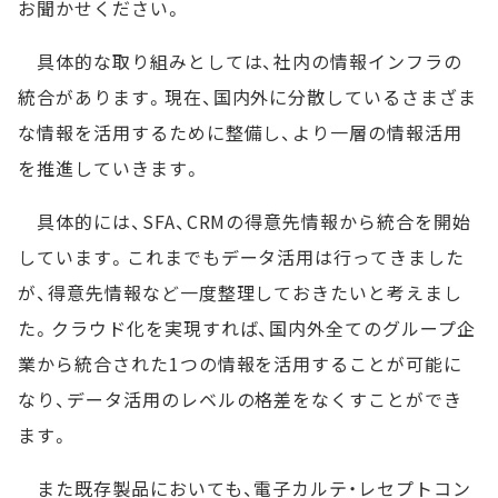
お聞かせください。
具体的な取り組みとしては、社内の情報インフラの
統合があります。現在、国内外に分散しているさまざま
な情報を活用するために整備し、より一層の情報活用
を推進していきます。
具体的には、SFA、CRMの得意先情報から統合を開始
しています。これまでもデータ活用は行ってきました
が、得意先情報など一度整理しておきたいと考えまし
た。クラウド化を実現すれば、国内外全てのグループ企
業から統合された1つの情報を活用することが可能に
なり、データ活用のレベルの格差をなくすことができ
ます。
また既存製品においても、電子カルテ・レセプトコン