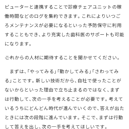
ピューターと連携することで診療チェアユニットの稼
働時間などのログを集約できます。これによりいつご
ろメンテナンスが必要になるといった予防保守に利用
することもでき、より充実した歯科医のサポートも可能
になります。
――これからの人材に期待することを聞かせてください。
まずは、「やってみる」「動かしてみる」「さわってみ
る」ことです。新しい技術だから、自社で使ったことが
ないからといった理由で立ち止まるのではなく、まず
は行動して、次の一手を考えることが必要です。考えて
いるうちにどんどん時代が進んでいくので、答えが出た
ときには次の段階に進んでいます。そこで、まずは行動
して答えを出し、次の一手を考えてほしいです。