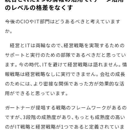
のレベルの格差をなくす
――今後のCIOやIT部門はどうあるべきと考えています
か。
経営とITは両輪なので、経営戦略を実現するための
サポートと実行のための部隊であるべきだと思ってい
ます。今の時代、ITを避けて経営戦略は語れません。情
報戦略は経営戦略なしに実行できません。会社の成長
のためには、より密接な関係であった方が効果的な活
用ができると思っています。
――ガートナーが提唱する戦略のフレームワークがあるの
ですが、3段階の成熟度があり、もっとも成熟度の高い
のがIT戦略と経営戦略が1つであると定義されていま