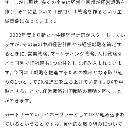
す。しかし現状、多くの企業は経営企画部が経営戦略を
作り、それに基づいてIT部門がIT戦略を作るという主
従関係になっています。
2022年度より新たな中期経営計画がスタートしてい
ますが、その前の中期経営計画から経営戦略を策定す
るときに、営業戦略、マーケティング戦略、人材戦略な
どと同列でIT戦略も1つの柱として組み込まれていま
す。今回はIT戦略を推進するための横串となる取り組
みの1つとしてDX推進室を立ち上げています。DXを車
軸とすることで、経営戦略とIT戦略の両輪を回すこと
ができます。
――ガートナーでいうイネーブラーとしてDXが組み込まれ
ているということですね。具体的な取り組みについて