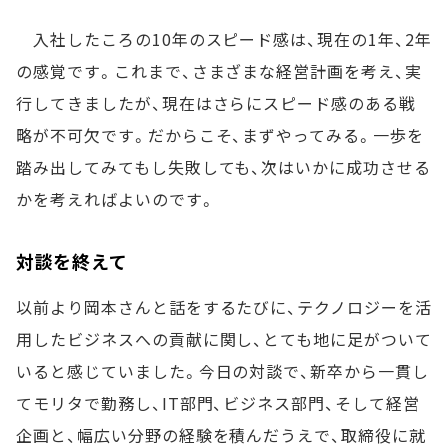
入社したころの10年のスピード感は、現在の1年、2年
の感覚です。これまで、さまざまな経営計画を考え、実
行してきましたが、現在はさらにスピード感のある戦
略が不可欠です。だからこそ、まずやってみる。一歩を
踏み出してみてもし失敗しても、次はいかに成功させる
かを考えればよいのです。
対談を終えて
以前より岡本さんと話をするたびに、テクノロジーを活
用したビジネスへの貢献に関し、とても地に足がついて
いると感じていました。今日の対談で、新卒から一貫し
てモリタで勤務し、IT部門、ビジネス部門、そして経営
企画と、幅広い分野の経験を積んだうえで、取締役に就