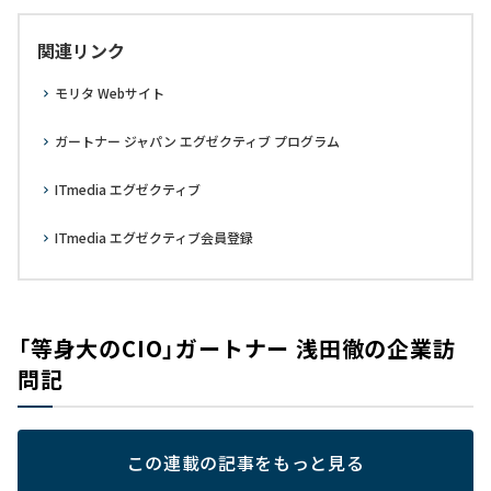
関連リンク
モリタ Webサイト
ガートナー ジャパン エグゼクティブ プログラム
ITmedia エグゼクティブ
ITmedia エグゼクティブ会員登録
「等身大のCIO」ガートナー 浅田徹の企業訪
問記
この連載の記事をもっと見る