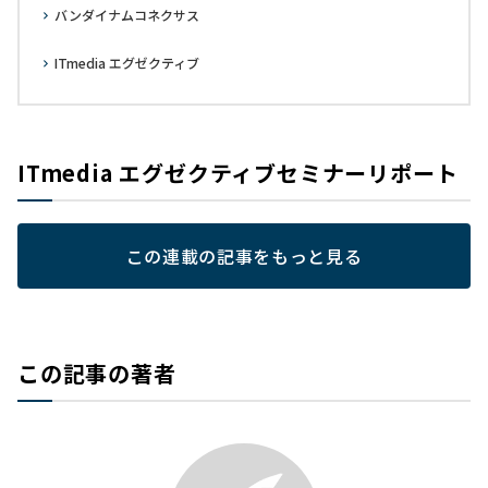
バンダイナムコネクサス
ITmedia エグゼクティブ
ITmedia エグゼクティブセミナーリポート
この連載の記事をもっと見る
この記事の著者