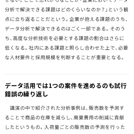
分析で解決できる課題はどのくらいなのか？」という観
点に立ち返ることだという。企業が抱える課題のうち、
データ分析で解決できるのはごく一部である。そのう
ち、高度な分析技術を必要とする課題の割合はさらに
低くなる。社内にある課題と照らし合わせた上で、必要
な人材要件と採用規模を判断することが重要となる。
データ活用では1つの案件を進めるのも試行
錯誤の繰り返し
講演の中で紹介された分析事例は、販売数を予測す
ることで商品の在庫を減らし、廃棄費用の削減に貢献
したというもの。入荷量ごとの販売数の予測を行った