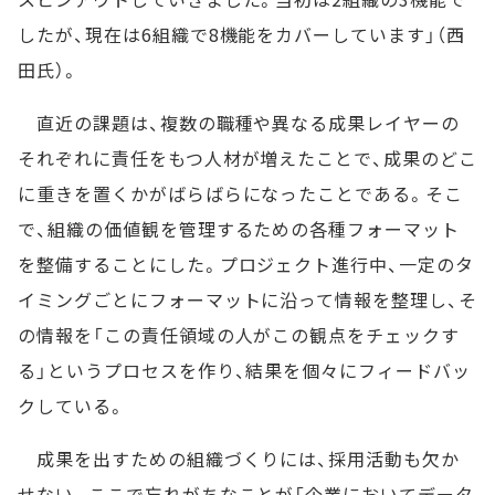
したが、現在は6組織で8機能をカバーしています」（西
田氏）。
直近の課題は、複数の職種や異なる成果レイヤーの
それぞれに責任をもつ人材が増えたことで、成果のどこ
に重きを置くかがばらばらになったことである。そこ
で、組織の価値観を管理するための各種フォーマット
を整備することにした。プロジェクト進行中、一定のタ
イミングごとにフォーマットに沿って情報を整理し、そ
の情報を「この責任領域の人がこの観点をチェックす
る」というプロセスを作り、結果を個々にフィードバッ
クしている。
成果を出すための組織づくりには、採用活動も欠か
せない。ここで忘れがちなことが「企業においてデータ