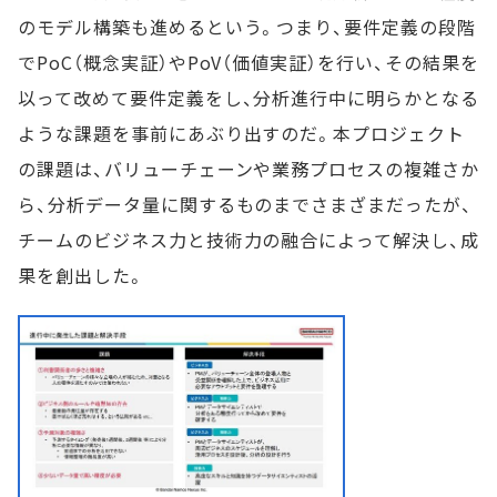
のモデル構築も進めるという。つまり、要件定義の段階
でPoC（概念実証）やPoV（価値実証）を行い、その結果を
以って改めて要件定義をし、分析進行中に明らかとなる
ような課題を事前にあぶり出すのだ。本プロジェクト
の課題は、バリューチェーンや業務プロセスの複雑さか
ら、分析データ量に関するものまでさまざまだったが、
チームのビジネス力と技術力の融合によって解決し、成
果を創出した。