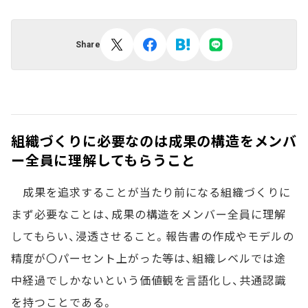
Share
組織づくりに必要なのは成果の構造をメンバ
ー全員に理解してもらうこと
成果を追求することが当たり前になる組織づくりに
まず必要なことは、成果の構造をメンバー全員に理解
してもらい、浸透させること。報告書の作成やモデルの
精度が〇パーセント上がった等は、組織レベルでは途
中経過でしかないという価値観を言語化し、共通認識
を持つことである。