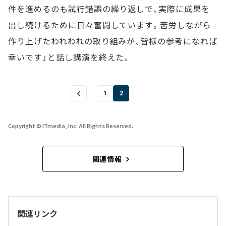
件を進めるのも試行錯誤の繰り返しで、実際に成果を
出し続けるために日々奮闘しています。苦労しながら
作り上げたわれわれの取り組みが、皆様の参考になれば
幸いです」と話し講演を終えた。
1
2
Copyright © ITmedia, Inc. All Rights Reserved.
関連情報
関連リンク