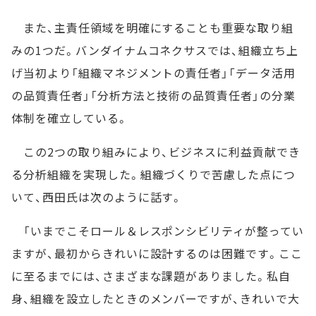
また、主責任領域を明確にすることも重要な取り組
みの1つだ。バンダイナムコネクサスでは、組織立ち上
げ当初より「組織マネジメントの責任者」「データ活用
の品質責任者」「分析方法と技術の品質責任者」の分業
体制を確立している。
この2つの取り組みにより、ビジネスに利益貢献でき
る分析組織を実現した。組織づくりで苦慮した点につ
いて、西田氏は次のように話す。
「いまでこそロール＆レスポンシビリティが整ってい
ますが、最初からきれいに設計するのは困難です。ここ
に至るまでには、さまざまな課題がありました。私自
身、組織を設立したときのメンバーですが、きれいで大