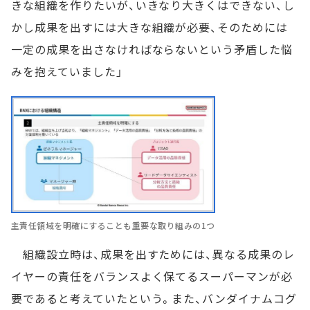
きな組織を作りたいが、いきなり大きくはできない、し
かし成果を出すには大きな組織が必要、そのためには
一定の成果を出さなければならないという矛盾した悩
みを抱えていました」
主責任領域を明確にすることも重要な取り組みの1つ
組織設立時は、成果を出すためには、異なる成果のレ
イヤーの責任をバランスよく保てるスーパーマンが必
要であると考えていたという。また、バンダイナムコグ