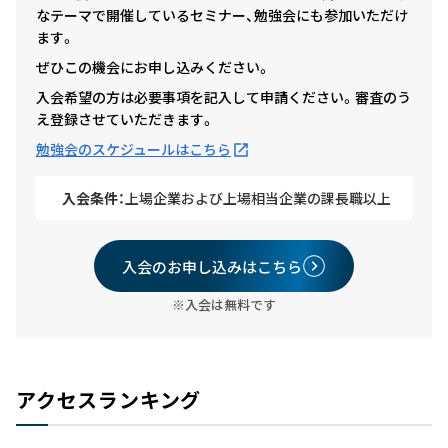
なテーマで開催しているセミナー、勉強会にも参加いただけ
ます。
ぜひこの機会にお申し込みください。
入会希望の方は必要事項を記入して申請ください。審査のう
え登録させていただきます。
勉強会のスケジュールはこちら
入会条件：
上場企業および上場相当企業の課長職以上
入会のお申し込みはこちら
※入会は無料です
アクセスランキング