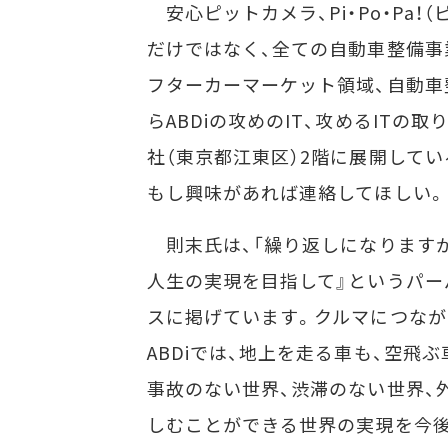
安心ピットカメラ、Pi・Po・Pa
だけではなく、全ての自動車整備事
フターカーマーケット領域、自動車
らABDiの攻めのIT、攻めるIT
社（東京都江東区）2階に展開して
もし興味があれば連絡してほしい。
則末氏は、「繰り返しになりますが
人生の実現を目指して』というパ
スに掲げています。クルマにつなが
ABDiでは、地上を走る車も、空
事故のない世界、渋滞のない世界、
しむことができる世界の実現を今後