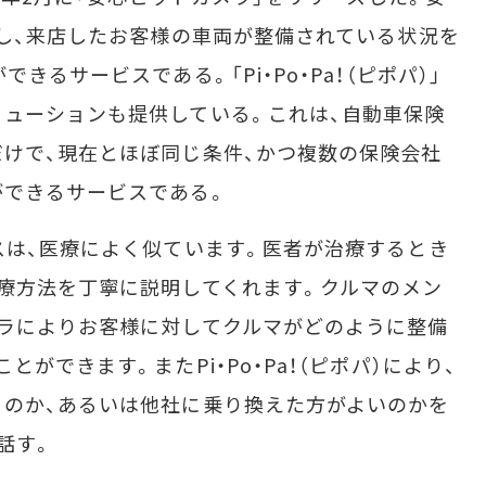
用し、来店したお客様の車両が整備されている状況を
きるサービスである。「Pi・Po・Pa！（ピポパ）」
ューションも提供している。これは、自動車保険
けで、現在とほぼ同じ条件、かつ複数の保険会社
ができるサービスである。
は、医療によく似ています。医者が治療するとき
療方法を丁寧に説明してくれます。クルマのメン
ラによりお客様に対してクルマがどのように整備
ができます。またPi・Po・Pa！（ピポパ）により、
のか、あるいは他社に乗り換えた方がよいのかを
話す。