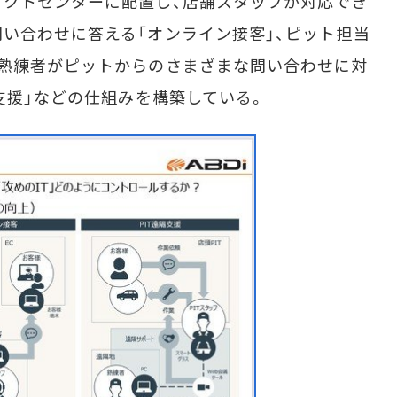
タクトセンターに配置し、店舗スタッフが対応でき
い合わせに答える「オンライン接客」、ピット担当
の熟練者がピットからのさまざまな問い合わせに対
支援」などの仕組みを構築している。