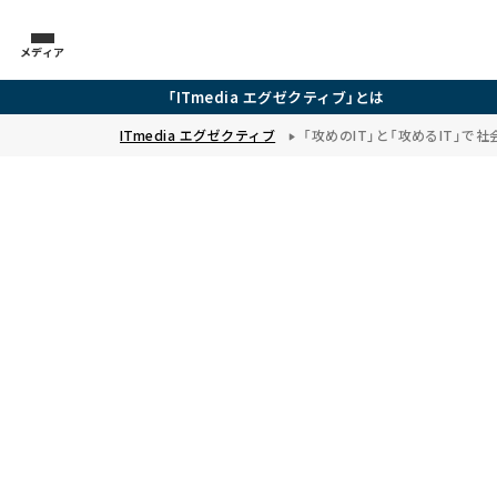
メディア
「ITmedia エグゼクティブ」とは
ITmedia エグゼクティブ
「攻めのIT」と「攻めるIT」で