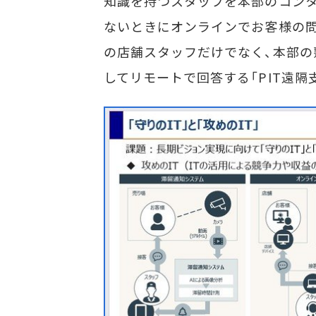
知識を持つスタッフを本部のコン
ないときにオンラインでお客様の問
の店舗スタッフだけでなく、本部
してリモートで回答する「PIT遠隔