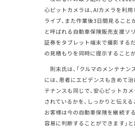
心ピットカメラは、AIカメラを利
ライブ、また作業後3日間見ることがで
と呼ばれる自動車保険販売支援ソリ
証券をタブレット端末で撮影するだ
の見積もりを同時に提示すること
則末氏は、「クルマのメンテナンス
には、患者にエビデンスも含めて治
テナンスも同じで、安心ピットカメ
されているかを、しっかりと伝えること
お客様は今の自動車保険を継続する
容易に判断することができます」と