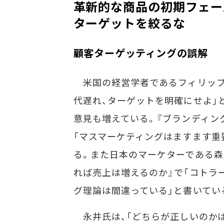
革新的な商品の初期フェー
ターゲットを絞るな
顧客ターゲッティングの誤解
米国の経営学者であるフィリップ
代遅れ、ターゲットを明確にせよ」
意見も増えている。『ブランディン
「マスマーケティングはますます重
る。また日本のマーケターである森
れば売上は増えるのか』で「コトラ
グ理論は間違っている」と書いてい
永井氏は、「どちらが正しいのかは