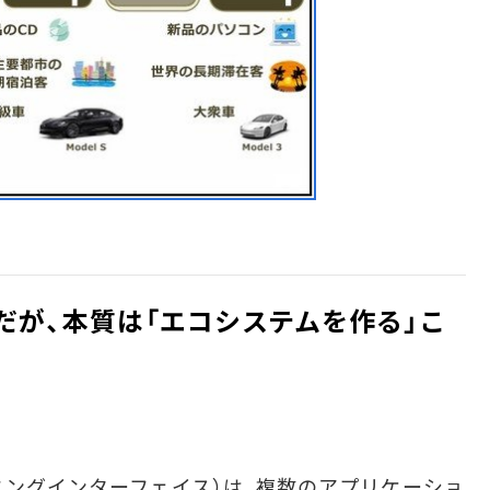
ちだが、本質は「エコシステムを作る」こ
ミングインターフェイス）は、複数のアプリケーショ