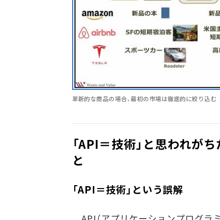
革新的な商品の場合、最初の市場は徹底的に絞り込む
「API＝技術」と思われが
と
「API＝技術」という誤解
API（アプリケーションプログラ