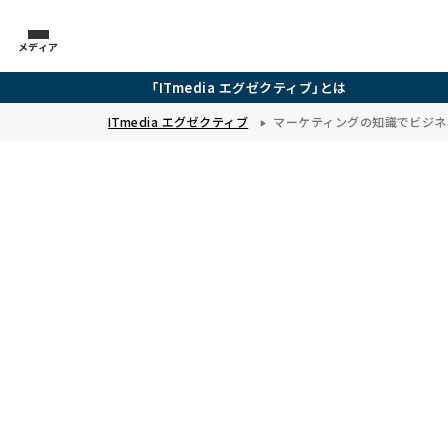
メディア
「ITmedia エグゼクティブ」とは
ITmedia エグゼクティブ
マーケティングの知識でビジネ