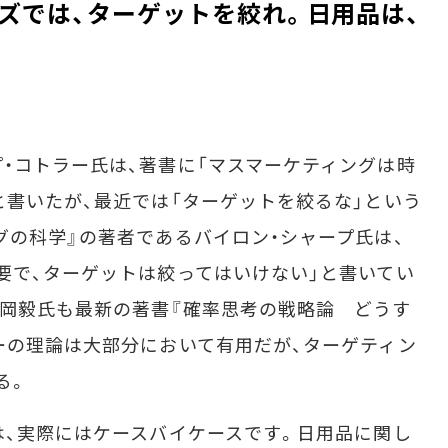
ズでは、ターゲットを絞れ。日用品は、
・コトラー氏は、著書に「マスマーケティングは時
と書いたが、最近では「ターゲットを絞るな」という
グの科学』の著者であるバイロン・シャープ氏は、
要で、ターゲットは絞ってはいけない」と書いてい
岡毅氏も最新の著書『確率思考の戦略論 どうす
ーの理論は大部分において有用だが、ターゲティン
る。
、実際にはケースバイケースです。日用品に関し