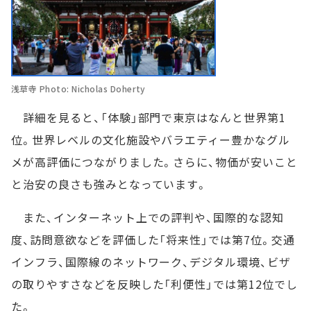
浅草寺 Photo: Nicholas Doherty
詳細を見ると、「体験」部門で東京はなんと世界第1
位。世界レベルの文化施設やバラエティー豊かなグル
メが高評価につながりました。さらに、物価が安いこと
と治安の良さも強みとなっています。
また、インターネット上での評判や、国際的な認知
度、訪問意欲などを評価した「将来性」では第7位。交通
インフラ、国際線のネットワーク、デジタル環境、ビザ
の取りやすさなどを反映した「利便性」では第12位でし
た。