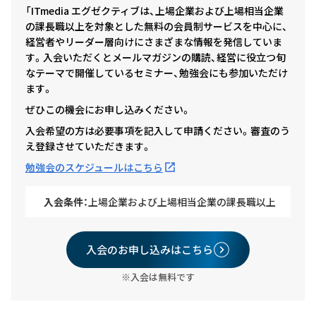
「ITmedia エグゼクティブは、上場企業および上場相当企業
の課長職以上を対象とした無料の会員制サービスを中心に、
経営者やリーダー層向けにさまざまな情報を発信していま
す。入会いただくとメールマガジンの購読、経営に役立つ旬
なテーマで開催しているセミナー、勉強会にも参加いただけ
ます。
ぜひこの機会にお申し込みください。
入会希望の方は必要事項を記入して申請ください。審査のう
え登録させていただきます。
勉強会のスケジュールはこちら
入会条件：
上場企業および上場相当企業の課長職以上
入会のお申し込みはこちら
※入会は無料です