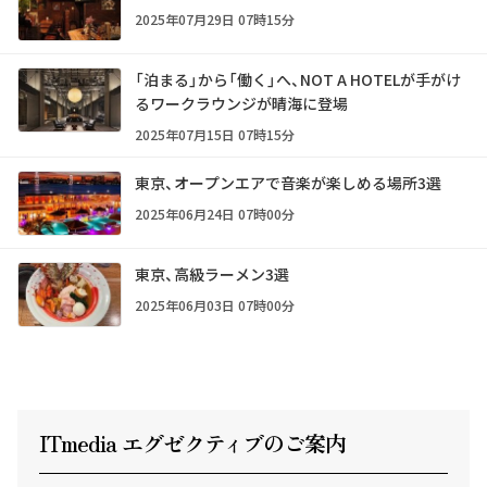
2025年07月29日 07時15分
「泊まる」から「働く」へ、NOT A HOTELが手がけ
るワークラウンジが晴海に登場
2025年07月15日 07時15分
東京、オープンエアで音楽が楽しめる場所3選
2025年06月24日 07時00分
東京、高級ラーメン3選
2025年06月03日 07時00分
ITmedia エグゼクテ
ィ
ブのご案内