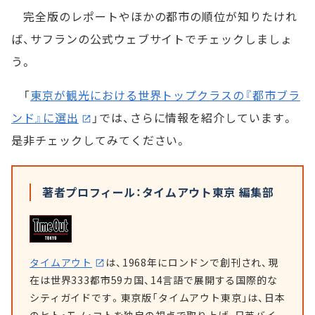
完全版のレポートやほかの都市の順位が知りたけれ
ば、サフランの公式ウェブサイトでチェックしましょ
う。
「
東京が観光における世界トップクラスの『都市ブラ
ンド』に選出
」では、さらに情報を紹介しています。
是非チェックしてみてください。
著者プロフィール：タイムアウト東京 編集部
タイムアウト
は、1968年にロンドンで創刊され、現
在は世界333都市59カ国、14言語で展開する国際的な
シティガイドです。東京版「タイムアウト東京」は、日本