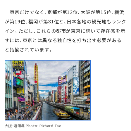
東京だけでなく、京都が第12位、大阪が第15位、横浜
が第19位、福岡が第81位と、日本各地の観光地もランク
イン。ただし、これらの都市が東京に続いて存在感を示
すには、東京とは異なる独自性を打ち出す必要がある
と指摘されています。
大阪・道頓堀 Photo: Richard Tao