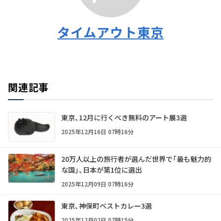
タイムアウト東京
関連記事
東京、12月に行くべき無料のアート展3選
2025年12月16日 07時16分
20万人以上の旅行者が選んだ世界で「最も魅力的
な国」、日本が第1位に選出
2025年12月09日 07時16分
東京、神保町ベストカレー3選
2025年12月02日 07時15分