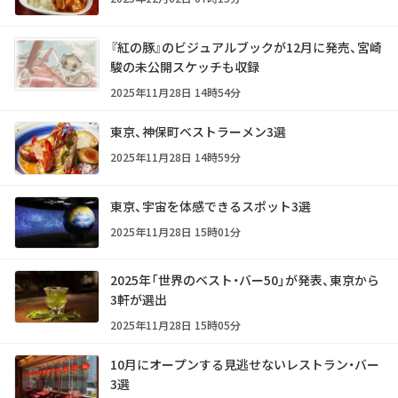
『紅の豚』のビジュアルブックが12月に発売、宮崎
駿の未公開スケッチも収録
2025年11月28日 14時54分
東京、神保町ベストラーメン3選
2025年11月28日 14時59分
東京、宇宙を体感できるスポット3選
2025年11月28日 15時01分
2025年「世界のベスト・バー50」が発表、東京から
3軒が選出
2025年11月28日 15時05分
10月にオープンする見逃せないレストラン・バー
3選