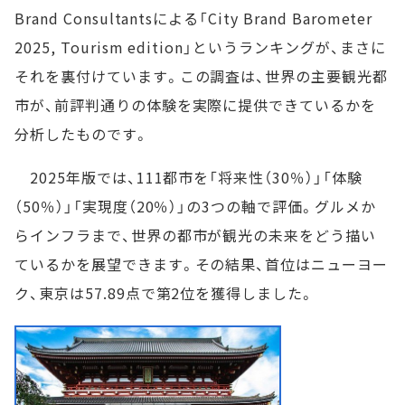
Brand Consultantsによる「City Brand Barometer
2025, Tourism edition」というランキングが、まさに
それを裏付けています。この調査は、世界の主要観光都
市が、前評判通りの体験を実際に提供できているかを
分析したものです。
2025年版では、111都市を「将来性（30％）」「体験
（50％）」「実現度（20％）」の3つの軸で評価。グルメか
らインフラまで、世界の都市が観光の未来をどう描い
ているかを展望できます。その結果、首位はニューヨー
ク、東京は57.89点で第2位を獲得しました。