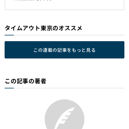
タイムアウト東京のオススメ
この連載の記事をもっと見る
この記事の著者