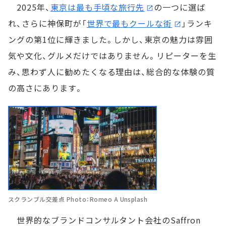
2025年、
東京は最も手頃な旅行先
の一つに選ば
れ、さらに神保町が「
世界で最もクールな街
」ランキ
ングの第1位に輝きました。しかし、東京の魅力は雰囲
気や文化、グルメだけではありません。リピーターを生
み、思わず人に勧めたくなる理由は、総合的な体験の質
の高さにあります。
スクランブル交差点 Photo：Romeo A Unsplash
世界的なブランドコンサルタント会社のSaffron