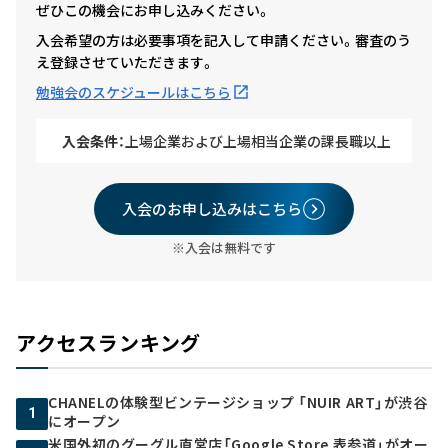
ぜひこの機会にお申し込みください。
入会希望の方は必要事項を記入して申請ください。審査のう
え登録させていただきます。
勉強会のスケジュールはこちら
入会条件：
上場企業および上場相当企業の課長職以上
入会のお申し込みはこちら
※入会は無料です
アクセスランキング
CHANELの体験型ビンテージショップ 「NUIR ART」が渋谷
1
にオープン
米国外初のグーグル直営店「Google Store 表参道」がオー