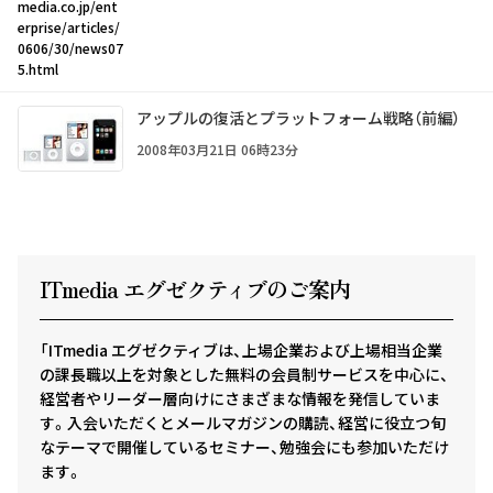
media.co.jp/ent
erprise/articles/
0606/30/news07
5.html
アップルの復活とプラットフォーム戦略（前編）
2008年03月21日 06時23分
ITmedia エグゼクテ
ィ
ブのご案内
「ITmedia エグゼクティブは、上場企業および上場相当企業
の課長職以上を対象とした無料の会員制サービスを中心に、
経営者やリーダー層向けにさまざまな情報を発信していま
す。入会いただくとメールマガジンの購読、経営に役立つ旬
なテーマで開催しているセミナー、勉強会にも参加いただけ
ます。