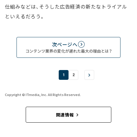
仕組みなどは、そうした広告経済の新たなトライアル
といえるだろう。
次ページへ
コンテンツ業界の変化が遅れた最大の理由とは？
1
2
Copyright © ITmedia, Inc. All Rights Reserved.
関連情報