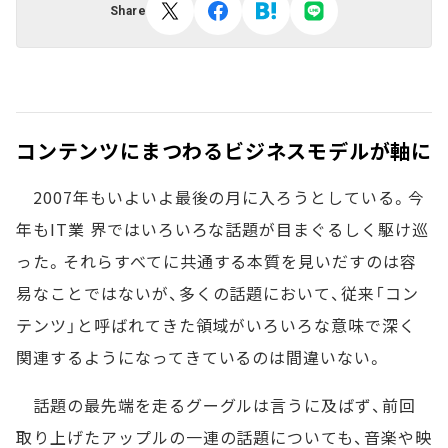
Share
コンテンツにまつわるビジネスモデルが軸に
2007年もいよいよ最後の月に入ろうとしている。今
年もIT業 界ではいろいろな話題が目まぐるしく駆け巡
った。それらすべてに共通する本質を見いだすのは容
易なことではないが、多くの話題において、従来「コン
テンツ」と呼ばれてきた領域がいろいろな意味で深く
関連するようになってきているのは間違いない。
話題の最先端を走るグーグルは言うに及ばず、前回
取り上げたアップルの一連の話題についても、音楽や映