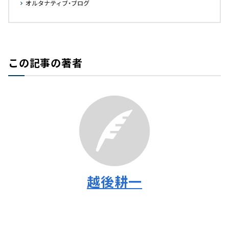
オルタナティブ・ブログ
この記事の著者
越後耕一