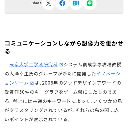
Share
コミュニケーションしながら想像力を働かせ
る
東京大学工学系研究科
システム創成学専攻准教授
の大澤幸生氏のグループが新たに開発した
イノベーシ
ョンゲーム
は、2006年のグッドデザインアワードの
受賞作50件のキーグラフをゲーム盤にしたものであ
る。盤上には共通の
キーワード
によって、いくつかの島
がクラスタリングされているが、それらの島の間に赤
いポイントが表示されている。