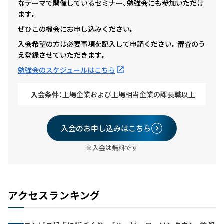
なテーマで開催しているセミナー、勉強会にも参加いただけ
ます。
ぜひこの機会にお申し込みください。
入会希望の方は必要事項を記入して申請ください。審査のう
え登録させていただきます。
勉強会のスケジュールはこちら
入会条件：
上場企業および上場相当企業の課長職以上
入会のお申し込みはこちら
※入会は無料です
アクセスランキング