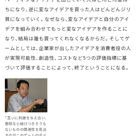
ちになり、逆に変なアイデアを買った人はどんどんジリ
貧になっていく。なぜなら、変なアイデアと自分のアイ
デアを組み合わせてもっと変なアイデアを作ることに
なり、結局は誰も買ってくれなくなるからだ。そしてゲ
ームとしては、企業家が出したアイデアを消費者役の人
が実現可能性、創造性、コストなど5つの評価指標に基
づいて評価することによって、終了ということになる。
「互いに刺激を与え合い、
普段なら結びつきそうも
ないものの関連性を見出
すのがこのゲームのポイ