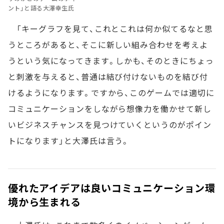
ント」と語る大澤幸生氏
「キーグラフを見て、これとこれは何か似てるなと思
うところがあると、そこに新しい組み合わせを考えよ
うという気になってきます。しかも、そのときにちょっ
と刺激を与えると、普通は結び付けないものを結び付
けるようになります。ですから、このゲームでは適切に
コミュニケーションをしながら想像力を働かせて新し
いビジネスチャンスを見つけていくというのがポイン
トになります」と大澤氏は言う。
優れたアイデアは良いコミュニケーション環
境から生まれる