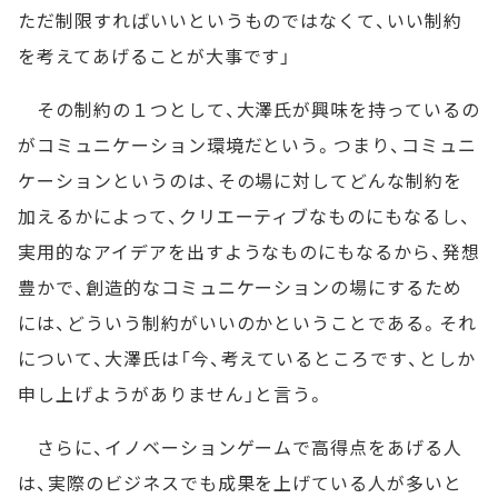
ただ制限すればいいというものではなくて、いい制約
を考えてあげることが大事です」
その制約の１つとして、大澤氏が興味を持っているの
がコミュニケーション環境だという。つまり、コミュニ
ケーションというのは、その場に対してどんな制約を
加えるかによって、クリエーティブなものにもなるし、
実用的なアイデアを出すようなものにもなるから、発想
豊かで、創造的なコミュニケーションの場にするため
には、どういう制約がいいのかということである。それ
について、大澤氏は「今、考えているところです、としか
申し上げようがありません」と言う。
さらに、イノベーションゲームで高得点をあげる人
は、実際のビジネスでも成果を上げている人が多いと