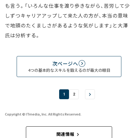
も言う。「いろんな仕事を渡り歩きながら、苦労して少
しずつキャリアアップして来た人の方が、本当の意味
で地頭のたくましさがあるような気がします」と大澤
氏は分析する。
次ページへ
4つの基本的なスキルを鍛えるのが最大の眼目
1
2
Copyright © ITmedia, Inc. All Rights Reserved.
関連情報