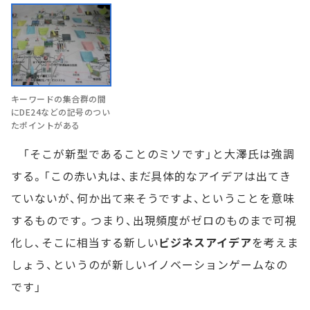
キーワードの集合群の間
にDE24などの記号のつい
たポイントがある
「そこが新型であることのミソです」と大澤氏は強調
する。「この赤い丸は、まだ具体的なアイデアは出てき
ていないが、何か出て来そうですよ、ということを意味
するものです。つまり、出現頻度がゼロのものまで可視
化し、そこに相当する新しい
ビジネスアイデア
を考えま
しょう、というのが新しいイノベーションゲームなの
です」