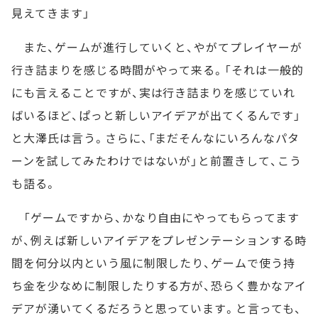
見えてきます」
また、ゲームが進行していくと、やがてプレイヤーが
行き詰まりを感じる時間がやって来る。「それは一般的
にも言えることですが、実は行き詰まりを感じていれ
ばいるほど、ぱっと新しいアイデアが出てくるんです」
と大澤氏は言う。さらに、「まだそんなにいろんなパタ
ーンを試してみたわけではないが」と前置きして、こう
も語る。
「ゲームですから、かなり自由にやってもらってます
が、例えば新しいアイデアをプレゼンテーションする時
間を何分以内という風に制限したり、ゲームで使う持
ち金を少なめに制限したりする方が、恐らく豊かなアイ
デアが湧いてくるだろうと思っています。と言っても、