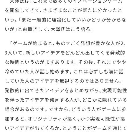
大澤氏は、これまで数多くのイノベーションゲーム
を開催してきて、さまざまなことが新たに分かったと
いう。「まだ一般的に理論化していいかどうか分からな
いが」と前置きして、大澤氏はこう語る。
「ゲームが始まると、ものすごく発想が豊かな人が2、
3人いて、新しいアイデアをどんどん出してくる発散的
な時間というのがまずあります。その後、それまでやや
冷めていた人が話し始めます。これは必ずしも前に話
していた人のアイデアを無視するのではありません。
発散的に出てきたアイデアをまとめながら、実現可能性
を伴ったアイデアを発言する人が、どこかに隠れている
場合があるのです。ですから、どういう人がゲームに参
加すると、オリジナリティが高く、かつ実現可能性が高
いアイデアが出てくるか、ということがゲームを通じて