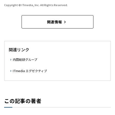
Copyright © ITmedia, Inc. All Rights Reserved.
関連情報
関連リンク
内田総研グループ
ITmedia エグゼクティブ
この記事の著者