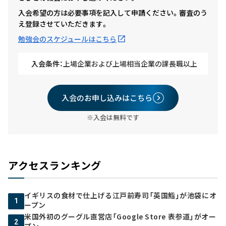
入会希望の方は必要事項を記入して申請ください。審査のう
え登録させていただきます。
勉強会のスケジュールはこちら
入会条件：
上場企業および上場相当企業の課長職以上
入会のお申し込みはこちら
※入会は無料です
アクセスランキング
イギリスの食材で仕上げる江戸前寿司「英国鮨」が池袋にオ
1
ープン
米国外初のグーグル直営店「Google Store 表参道」がオー
2
プン