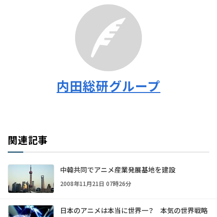
内田総研グループ
関連記事
中韓共同でアニメ産業発展基地を建設
2008年11月21日 07時26分
日本のアニメは本当に世界一？ 本気の世界戦略