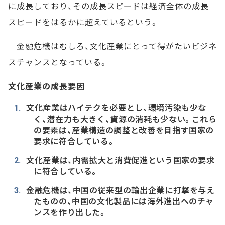
に成長しており、その成長スピードは経済全体の成長
スピードをはるかに超えているという。
金融危機はむしろ、文化産業にとって得がたいビジネ
スチャンスとなっている。
文化産業の成長要因
文化産業はハイテクを必要とし、環境汚染も少な
く、潜在力も大きく、資源の消耗も少ない。これら
の要素は、産業構造の調整と改善を目指す国家の
要求に符合している。
文化産業は、内需拡大と消費促進という国家の要求
に符合している。
金融危機は、中国の従来型の輸出企業に打撃を与え
たものの、中国の文化製品には海外進出へのチャ
ンスを作り出した。