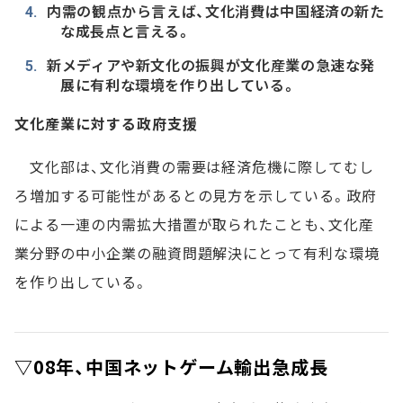
内需の観点から言えば、文化消費は中国経済の新た
な成長点と言える。
新メディアや新文化の振興が文化産業の急速な発
展に有利な環境を作り出している。
文化産業に対する政府支援
文化部は、文化消費の需要は経済危機に際してむし
ろ増加する可能性があるとの見方を示している。政府
による一連の内需拡大措置が取られたことも、文化産
業分野の中小企業の融資問題解決にとって有利な環境
を作り出している。
▽08年、中国ネットゲーム輸出急成長