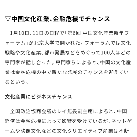
▽中国文化産業、金融危機でチャンス
1月10日、11日の日程で「第6回 中国文化産業新年フ
ォーラム」が北京大学で開かれた。フォーラムでは文化
戦略や文化産業、都市発展などをめぐって100人ほどの
専門家が話し合った。専門家らによると、中国の文化産
業は金融危機の中で新たな発展のチャンスを迎えてい
るという。
文化産業にビジネスチャンス
全国政治協商会議のレイ無畏副主席によると、中国
経済は金融危機によって影響を受けているが、ネットゲ
ームや映像文化などの文化クリエイティブ産業は不断